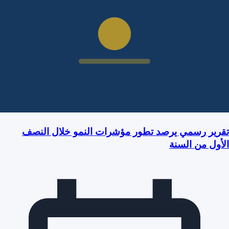
تقرير رسمي يرصد تطور مؤشرات النمو خلال النصف
الأول من السنة