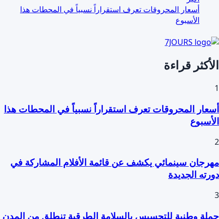
أسعار المحروقات تعرف استقراراً نسبياً في المحطات هذا
الأسبوع
الأكثر قراءة
1
أسعار المحروقات تعرف استقراراً نسبياً في المحطات هذا
الأسبوع
2
مهرجان سينمائي يكشف عن قائمة الأفلام المشاركة في
دورته الجديدة
3
حملة وطنية للتحسيس بالسلامة الطرقية تنطلق من المدن