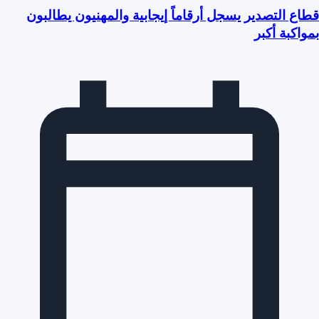
قطاع التصدير يسجل أرقاماً إيجابية والمهنيون يطالبون
بمواكبة أكبر