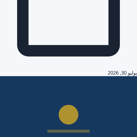
يوليو 30, 2026