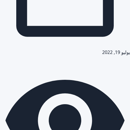
يوليو 19, 2022