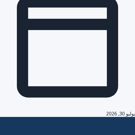
يوليو 30, 2026