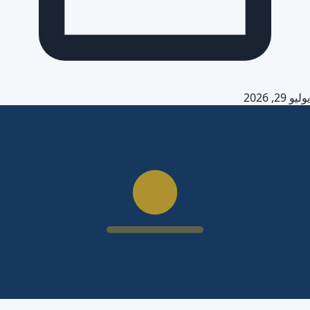
يوليو 29, 2026