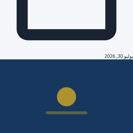
يوليو 30, 2026