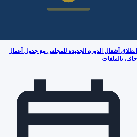
انطلاق أشغال الدورة الجديدة للمجلس مع جدول أعمال
حافل بالملفات