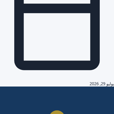
يوليو 29, 2026