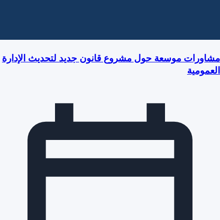
مشاورات موسعة حول مشروع قانون جديد لتحديث الإدارة
العمومية