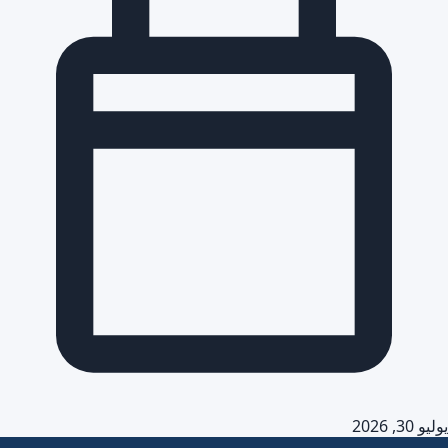
يوليو 30, 2026