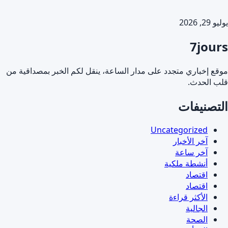
يوليو 29, 2026
7jours
موقع إخباري متجدد على مدار الساعة، ينقل لكم الخبر بمصداقية من
قلب الحدث.
التصنيفات
Uncategorized
آخر الأخبار
آخر ساعة
أنشطة ملكية
اقتصاد
اقتصاد
الأكثر قراءة
الجالية
الصحة