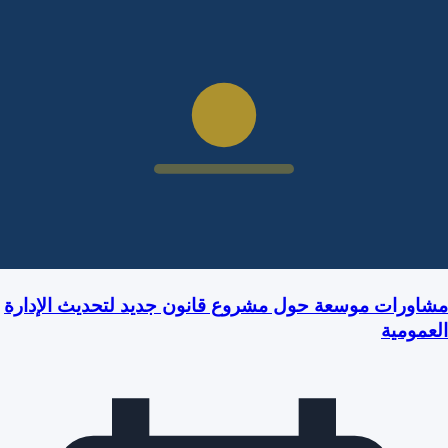
مشاورات موسعة حول مشروع قانون جديد لتحديث الإدارة
العمومية