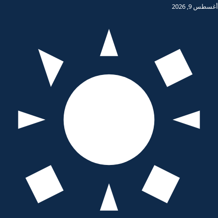
أغسطس 9, 2026