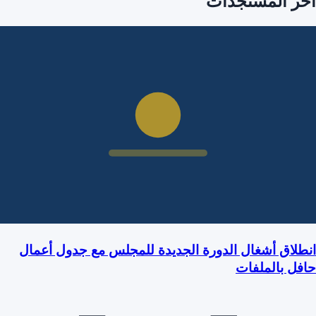
آخر المستجدات
انطلاق أشغال الدورة الجديدة للمجلس مع جدول أعمال
حافل بالملفات