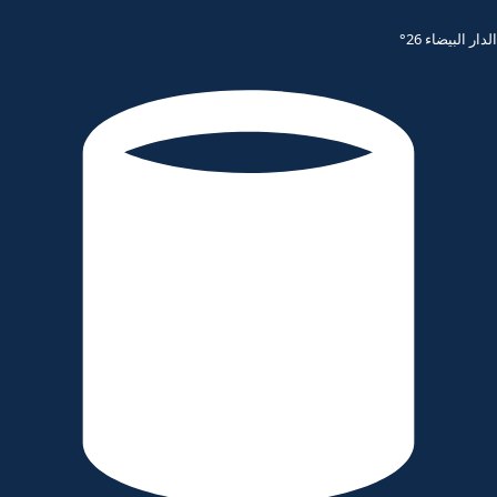
الدار البيضاء 26°