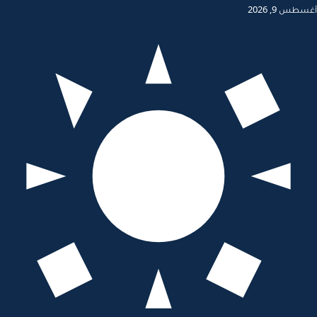
أغسطس 9, 2026