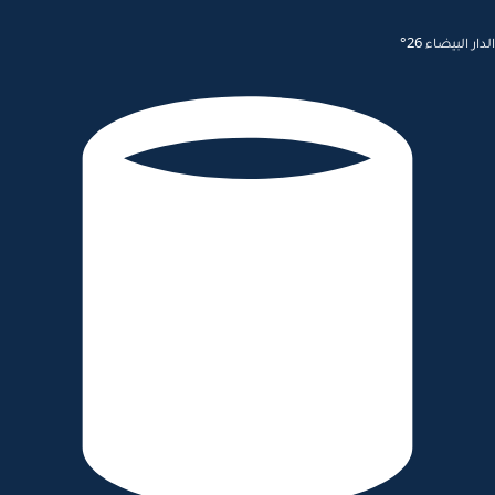
الدار البيضاء 26°