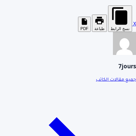
X
نسخ الرابط
طباعة
PDF
7jours
جميع مقالات الكاتب