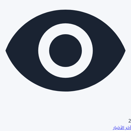
2
آخر الأخبار