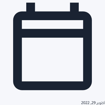
أكتوبر 29, 2022