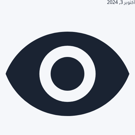
أكتوبر 3, 2024