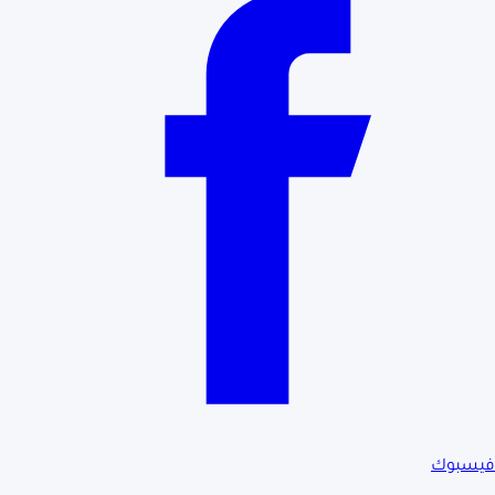
فيسبوك