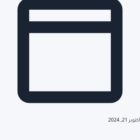
أكتوبر 21, 2024