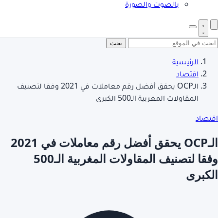
بالصوت والصورة
بحث
الرئيسية
اقتصاد
الـOCP يحقق أفضل رقم معاملات في 2021 وفقا لتصنيف
المقاولات المغربية الـ500 الكبرى
اقتصاد
الـOCP يحقق أفضل رقم معاملات في 2021
وفقا لتصنيف المقاولات المغربية الـ500
الكبرى