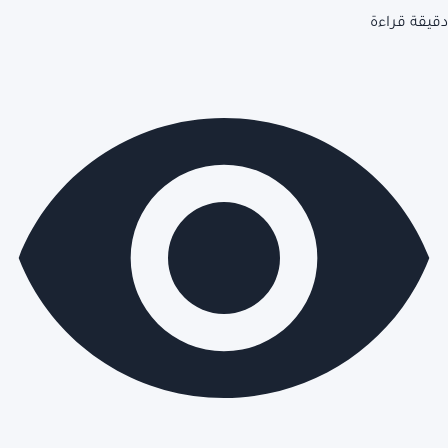
دقيقة قراءة