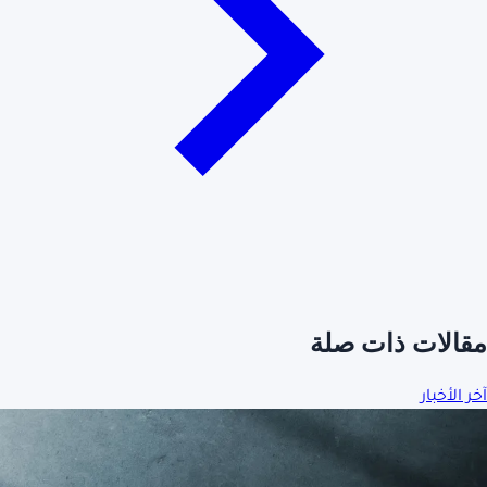
مقالات ذات صلة
آخر الأخبار