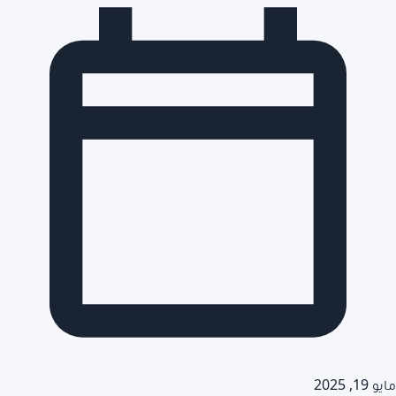
مايو 19, 2025