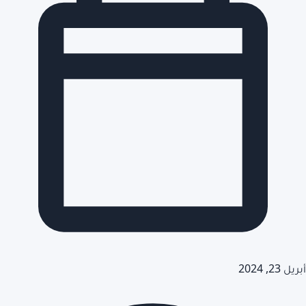
أبريل 23, 2024