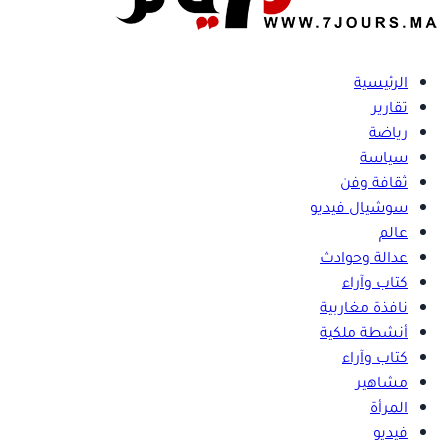
الرئيسية
تقارير
رياضة
سياسة
ثقافة وفن
سوشيال فيديو
عالم
عدالة وحوادث
كتاب وآراء
نافذة مغاربية
أنشطة ملكية
كتاب وآراء
مشاهير
المرأة
فيديو