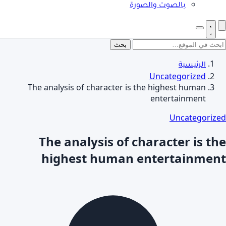
بالصوت والصورة
بحث
الرئيسية
Uncategorized
The analysis of character is the highest human
entertainment
Uncategorized
The analysis of character is the
highest human entertainment