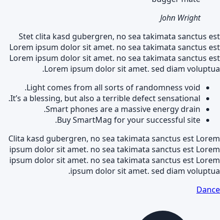
John Wright
Stet clita kasd gubergren, no sea takimata sanctus est
Lorem ipsum dolor sit amet. no sea takimata sanctus est
Lorem ipsum dolor sit amet. no sea takimata sanctus est
Lorem ipsum dolor sit amet. sed diam voluptua.
Light comes from all sorts of randomness void.
It’s a blessing, but also a terrible defect sensational.
Smart phones are a massive energy drain.
Buy SmartMag for your successful site.
Clita kasd gubergren, no sea takimata sanctus est Lorem
ipsum dolor sit amet. no sea takimata sanctus est Lorem
ipsum dolor sit amet. no sea takimata sanctus est Lorem
ipsum dolor sit amet. sed diam voluptua.
Dance