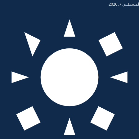
أغسطس 7, 2026