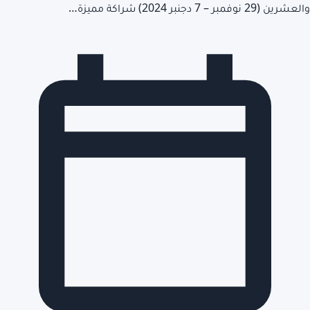
والعشرين (29 نوفمبر – 7 دجنبر 2024) شراكة مميزة…