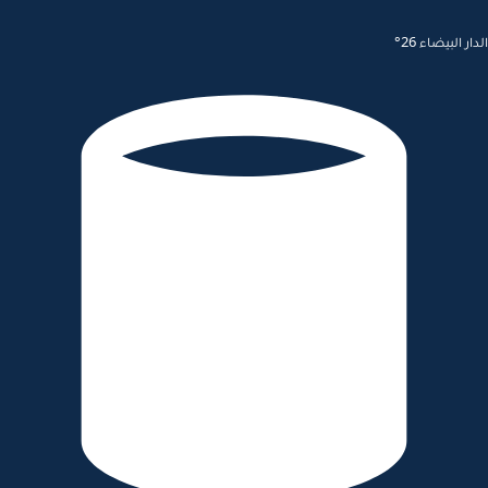
الدار البيضاء 26°