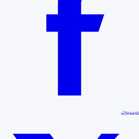
فيسبوك