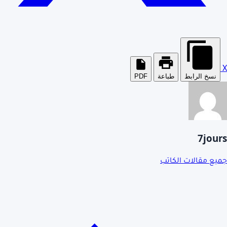
X
نسخ الرابط
طباعة
PDF
7jours
جميع مقالات الكاتب