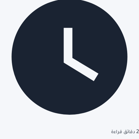
2 دقائق قراءة