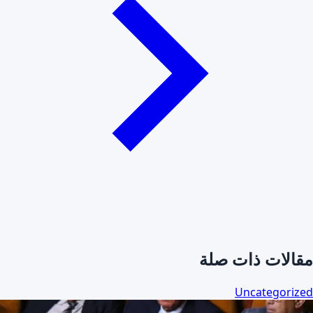
مقالات ذات صلة
Uncategorized