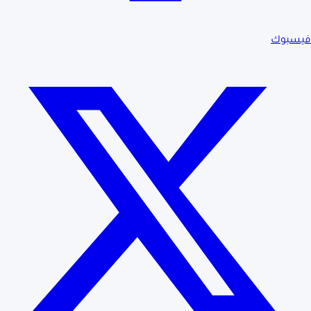
فيسبوك