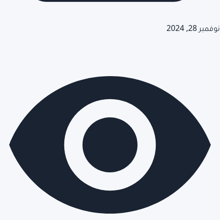
نوفمبر 28, 2024