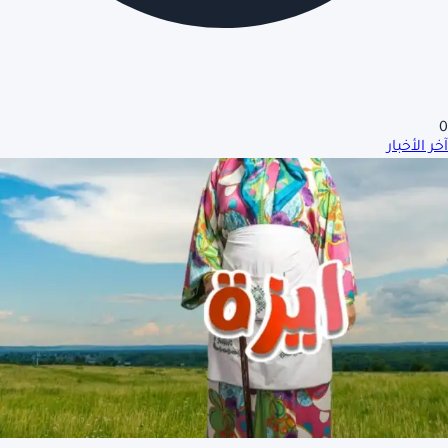
0
آخر الأخبار