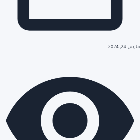
مارس 24, 2024