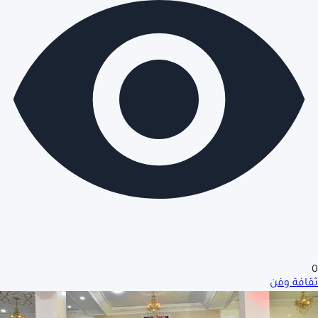
0
ثقافة وفن