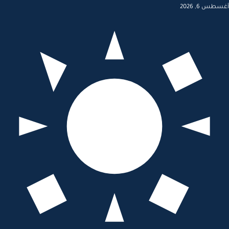
أغسطس 6, 2026