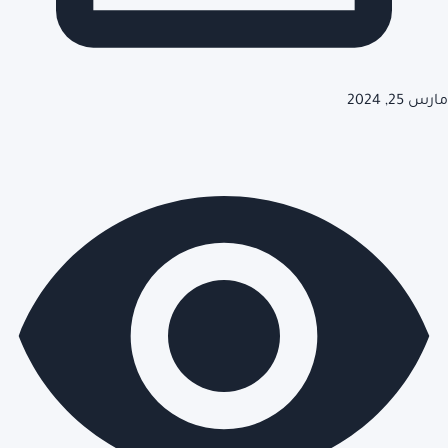
مارس 25, 2024