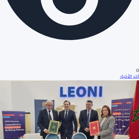
0
آخر الأخبار