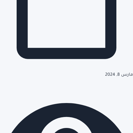
مارس 8, 2024