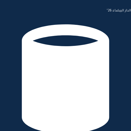
الدار البيضاء 26°