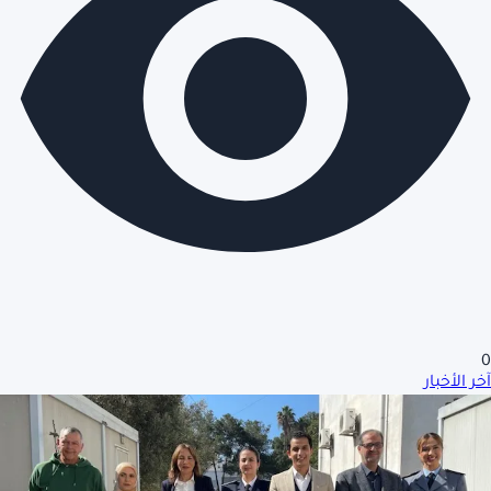
0
آخر الأخبار