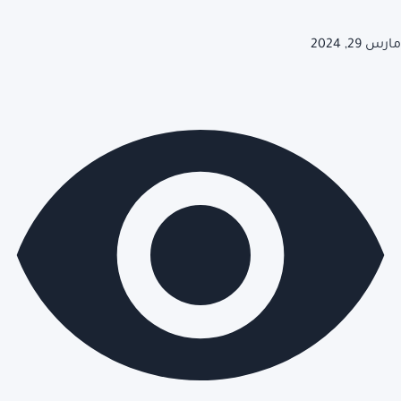
مارس 29, 2024