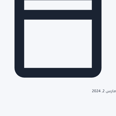
مارس 2, 2024