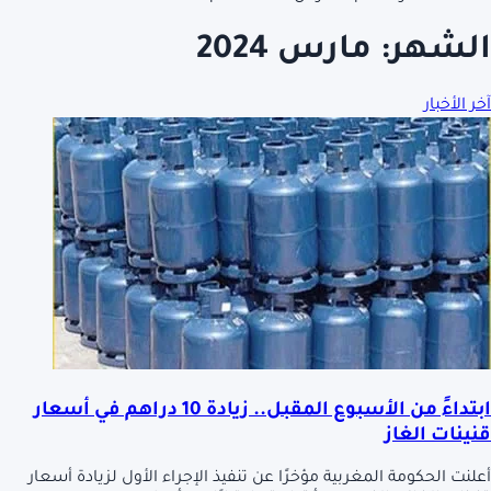
الشهر:
مارس 2024
آخر الأخبار
ابتداءً من الأسبوع المقبل.. زيادة 10 دراهم في أسعار
قنينات الغاز
أعلنت الحكومة المغربية مؤخرًا عن تنفيذ الإجراء الأول لزيادة أسعار