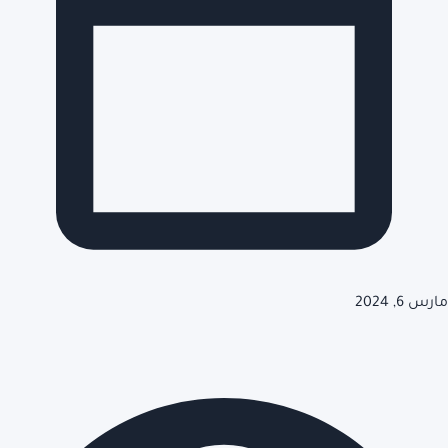
مارس 6, 2024