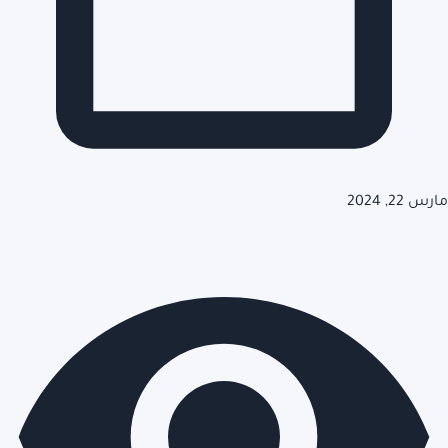
مارس 22, 2024