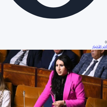
0
آخر الأخبار