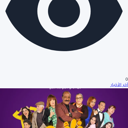
0
آخر الأخبار