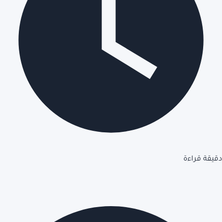
دقيقة قراءة