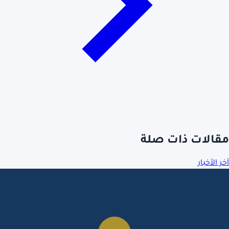
مقالات ذات صلة
آخر الأخبار