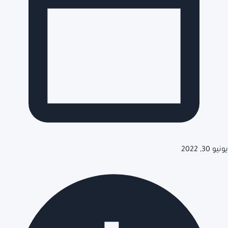
يونيو 30, 2022