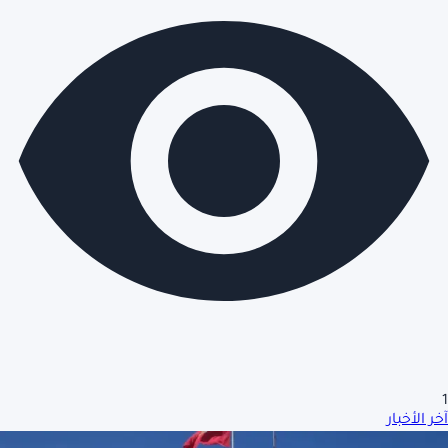
1
آخر الأخبار