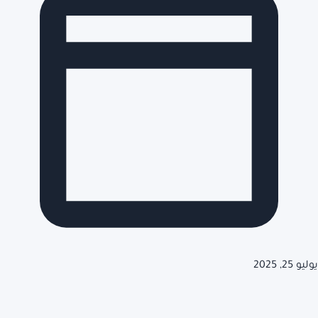
يوليو 25, 2025