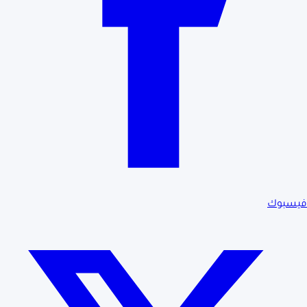
فيسبوك