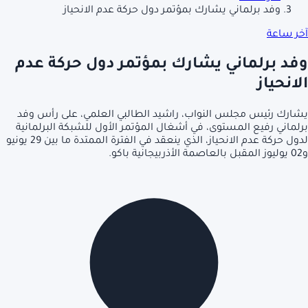
وفد برلماني يشارك بمؤتمر دول حركة عدم الانحياز
آخر ساعة
وفد برلماني يشارك بمؤتمر دول حركة عدم
الانحياز
يشارك رئيس مجلس النواب، راشيد الطالبي العلمي، على رأس وفد
برلماني رفيع المستوى، في أشغال المؤتمر الأول للشبكة البرلمانية
لدول حركة عدم الانحياز، الذي ينعقد في الفترة الممتدة ما بين 29 يونيو
و02 يوليوز المقبل بالعاصمة الأذربيجانية باكو.