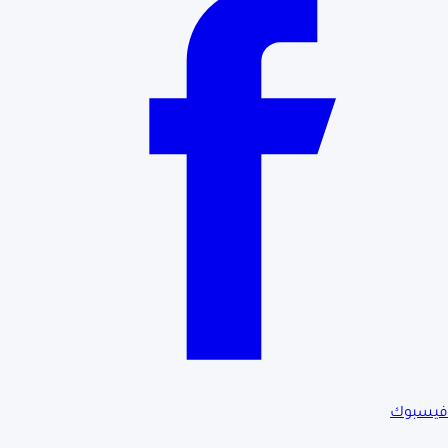
فيسبوك