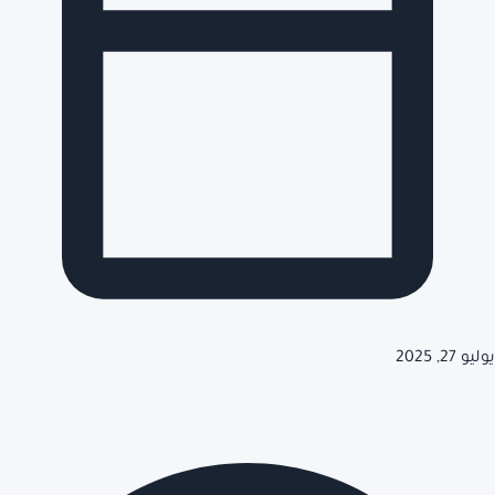
يوليو 27, 2025