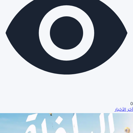
0
آخر الأخبار