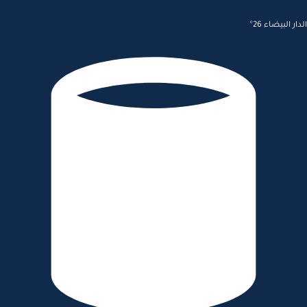
الدار البيضاء 26°