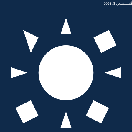
أغسطس 8, 2026