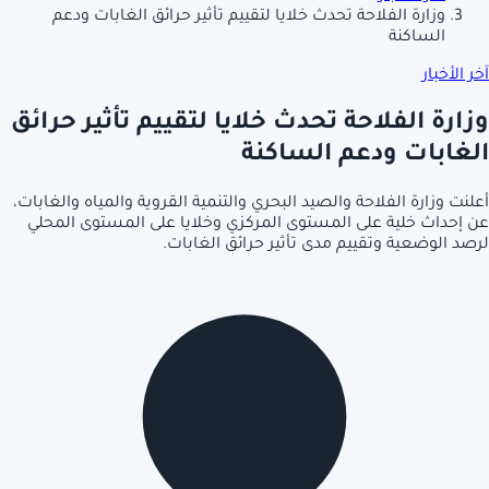
وزارة الفلاحة تحدث خلايا لتقييم تأثير حرائق الغابات ودعم
الساكنة
آخر الأخبار
وزارة الفلاحة تحدث خلايا لتقييم تأثير حرائق
الغابات ودعم الساكنة
أعلنت وزارة الفلاحة والصيد البحري والتنمية القروية والمياه والغابات،
عن إحداث خلية على المستوى المركزي وخلايا على المستوى المحلي
لرصد الوضعية وتقييم مدى تأثير حرائق الغابات.