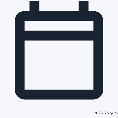
يوليو 25, 2025