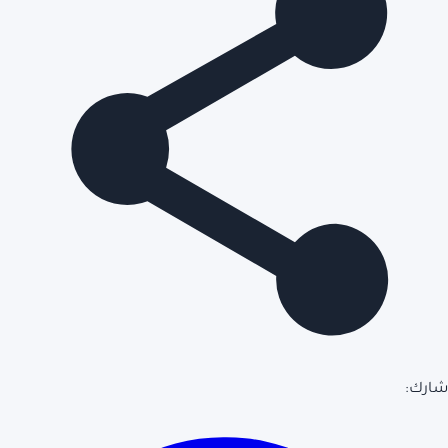
شارك: