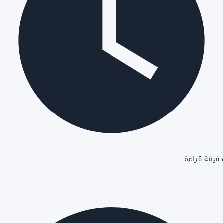
دقيقة قراءة