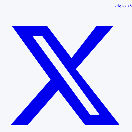
فيسبوك