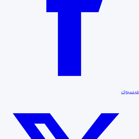
فيسبوك