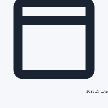
يوليو 27, 2025