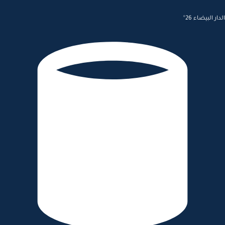
الدار البيضاء 26°