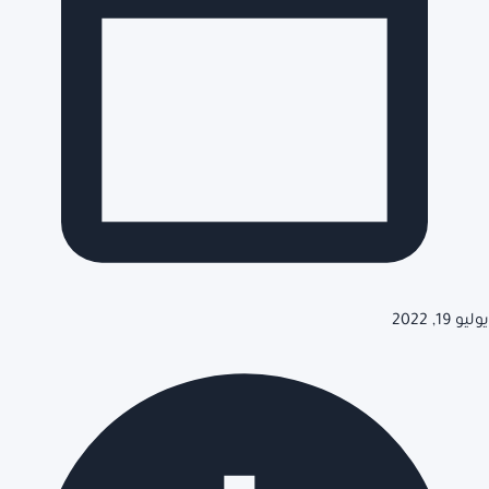
يوليو 19, 2022