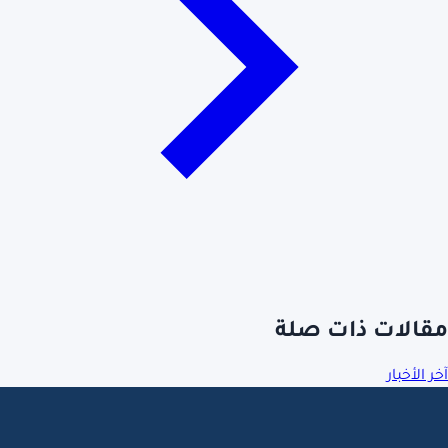
مقالات ذات صلة
آخر الأخبار