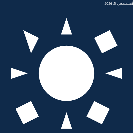
أغسطس 5, 2026