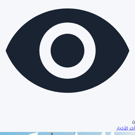
0
آخر الأخبار