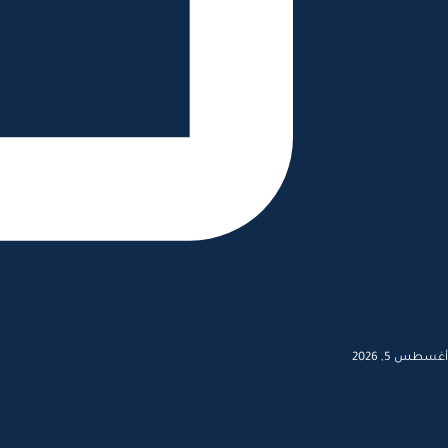
أغسطس 5, 2026