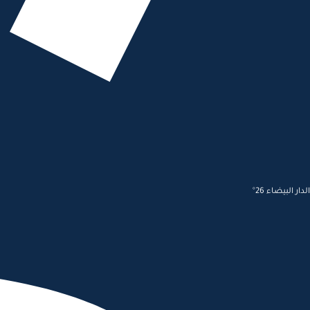
الدار البيضاء 26°