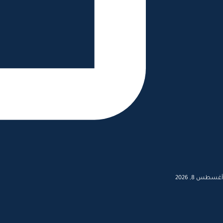
أغسطس 8, 2026