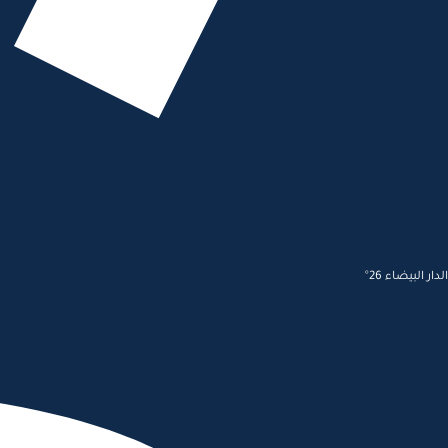
الدار البيضاء 26°