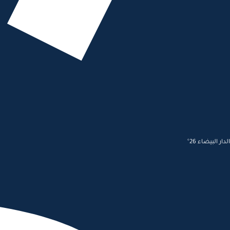
الدار البيضاء 26°