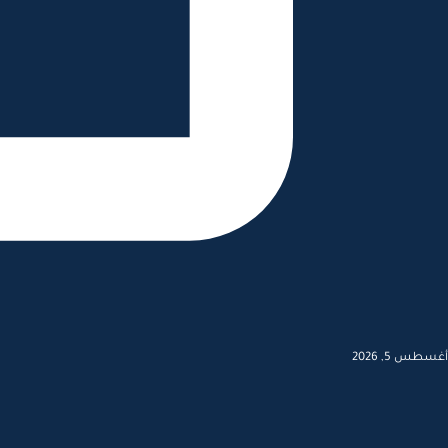
أغسطس 5, 2026