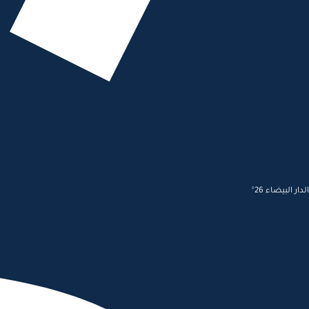
الدار البيضاء 26°