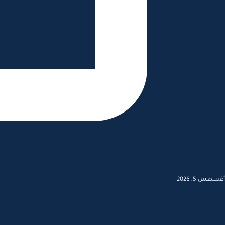
أغسطس 5, 2026