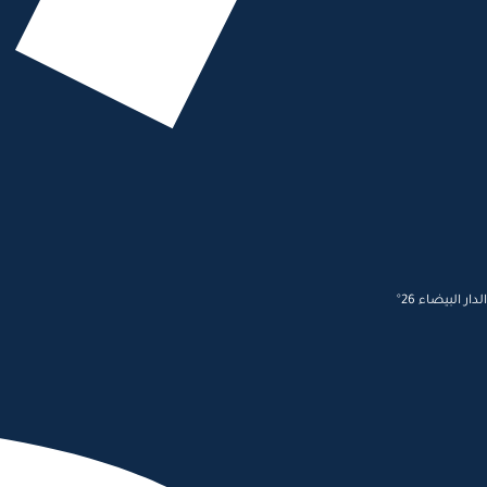
الدار البيضاء 26°