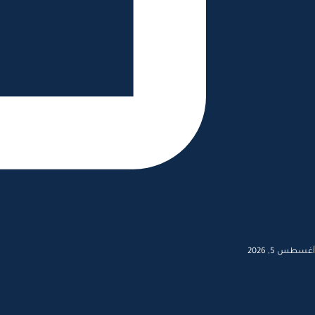
أغسطس 5, 2026