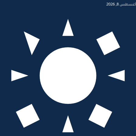
أغسطس 8, 2026