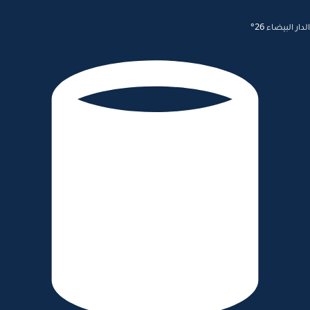
الدار البيضاء 26°