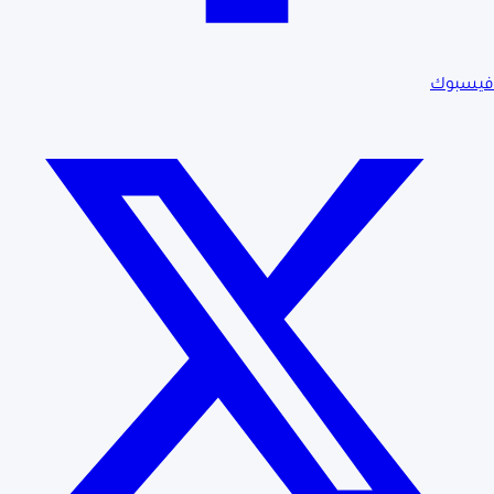
فيسبوك