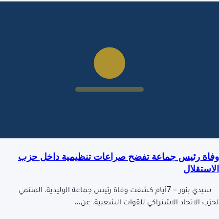
وفاة رئيس جماعة تفضح صراعات تنظيمية داخل حزب
الاستقلال
سيدي بنور – 7أيام كشفت وفاة رئيس جماعة الوليدية، المنتمي
لحزب الاتحاد الاشتراكي للقوات الشعبية، عن…