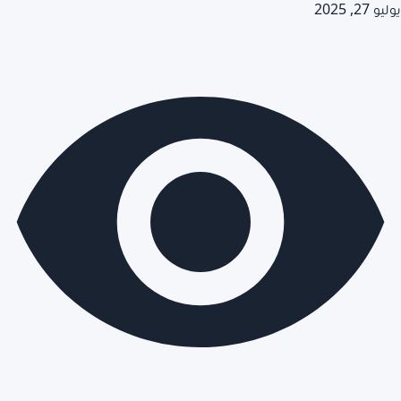
يوليو 27, 2025