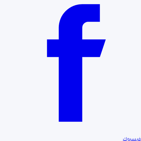
فيسبوك