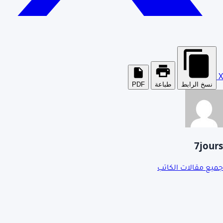
X
نسخ الرابط
طباعة
PDF
7jours
جميع مقالات الكاتب