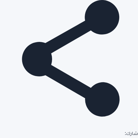
شارك: