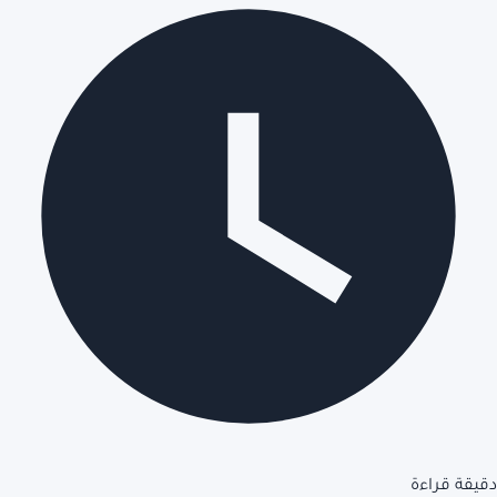
دقيقة قراءة