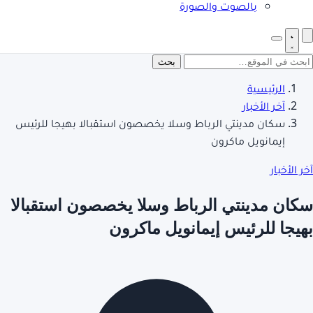
بالصوت والصورة
بحث
الرئيسية
آخر الأخبار
سكان مدينتي الرباط وسلا يخصصون استقبالا بهيجا للرئيس
إيمانويل ماكرون
آخر الأخبار
سكان مدينتي الرباط وسلا يخصصون استقبالا
بهيجا للرئيس إيمانويل ماكرون