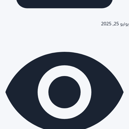
يوليو 25, 2025