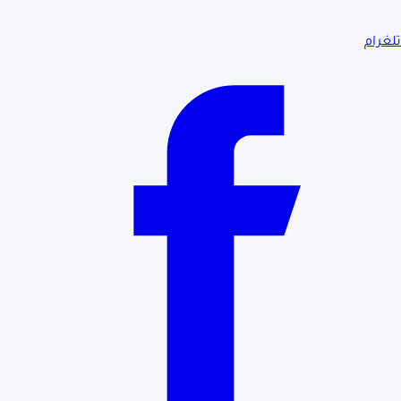
تلغرام