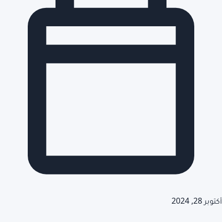
أكتوبر 28, 2024