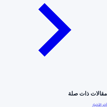
مقالات ذات صلة
آخر الأخبار