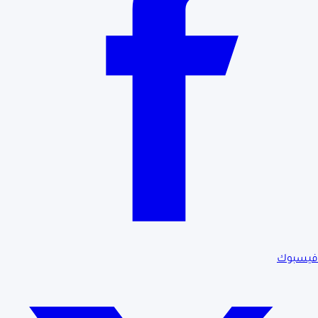
فيسبوك