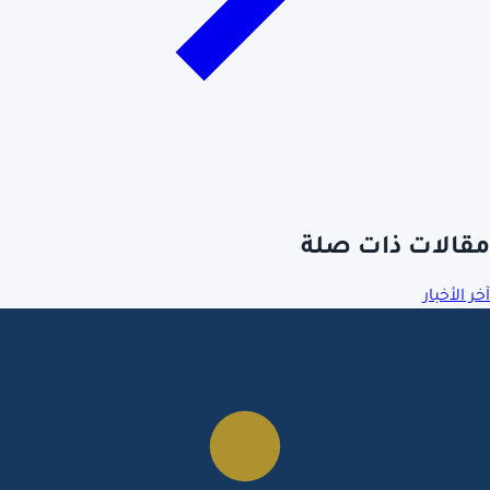
مقالات ذات صلة
آخر الأخبار