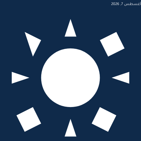
أغسطس 7, 2026