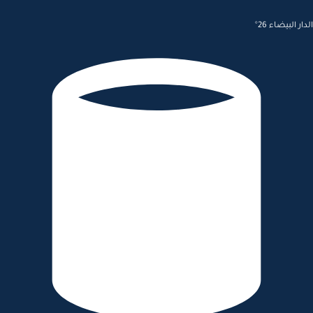
الدار البيضاء 26°