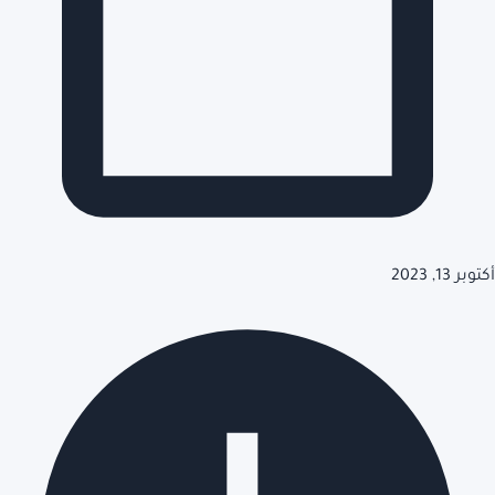
أكتوبر 13, 2023