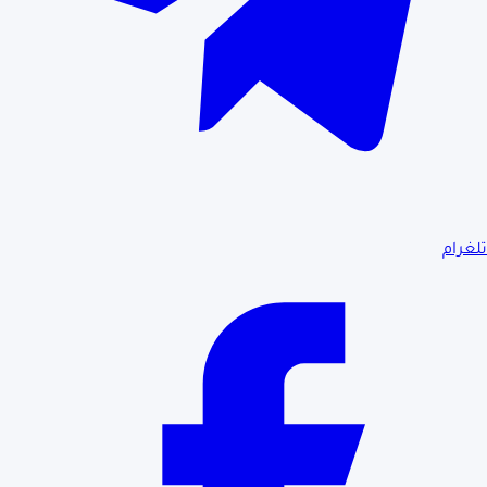
تلغرام