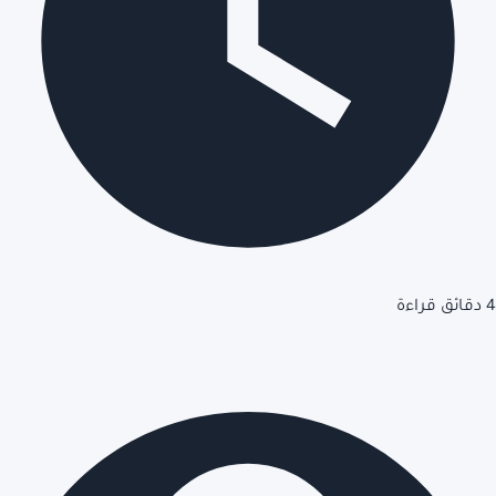
4 دقائق قراءة