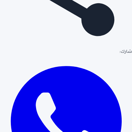
شارك: