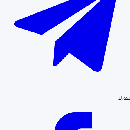
تلغرام