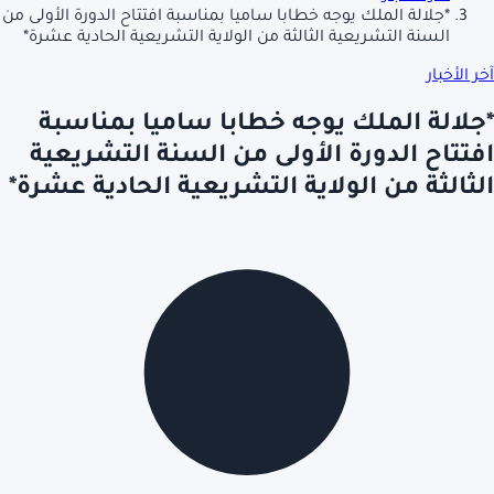
*جلالة الملك يوجه خطابا ساميا بمناسبة افتتاح الدورة الأولى من
السنة التشريعية الثالثة من الولاية التشريعية الحادية عشرة*
آخر الأخبار
*جلالة الملك يوجه خطابا ساميا بمناسبة
افتتاح الدورة الأولى من السنة التشريعية
الثالثة من الولاية التشريعية الحادية عشرة*