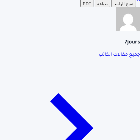
نسخ الرابط
طباعة
PDF
7jours
جميع مقالات الكاتب