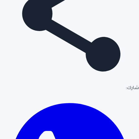
شارك: