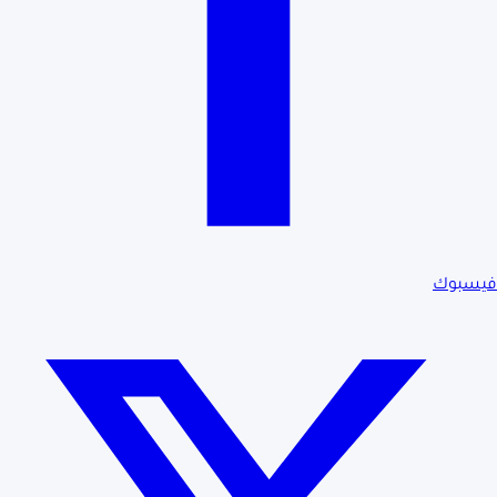
فيسبوك