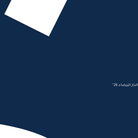
الدار البيضاء 26°