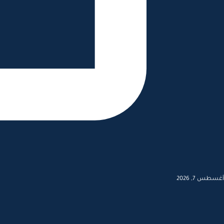
أغسطس 7, 2026