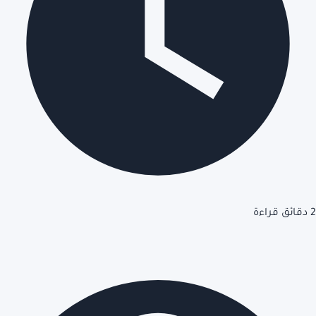
2 دقائق قراءة