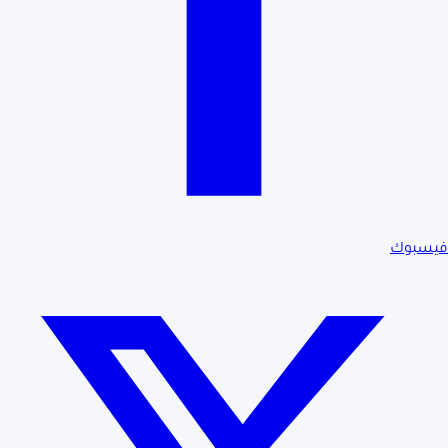
فيسبوك