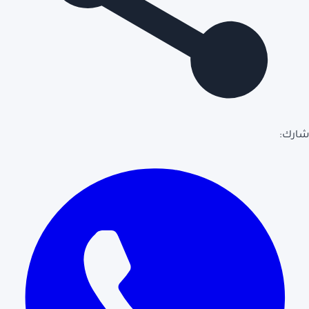
شارك: