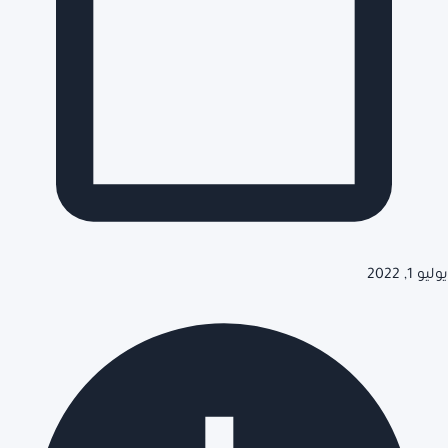
يوليو 1, 2022