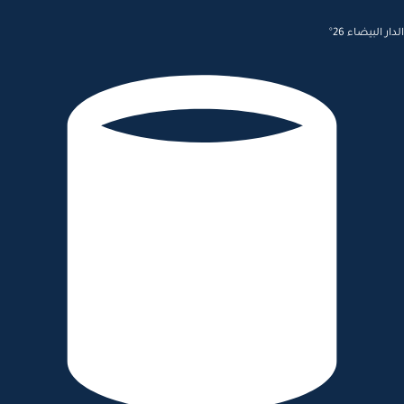
الدار البيضاء 26°