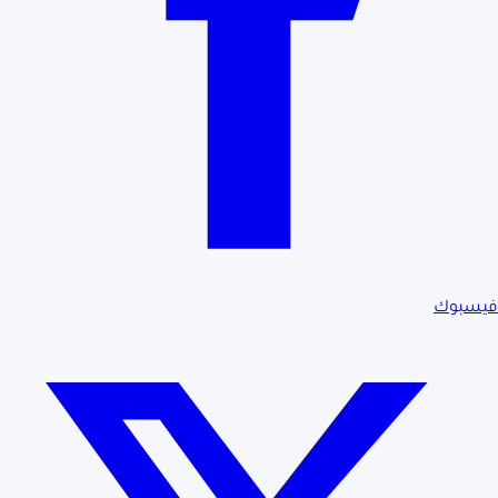
فيسبوك