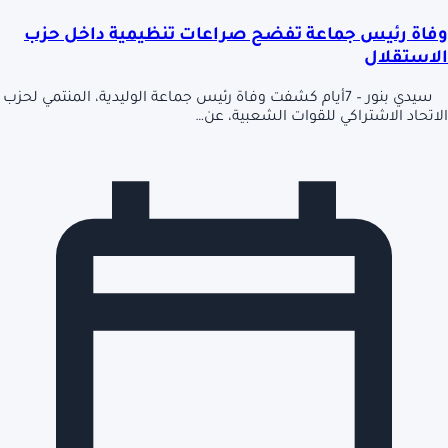
وفاة رئيس جماعة تفضح صراعات تنظيمية داخل حزب
الاستقلال
سيدي بنور – 7أيام كشفت وفاة رئيس جماعة الوليدية، المنتمي لحزب
الاتحاد الاشتراكي للقوات الشعبية، عن…