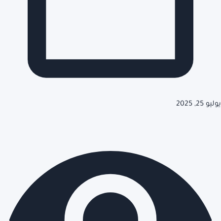
يوليو 25, 2025