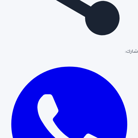
شارك: