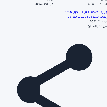
في "كتاب وآراء"
في "آخر ساعة"
وزارة الصحة تعلن تسجيل 3306
إصابة جديدة و3 وفيات بكورونا
يوليو 2, 2022
في "آخر الأخبار"