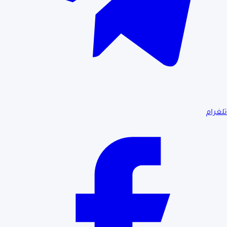
تلغرام