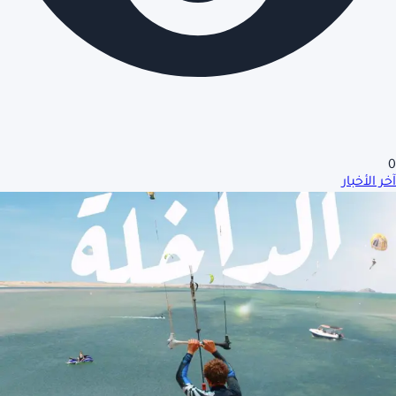
0
آخر الأخبار