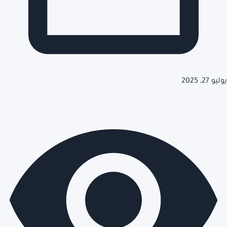
يوليو 27, 2025