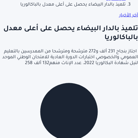
تلميذ بالدار البيضاء يحصل على أعلى معدل بالباكالوريا
آخر الأخبار
تلميذ بالدار البيضاء يحصل على أعلى معدل
بالباكالوريا
اجتاز بنجاح 231 ألف و272 مترشحة ومترشحا من الممدرسين بالتعليم
العمومي والخصوصي اختبارات الدورة العادية للامتحان الوطني الموحد
لنيل شهادة البكالوريا 2022، عدد الإناث منهم132 ألف 258