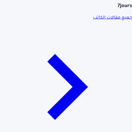
7jours
جميع مقالات الكاتب