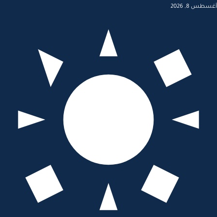
أغسطس 8, 2026