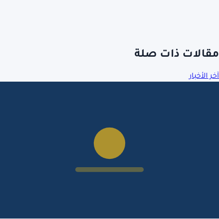
مقالات ذات صلة
آخر الأخبار