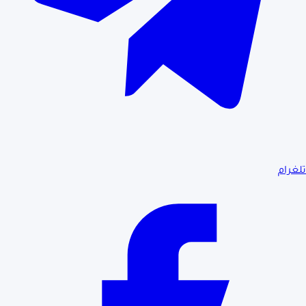
تلغرام