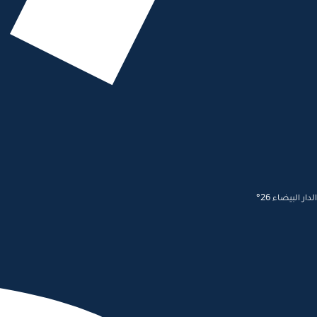
الدار البيضاء 26°