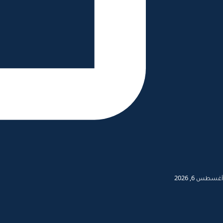
أغسطس 6, 2026