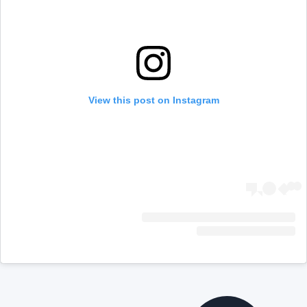
View this post on Instagram