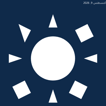
أغسطس 9, 2026