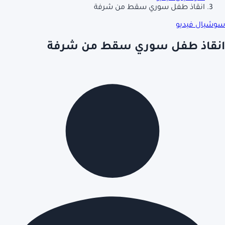
انقاذ طفل سوري سقط من شرفة
سوشيال فيديو
انقاذ طفل سوري سقط من شرفة