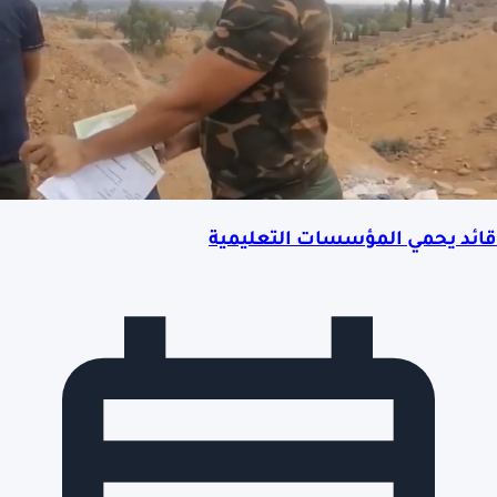
قائد يحمي المؤسسات التعليمية