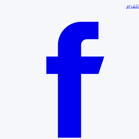
تلغرام