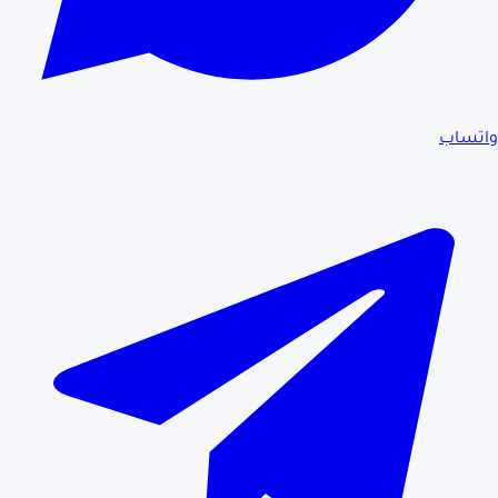
واتساب