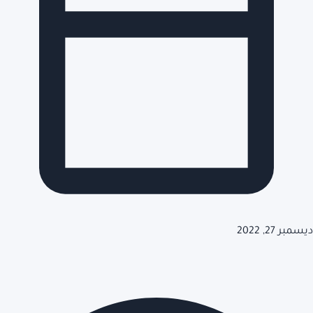
ديسمبر 27, 2022