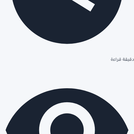
دقيقة قراءة