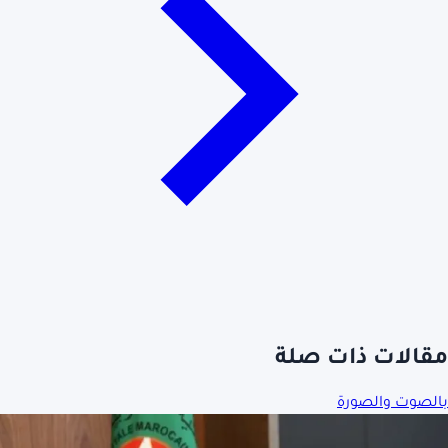
مقالات ذات صلة
بالصوت والصورة