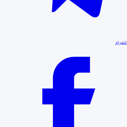
تلغرام