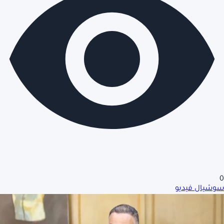
0
سوشيال فيديو