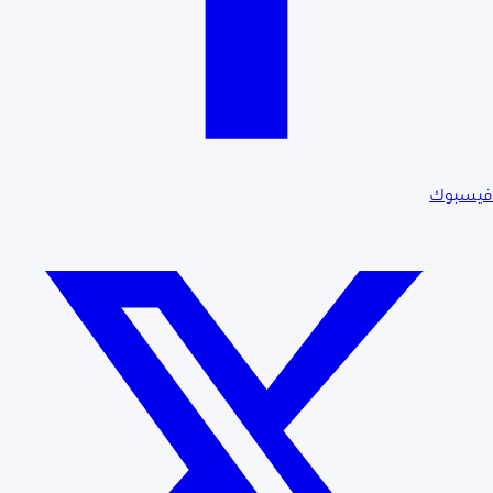
فيسبوك