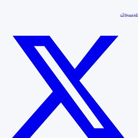
فيسبوك