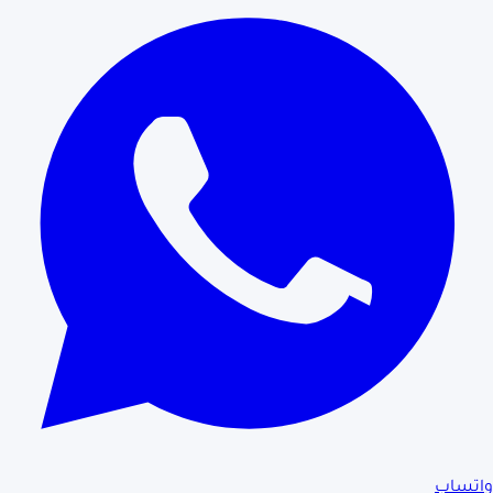
واتساب