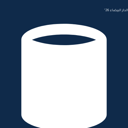
الدار البيضاء 26°