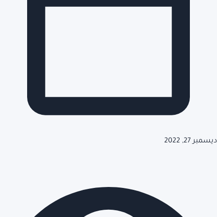
ديسمبر 27, 2022