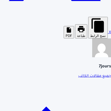
X
نسخ الرابط
طباعة
PDF
7jours
جميع مقالات الكاتب