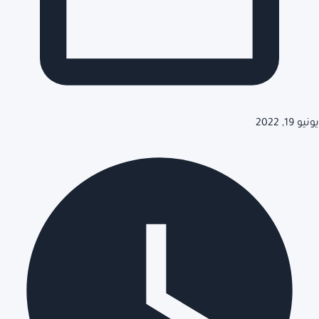
يونيو 19, 2022