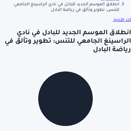
انطلاق الموسم الجديد للبادل في نادي الراسينغ الجامعي
للتنس: تطوير وتألق في رياضة البادل
آخر الأخبار
انطلاق الموسم الجديد للبادل في نادي
الراسينغ الجامعي للتنس: تطوير وتألق في
رياضة البادل