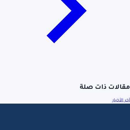
مقالات ذات صلة
آخر الأخبار