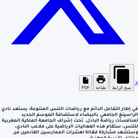
X
نسخ الرابط
طباعة
PDF
في إطار التفاعل الدائم مع رياضات التنس المتنوعة، يستعد نادي
الراسينغ الجامعي بالبيضاء لاستضافة الموسم الجديد
لمنافسات رياضة البادل. تحت إشراف الجامعة الملكية المغربية
للتنس، ستقام هذه الفعاليات الرياضية على ملاعب النادي،
وستشهد مشاركة فعّالة لعشرات الممارسين القادمين من