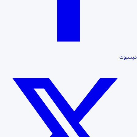
فيسبوك