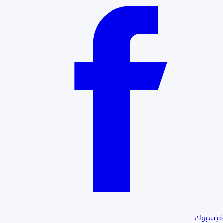
فيسبوك