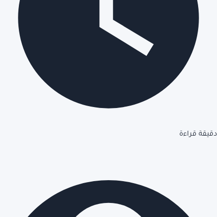
دقيقة قراءة