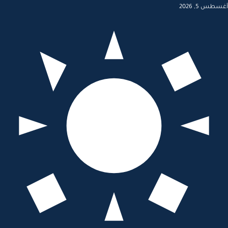
أغسطس 5, 2026