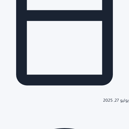
يوليو 27, 2025