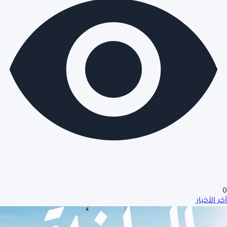
0
آخر الأخبار