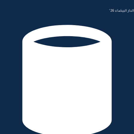
الدار البيضاء 26°