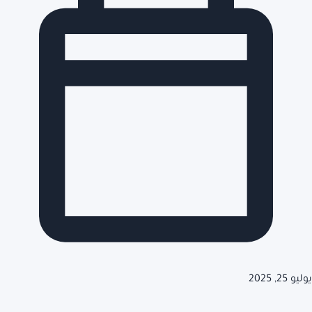
يوليو 25, 2025