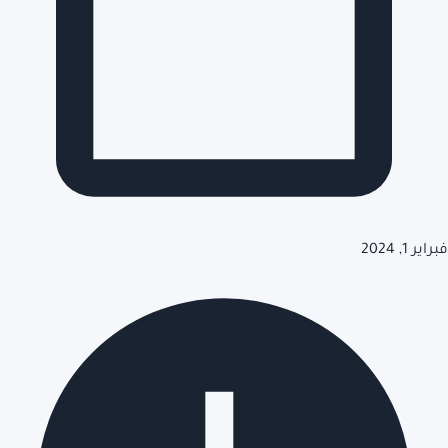
فبراير 1, 2024