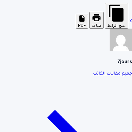
X
نسخ الرابط
طباعة
PDF
7jours
جميع مقالات الكاتب