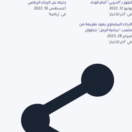
للفوز بـ”الديربي” أمام الوداد
رحيله عن الرجاء الرياضي
يونيو 12, 2022
أغسطس 10, 2022
في "آخر الأخبار"
في "رياضة"
الرجاء البيضاوي يعود بهزيمة من
ملعب “سانية الرمل” بتطوان
فبراير 28, 2023
في "آخر الأخبار"