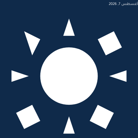
أغسطس 7, 2026