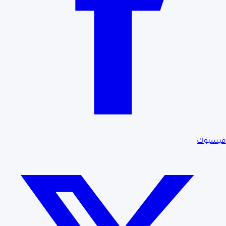
فيسبوك