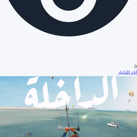
0
آخر الأخبار