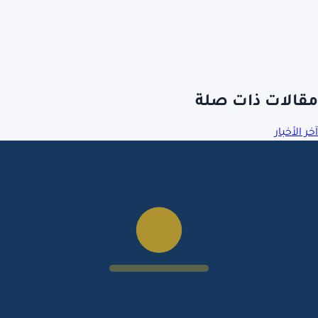
مقالات ذات صلة
آخر الأخبار