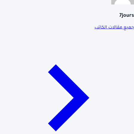
7jours
جميع مقالات الكاتب