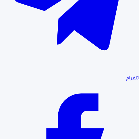
تلغرام