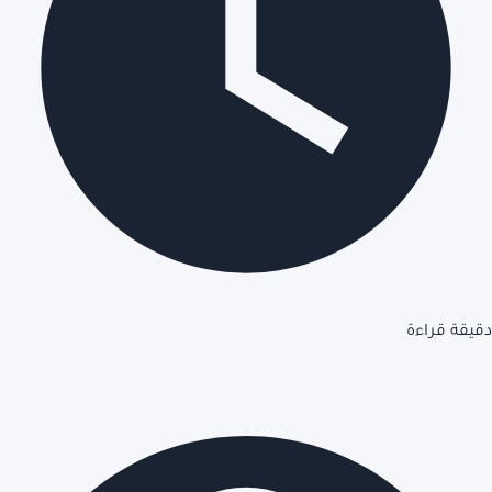
دقيقة قراءة