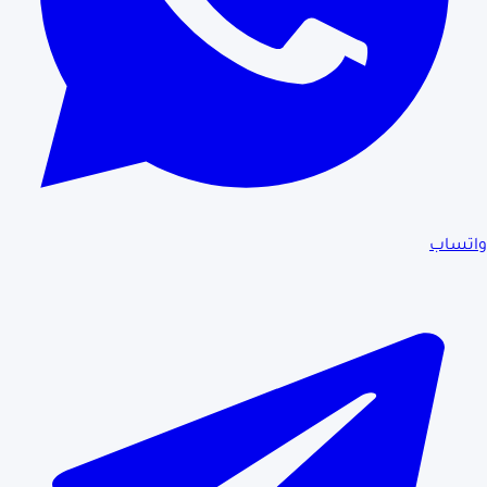
واتساب