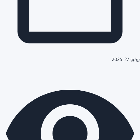
يوليو 27, 2025