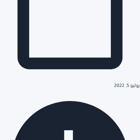
يوليو 5, 2022