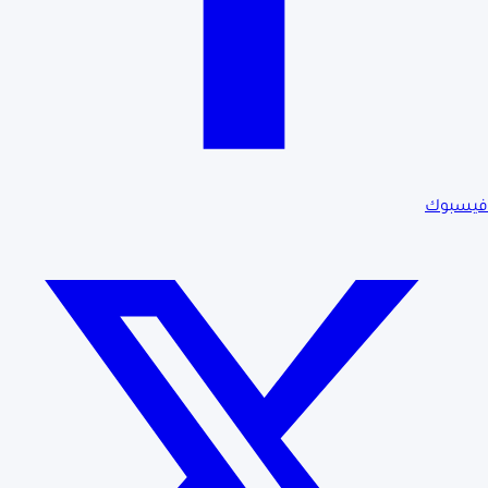
فيسبوك