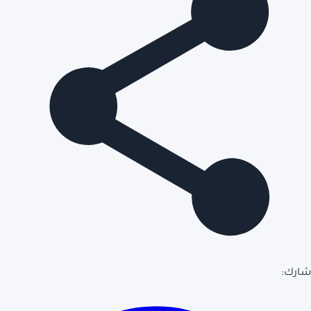
شارك: