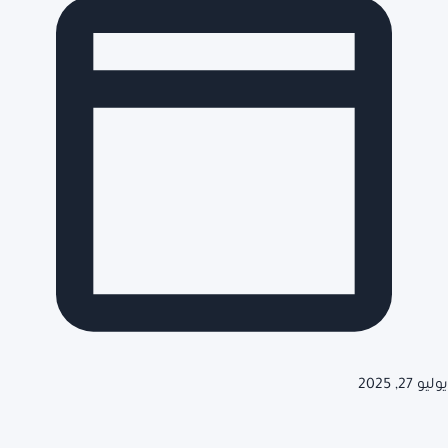
يوليو 27, 2025