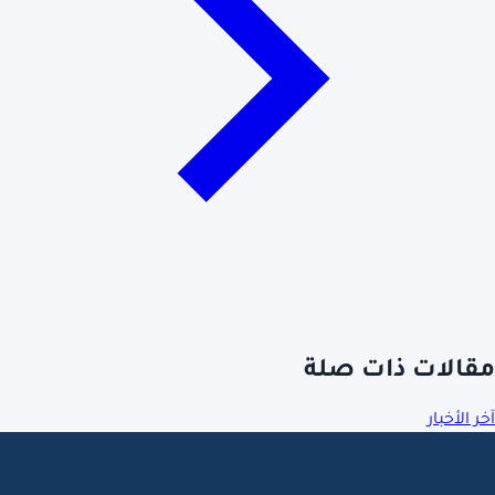
مقالات ذات صلة
آخر الأخبار