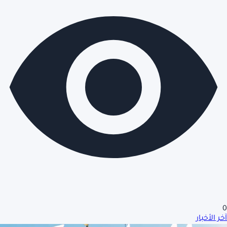
0
آخر الأخبار