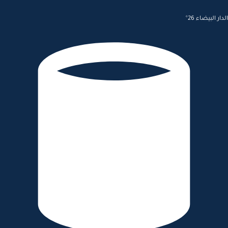
الدار البيضاء 26°