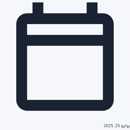
يوليو 25, 2025