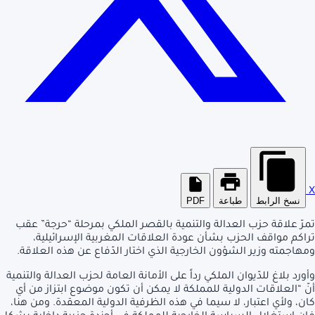
X
نسخ الرابط
طباعة
PDF
تمرّ علاقة حزب العدالة والتنمية بالقصر الملكي بمرحلة “حرجة” عقب
تراكم مواقف الحزب بشأن عودة العلاقات المغربية الإسرائيلية،
ومهاجمته وزير الشؤون الخارجية الذي اختار الدّفاع عن هذه العلاقة.
وأورد بلاغ للدّيوان الملكي رداً على الأمانة العامة لحزب العدالة والتنمية
أنّ “العلاقات الدولية للمملكة لا يمكن أن تكون موضوع ابتزاز من أي
كان، ولأي اعتبار، لا سيما في هذه الظرفية الدولية المعقدة. ومن هنا،