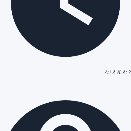
2 دقائق قراءة