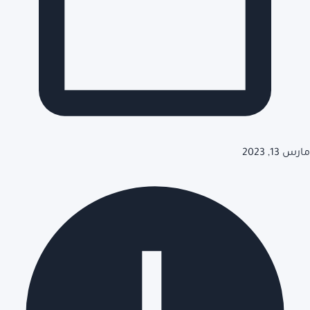
مارس 13, 2023