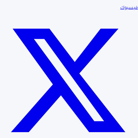
فيسبوك