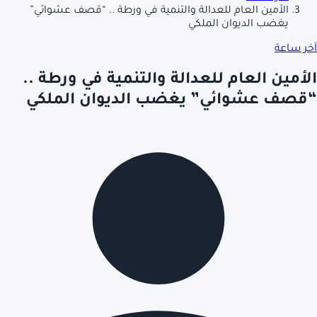
الأمين العام للعدالة والتنمية في ورطة .. “قصف عشوائي”
يغضب الديوان الملكي‎‎
آخر ساعة
الأمين العام للعدالة والتنمية في ورطة ..
“قصف عشوائي” يغضب الديوان الملكي‎‎