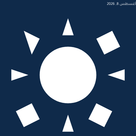
أغسطس 8, 2026