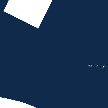
الدار البيضاء 26°