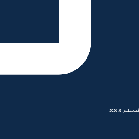
أغسطس 8, 2026