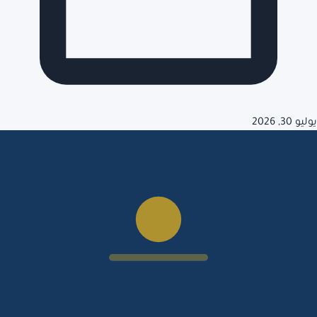
يوليو 30, 2026