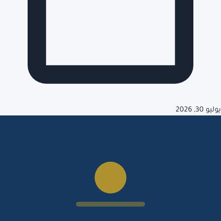
يوليو 30, 2026