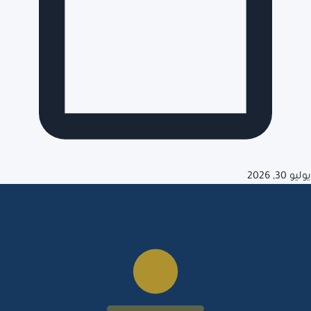
يوليو 30, 2026