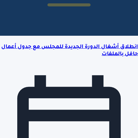
انطلاق أشغال الدورة الجديدة للمجلس مع جدول أعمال
حافل بالملفات