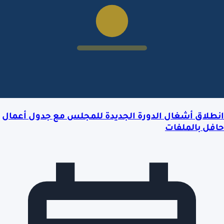
انطلاق أشغال الدورة الجديدة للمجلس مع جدول أعمال
حافل بالملفات