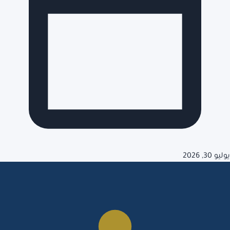
يوليو 30, 2026