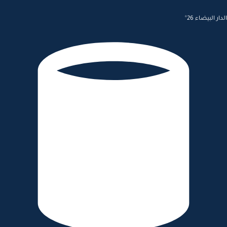
الدار البيضاء 26°