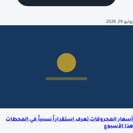
يوليو 29, 2026
أسعار المحروقات تعرف استقراراً نسبياً في المحطات
هذا الأسبوع