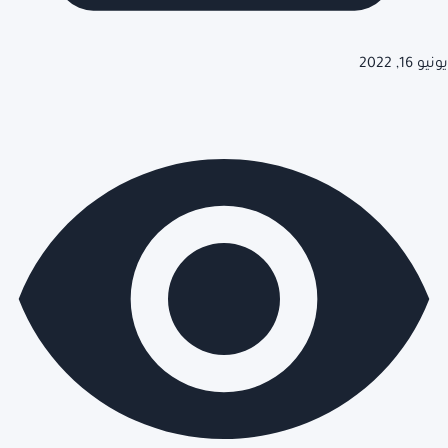
يونيو 16, 2022