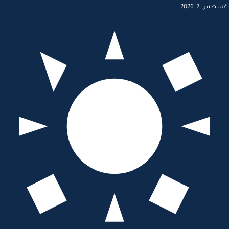
أغسطس 7, 2026