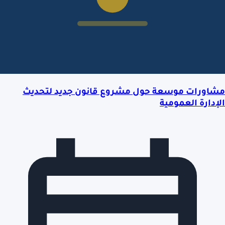
مشاورات موسعة حول مشروع قانون جديد لتحديث
الإدارة العمومية