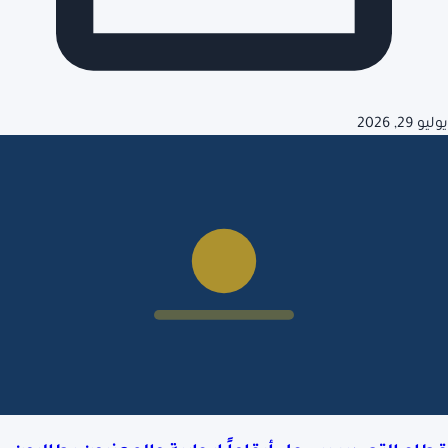
يوليو 29, 2026