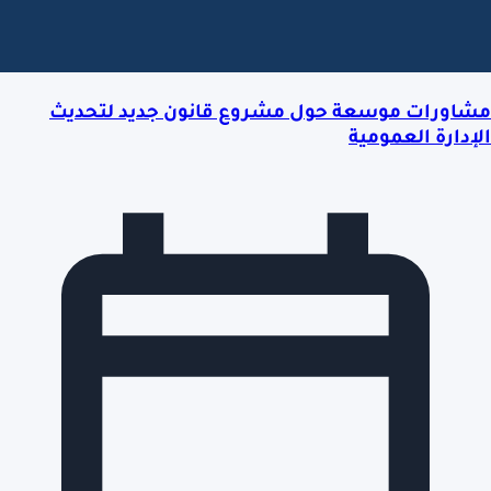
مشاورات موسعة حول مشروع قانون جديد لتحديث
الإدارة العمومية