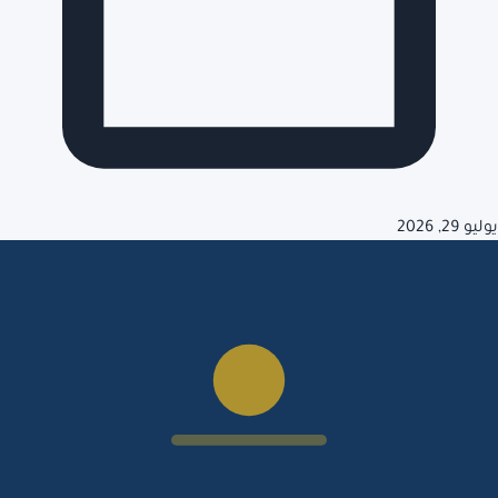
يوليو 29, 2026