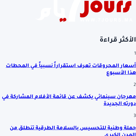
الأكثر قراءة
1
أسعار المحروقات تعرف استقراراً نسبياً في المحطات
هذا الأسبوع
2
مهرجان سينمائي يكشف عن قائمة الأفلام المشاركة في
دورته الجديدة
3
حملة وطنية للتحسيس بالسلامة الطرقية تنطلق من
المدن الكبرى