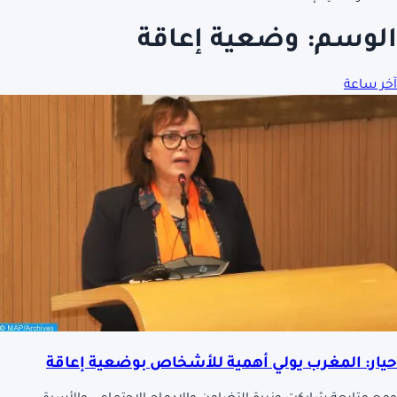
الوسم:
وضعية إعاقة
آخر ساعة
حيار: المغرب يولي أهمية للأشخاص بوضعية إعاقة