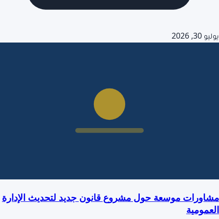
يوليو 30, 2026
مشاورات موسعة حول مشروع قانون جديد لتحديث الإدارة
العمومية