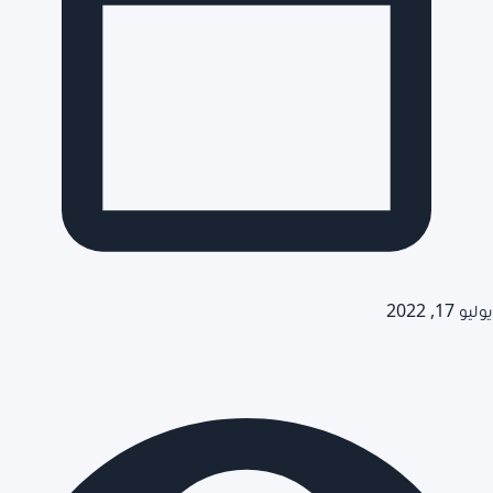
يوليو 17, 2022