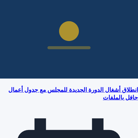
انطلاق أشغال الدورة الجديدة للمجلس مع جدول أعمال
حافل بالملفات