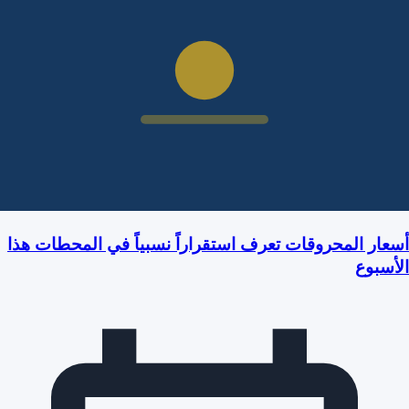
أسعار المحروقات تعرف استقراراً نسبياً في المحطات هذا
الأسبوع