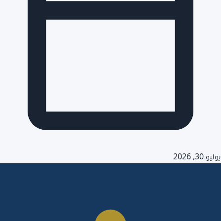
يوليو 30, 2026