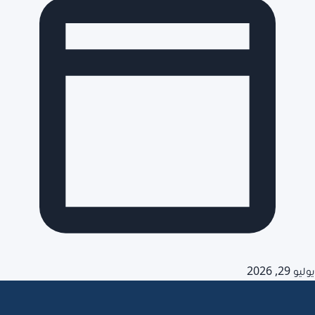
يوليو 29, 2026