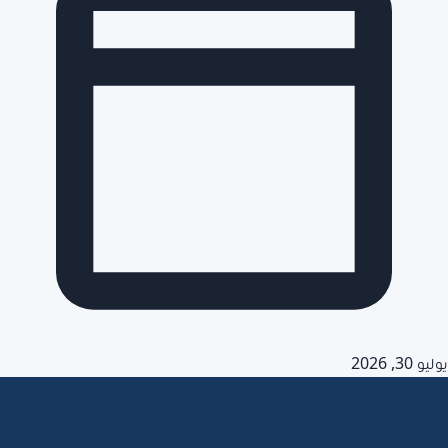
يوليو 30, 2026