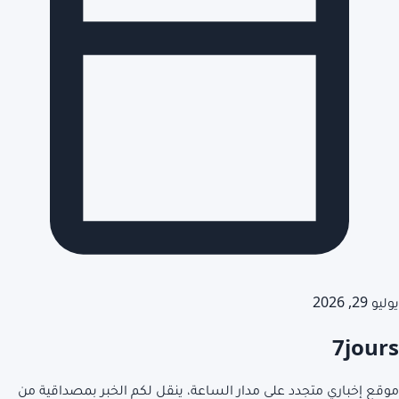
يوليو 29, 2026
7jours
موقع إخباري متجدد على مدار الساعة، ينقل لكم الخبر بمصداقية من