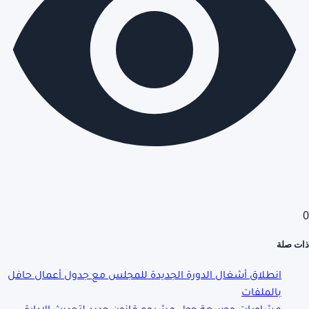
0
ذات صلة
انطلاق أشغال الدورة الجديدة للمجلس مع جدول أعمال حافل
بالملفات
مشاورات موسعة حول مشروع قانون جديد لتحديث الإدارة