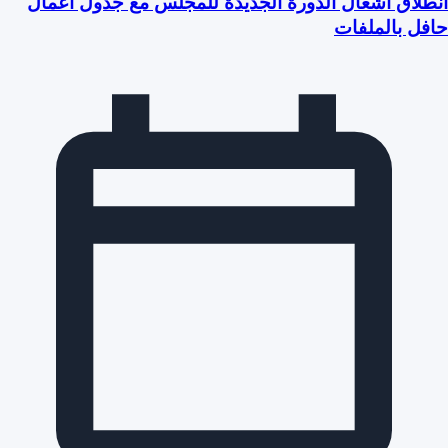
انطلاق أشغال الدورة الجديدة للمجلس مع جدول أعمال
حافل بالملفات