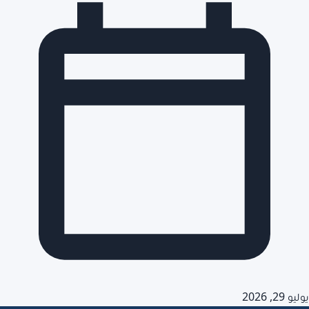
يوليو 29, 2026