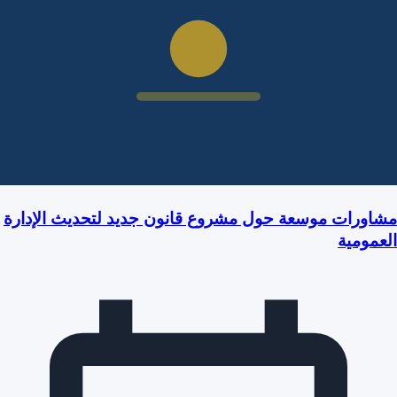
مشاورات موسعة حول مشروع قانون جديد لتحديث الإدارة
العمومية