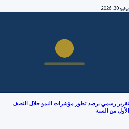
يوليو 30, 2026
تقرير رسمي يرصد تطور مؤشرات النمو خلال النصف
الأول من السنة