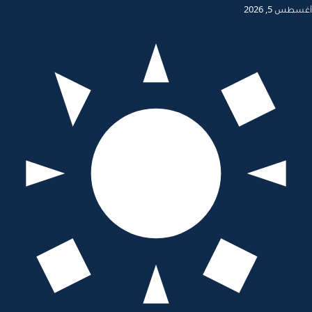
أغسطس 5, 2026