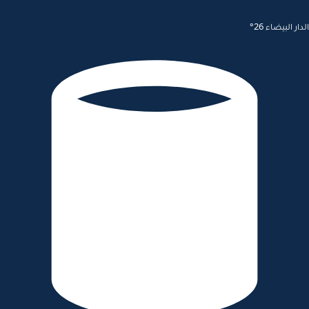
الدار البيضاء 26°