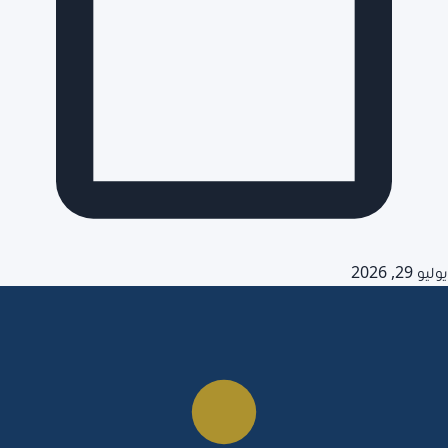
يوليو 29, 2026