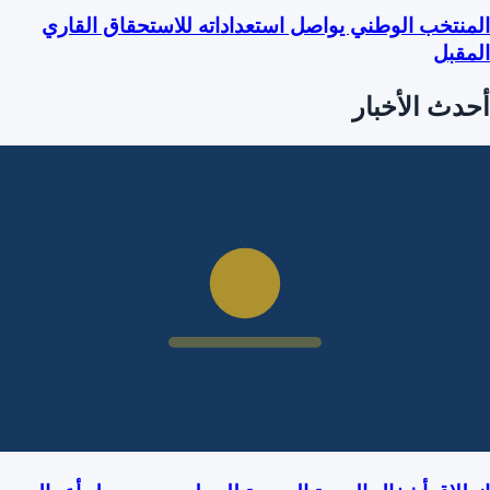
المنتخب الوطني يواصل استعداداته للاستحقاق القاري
المقبل
أحدث الأخبار