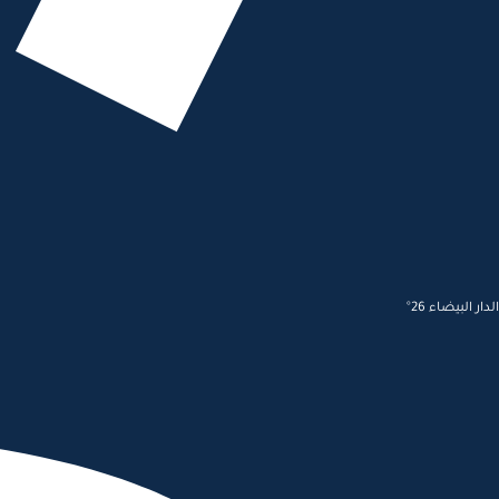
الدار البيضاء 26°