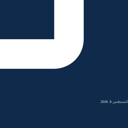
أغسطس 6, 2026