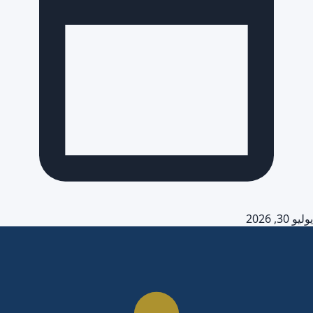
يوليو 30, 2026