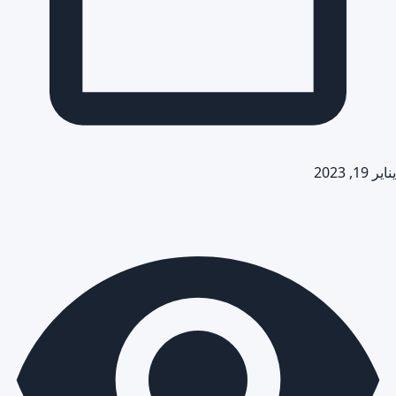
يناير 19, 2023