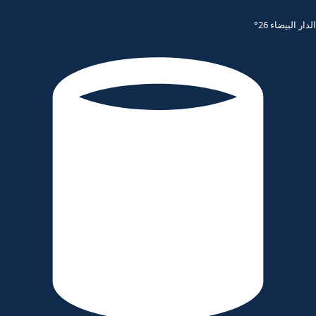
الدار البيضاء 26°