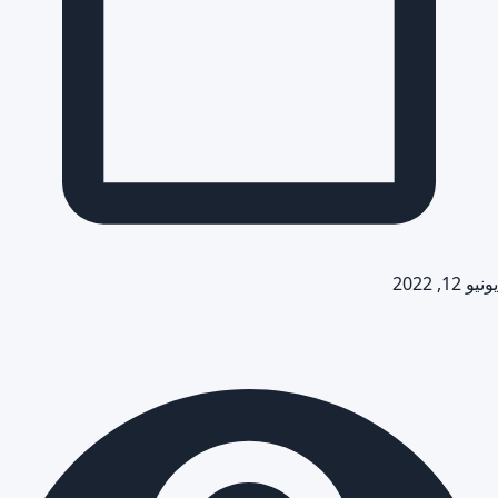
يونيو 12, 2022