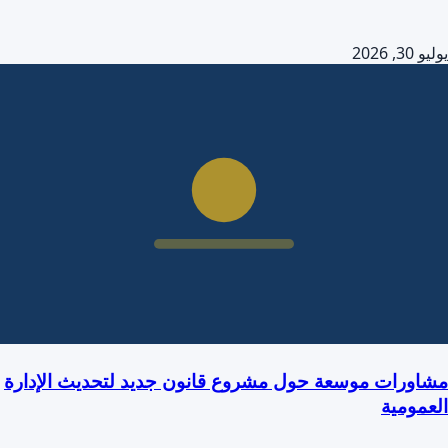
يوليو 30, 2026
مشاورات موسعة حول مشروع قانون جديد لتحديث الإدارة
العمومية