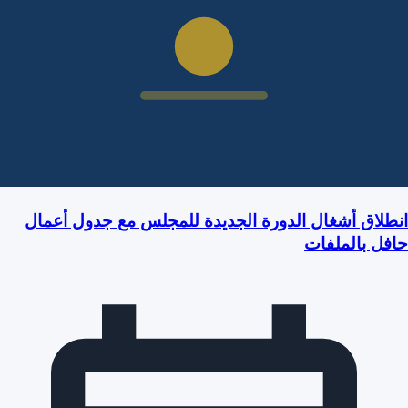
انطلاق أشغال الدورة الجديدة للمجلس مع جدول أعمال
حافل بالملفات