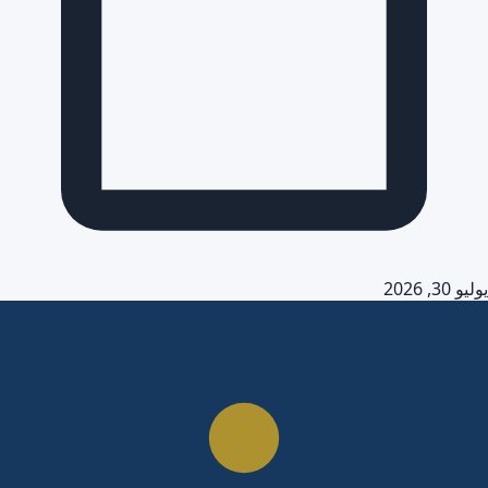
يوليو 30, 2026