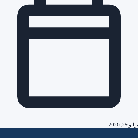
يوليو 29, 2026