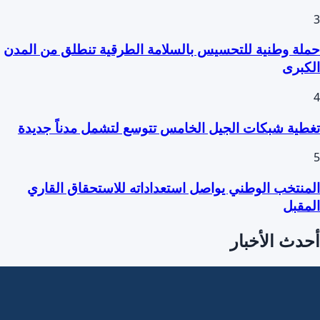
3
حملة وطنية للتحسيس بالسلامة الطرقية تنطلق من المدن
الكبرى
4
تغطية شبكات الجيل الخامس تتوسع لتشمل مدناً جديدة
5
المنتخب الوطني يواصل استعداداته للاستحقاق القاري
المقبل
أحدث الأخبار