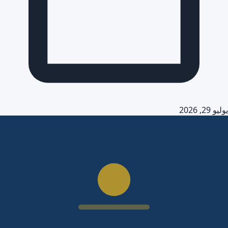
يوليو 29, 2026