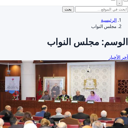
بحث
الرئيسية
مجلس النواب
الوسم:
مجلس النواب
آخر الأخبار