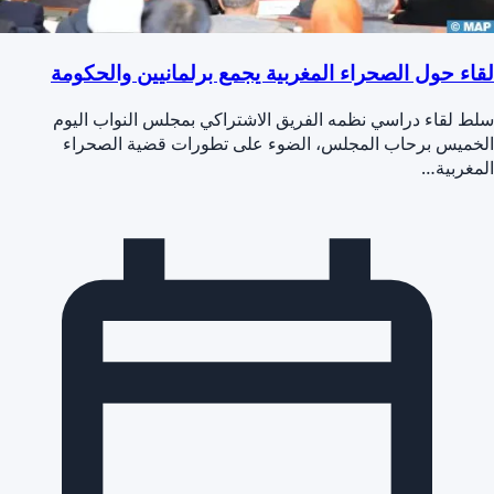
لقاء حول الصحراء المغربية يجمع برلمانيين والحكومة
سلط لقاء دراسي نظمه الفريق الاشتراكي بمجلس النواب اليوم
الخميس برحاب المجلس، الضوء على تطورات قضية الصحراء
المغربية…