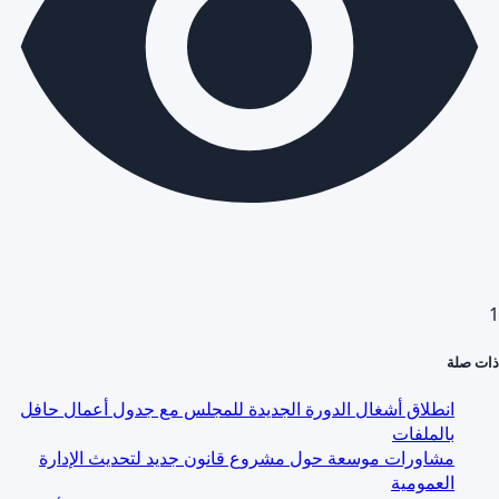
1
ذات صلة
انطلاق أشغال الدورة الجديدة للمجلس مع جدول أعمال حافل
بالملفات
مشاورات موسعة حول مشروع قانون جديد لتحديث الإدارة
العمومية