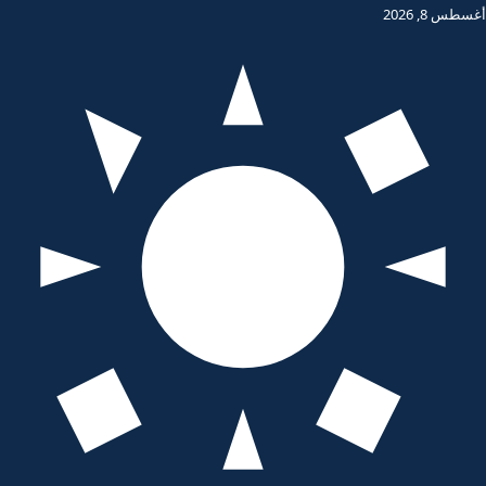
أغسطس 8, 2026