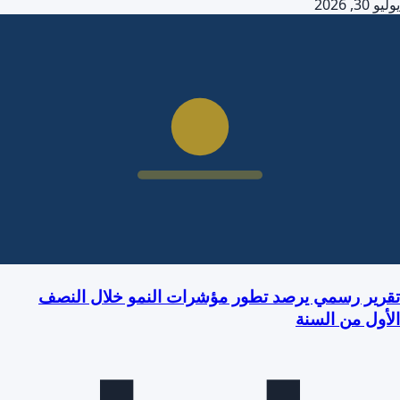
يوليو 30, 2026
تقرير رسمي يرصد تطور مؤشرات النمو خلال النصف
الأول من السنة