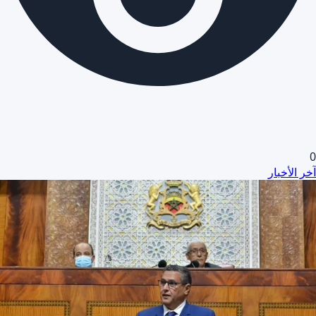
0
آخر الأخبار