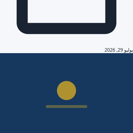
يوليو 29, 2026