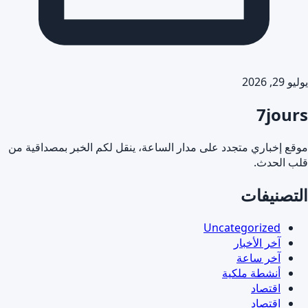
يوليو 29, 2026
7jours
موقع إخباري متجدد على مدار الساعة، ينقل لكم الخبر بمصداقية من
قلب الحدث.
التصنيفات
Uncategorized
آخر الأخبار
آخر ساعة
أنشطة ملكية
اقتصاد
اقتصاد