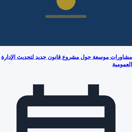
مشاورات موسعة حول مشروع قانون جديد لتحديث الإدارة
العمومية