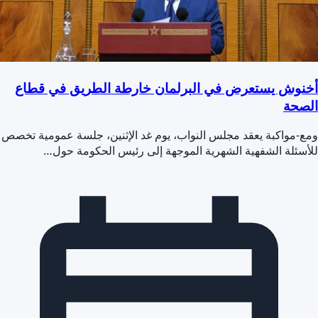
أخنوش يستعرض في البرلمان خارطة الطريق في قطاع
الصحة
ومع-مواكبة يعقد مجلس النواب، يوم غد الإثنين، جلسة عمومية تخصص
للأسئلة الشفهية الشهرية الموجهة إلى رئيس الحكومة حول…