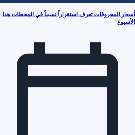
أسعار المحروقات تعرف استقراراً نسبياً في المحطات هذا
الأسبوع