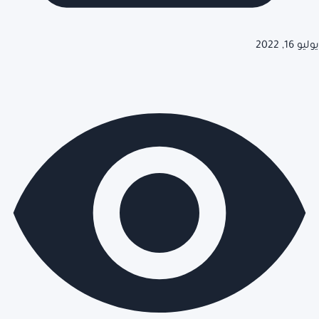
يوليو 16, 2022