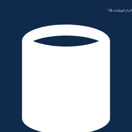
الدار البيضاء 26°