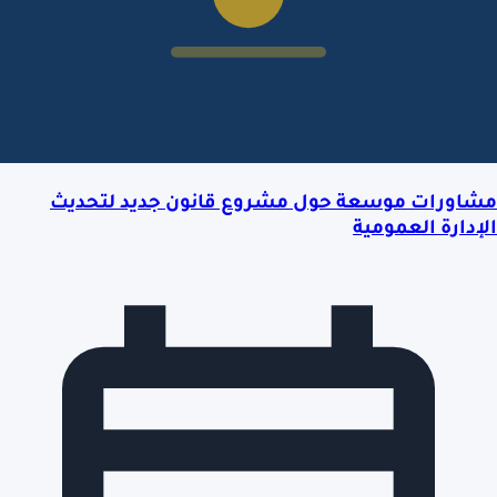
مشاورات موسعة حول مشروع قانون جديد لتحديث
الإدارة العمومية