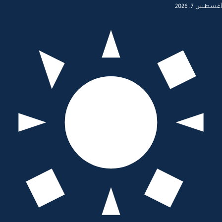
أغسطس 7, 2026