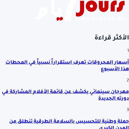
الأكثر قراءة
1
أسعار المحروقات تعرف استقراراً نسبياً في المحطات
هذا الأسبوع
2
مهرجان سينمائي يكشف عن قائمة الأفلام المشاركة في
دورته الجديدة
3
حملة وطنية للتحسيس بالسلامة الطرقية تنطلق من
المدن الكبرى