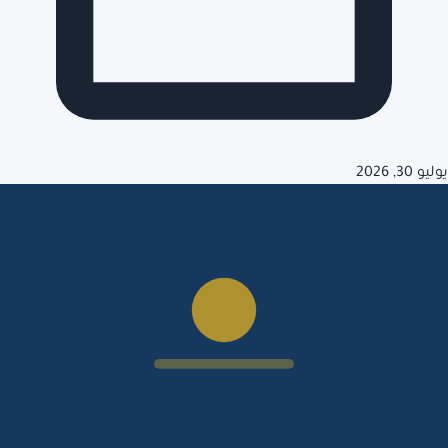
يوليو 30, 2026