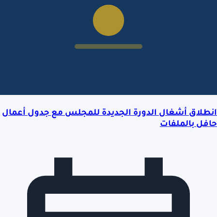
انطلاق أشغال الدورة الجديدة للمجلس مع جدول أعمال
حافل بالملفات