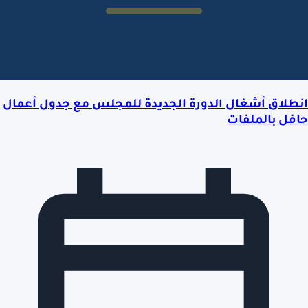
انطلاق أشغال الدورة الجديدة للمجلس مع جدول أعمال
حافل بالملفات