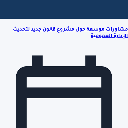
مشاورات موسعة حول مشروع قانون جديد لتحديث
الإدارة العمومية