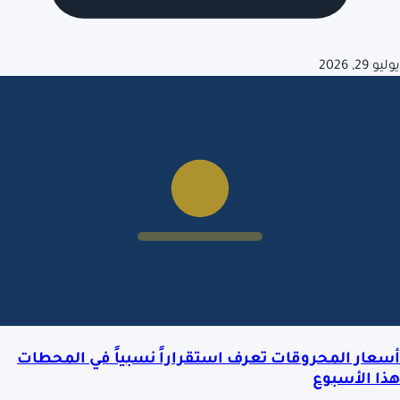
يوليو 29, 2026
أسعار المحروقات تعرف استقراراً نسبياً في المحطات
هذا الأسبوع