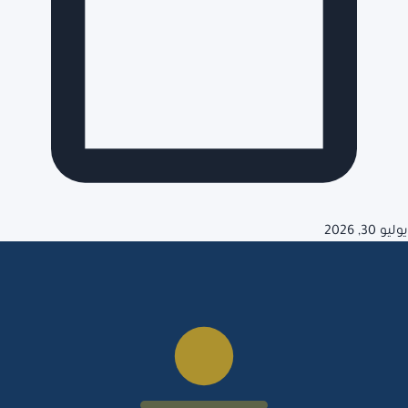
يوليو 30, 2026