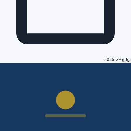
يوليو 29, 2026