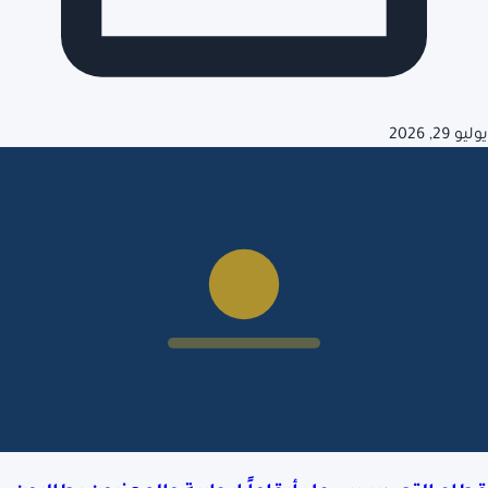
يوليو 29, 2026