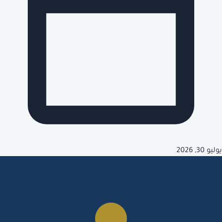
يوليو 30, 2026