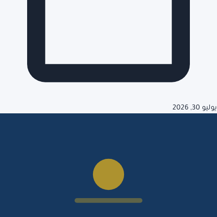
يوليو 30, 2026