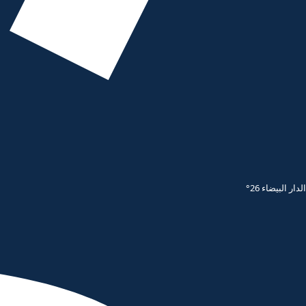
الدار البيضاء 26°