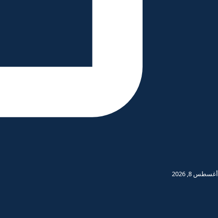
أغسطس 8, 2026