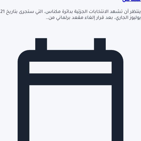
مكناس
ينتظر أن تشهد الانتخابات الجزئية بدائرة مكناس، التي ستجرى بتاريخ 21
يوليوز الجاري، بعد قرار إلغاء مقعد برلماني من…