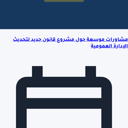
مشاورات موسعة حول مشروع قانون جديد لتحديث
الإدارة العمومية