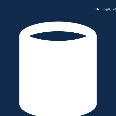
الدار البيضاء 26°