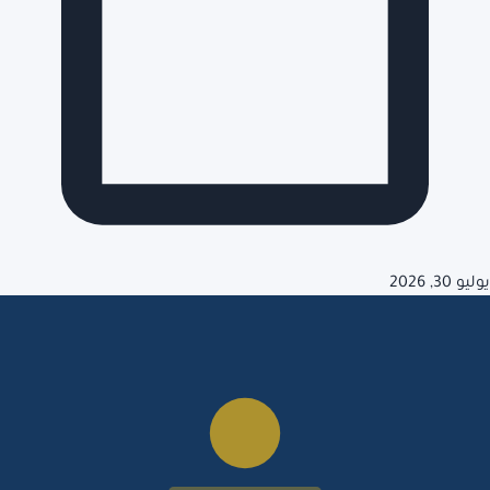
يوليو 30, 2026