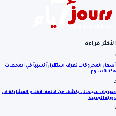
الأكثر قراءة
1
أسعار المحروقات تعرف استقراراً نسبياً في المحطات
هذا الأسبوع
2
مهرجان سينمائي يكشف عن قائمة الأفلام المشاركة في
دورته الجديدة
3