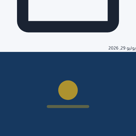
يوليو 29, 2026