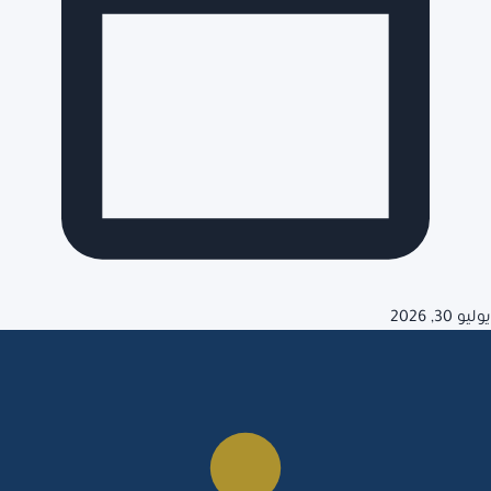
يوليو 30, 2026