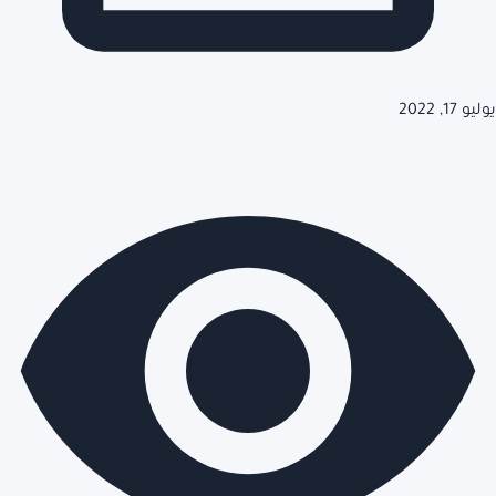
يوليو 17, 2022