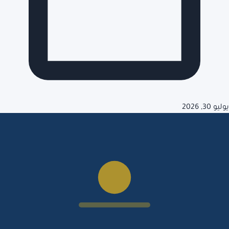
يوليو 30, 2026