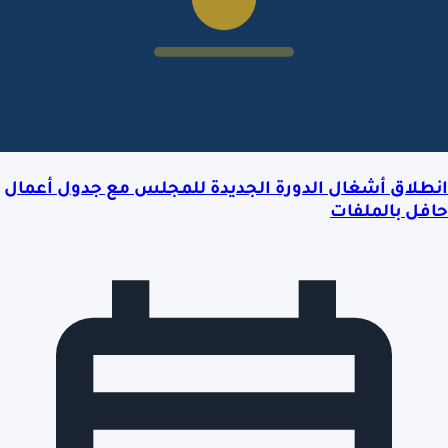
انطلاق أشغال الدورة الجديدة للمجلس مع جدول أعمال
حافل بالملفات