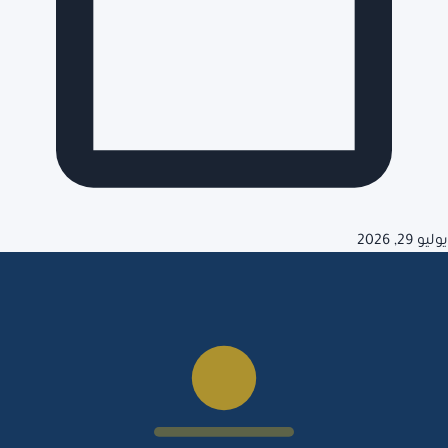
يوليو 29, 2026