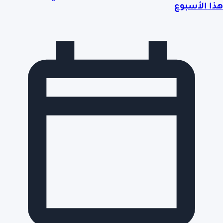
هذا الأسبوع