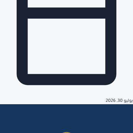
يوليو 30, 2026