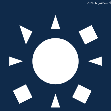
أغسطس 6, 2026