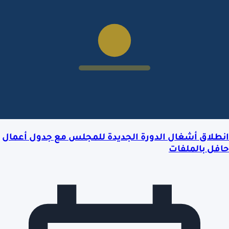
انطلاق أشغال الدورة الجديدة للمجلس مع جدول أعمال
حافل بالملفات