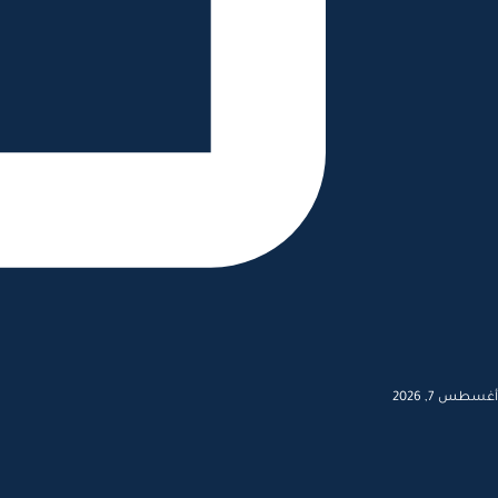
أغسطس 7, 2026