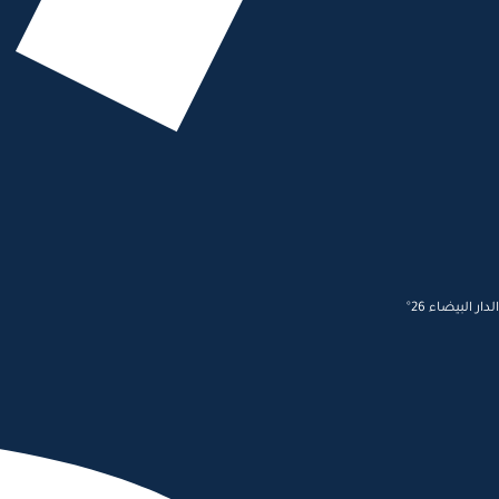
الدار البيضاء 26°