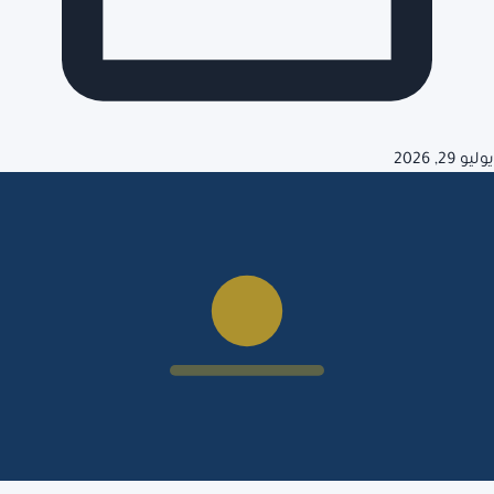
يوليو 29, 2026