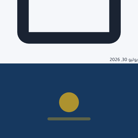
يوليو 30, 2026