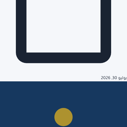
يوليو 30, 2026