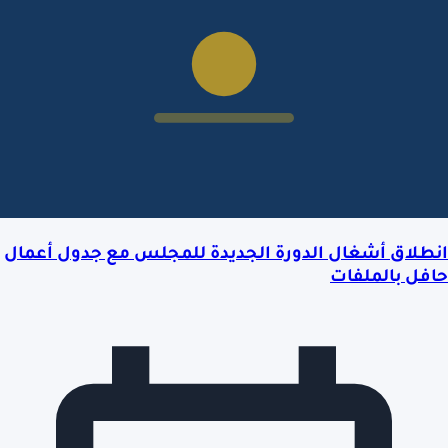
انطلاق أشغال الدورة الجديدة للمجلس مع جدول أعمال
حافل بالملفات