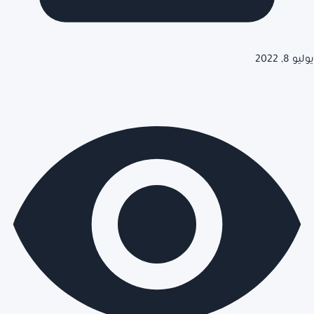
يوليو 8, 2022