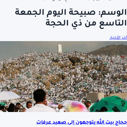
الوسم:
صبيحة اليوم الجمعة
التاسع من ذي الحجة
آخر الأخبار
حجاج بيت الله يتوجهون إلى صعيد عرفات