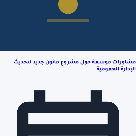
مشاورات موسعة حول مشروع قانون جديد لتحديث
الإدارة العمومية