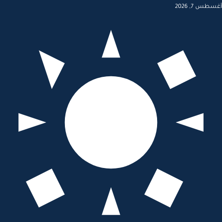
أغسطس 7, 2026