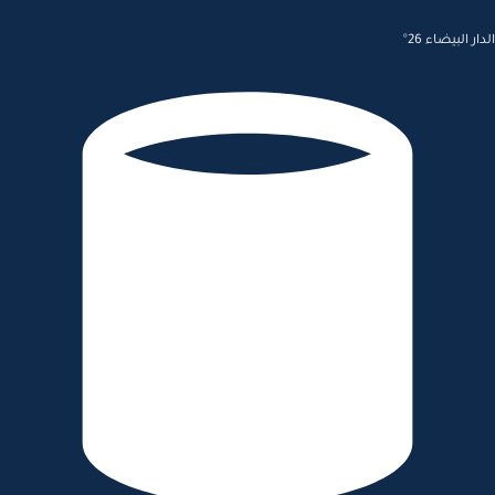
الدار البيضاء 26°