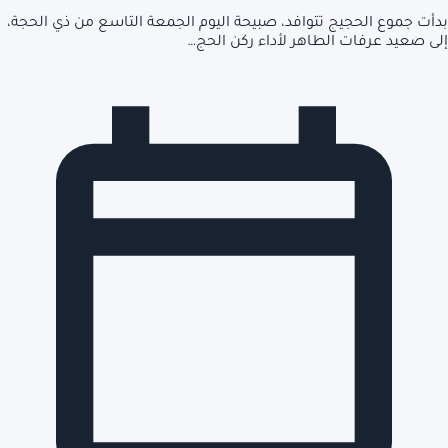
بدأت جموع الحجيج تتوافد، صبيحة اليوم الجمعة التاسع من ذي الحجة،
إلى صعيد عرفات الطاهر لأداء ركن الحج…