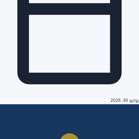
يوليو 30, 2026