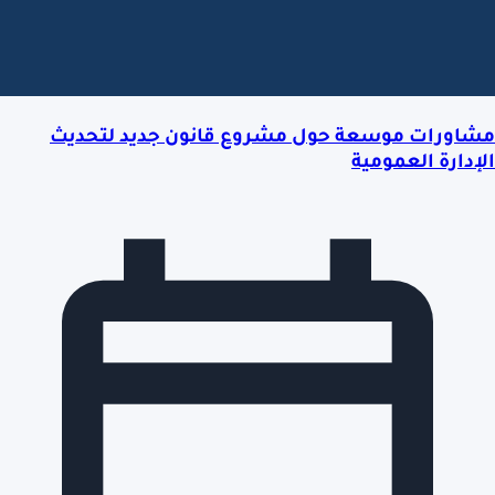
مشاورات موسعة حول مشروع قانون جديد لتحديث
الإدارة العمومية