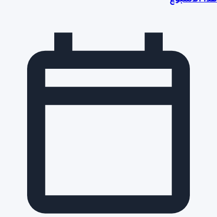
هذا الأسبوع