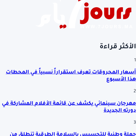
الأكثر قراءة
1
أسعار المحروقات تعرف استقراراً نسبياً في المحطات
هذا الأسبوع
2
مهرجان سينمائي يكشف عن قائمة الأفلام المشاركة في
دورته الجديدة
3
حملة وطنية للتحسيس بالسلامة الطرقية تنطلق من