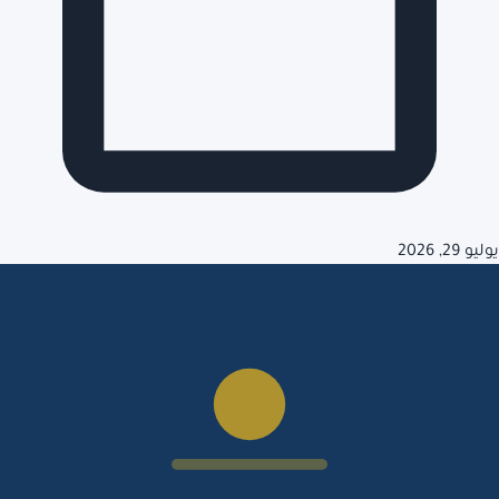
يوليو 29, 2026