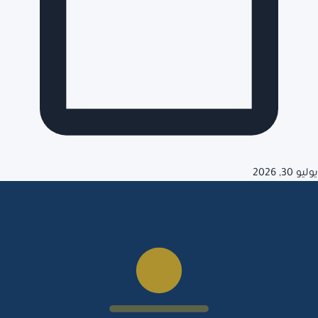
يوليو 30, 2026