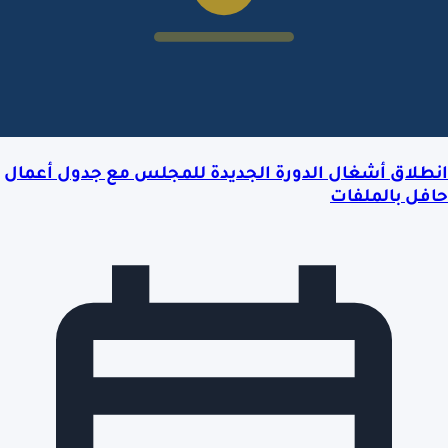
انطلاق أشغال الدورة الجديدة للمجلس مع جدول أعمال
حافل بالملفات