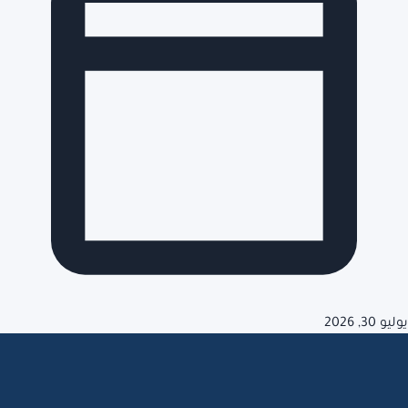
يوليو 30, 2026