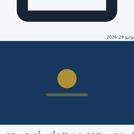
يوليو 29, 2026