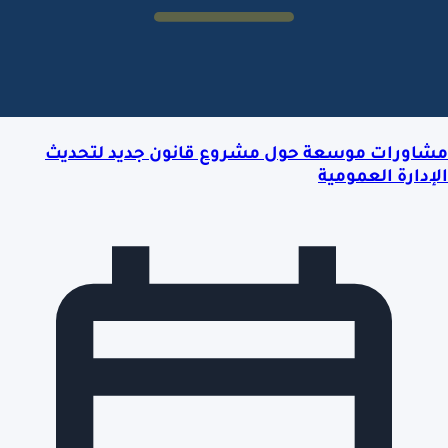
مشاورات موسعة حول مشروع قانون جديد لتحديث
الإدارة العمومية