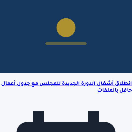
انطلاق أشغال الدورة الجديدة للمجلس مع جدول أعمال
حافل بالملفات