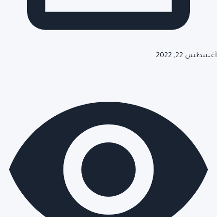
أغسطس 22, 2022