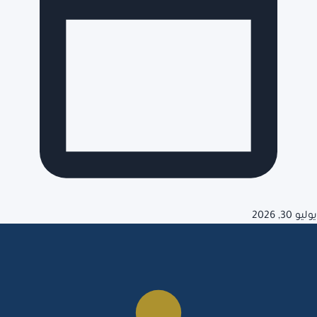
يوليو 30, 2026