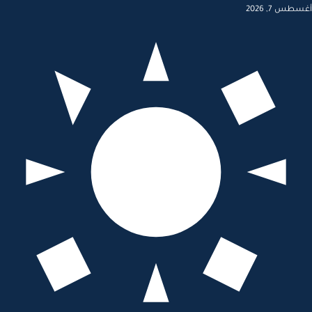
أغسطس 7, 2026