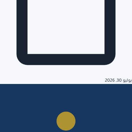
يوليو 30, 2026