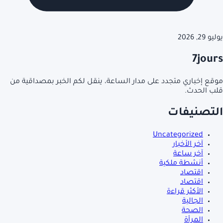
يوليو 29, 2026
7jours
موقع إخباري متجدد على مدار الساعة، ينقل لكم الخبر بمصداقية من
قلب الحدث.
التصنيفات
Uncategorized
آخر الأخبار
آخر ساعة
أنشطة ملكية
اقتصاد
اقتصاد
الأكثر قراءة
الجالية
الصحة
المرأة