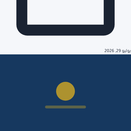
يوليو 29, 2026