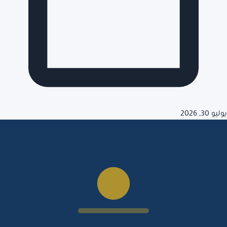
يوليو 30, 2026