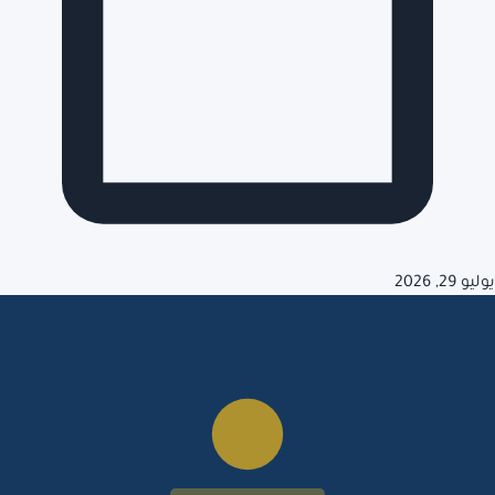
يوليو 29, 2026