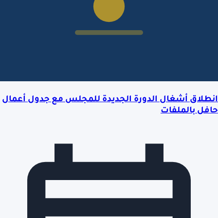
انطلاق أشغال الدورة الجديدة للمجلس مع جدول أعمال
حافل بالملفات