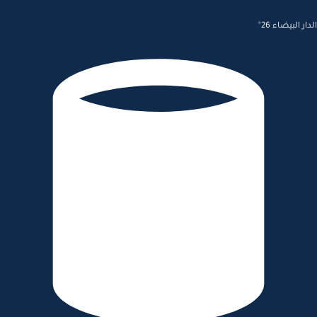
الدار البيضاء 26°