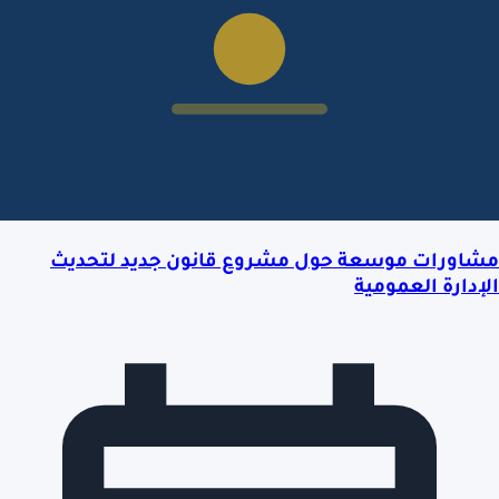
مشاورات موسعة حول مشروع قانون جديد لتحديث
الإدارة العمومية