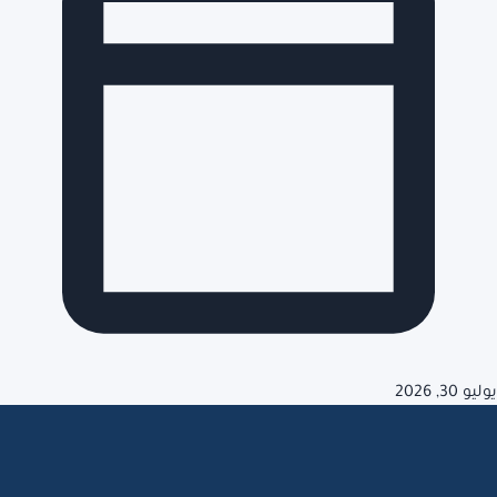
يوليو 30, 2026