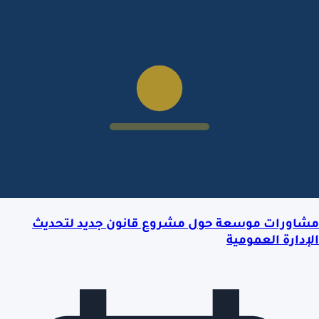
مشاورات موسعة حول مشروع قانون جديد لتحديث
الإدارة العمومية