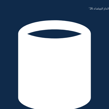
الدار البيضاء 26°