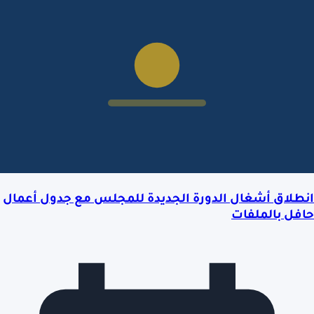
انطلاق أشغال الدورة الجديدة للمجلس مع جدول أعمال
حافل بالملفات