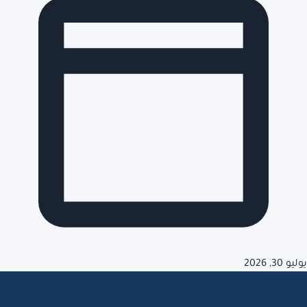
يوليو 30, 2026