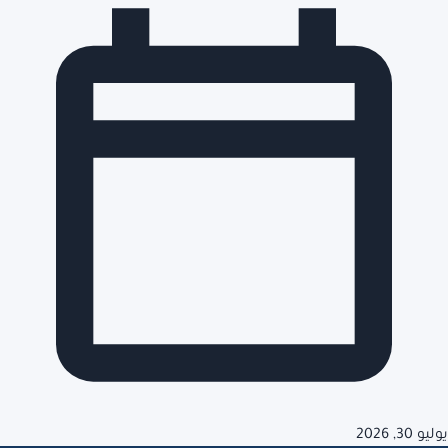
يوليو 30, 2026