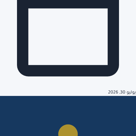
يوليو 30, 2026