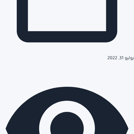
يوليو 31, 2022