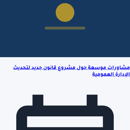
مشاورات موسعة حول مشروع قانون جديد لتحديث
الإدارة العمومية