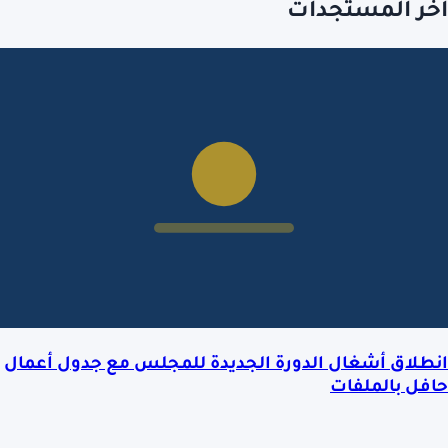
آخر المستجدات
انطلاق أشغال الدورة الجديدة للمجلس مع جدول أعمال
حافل بالملفات