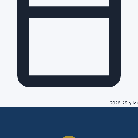
يوليو 29, 2026