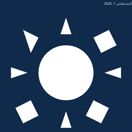
أغسطس 7, 2026