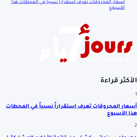
أسعار المحروقات تعرف استقراراً نسبياً في المحطات هذا
الأسبوع
الأكثر قراءة
1
أسعار المحروقات تعرف استقراراً نسبياً في المحطات
هذا الأسبوع
2