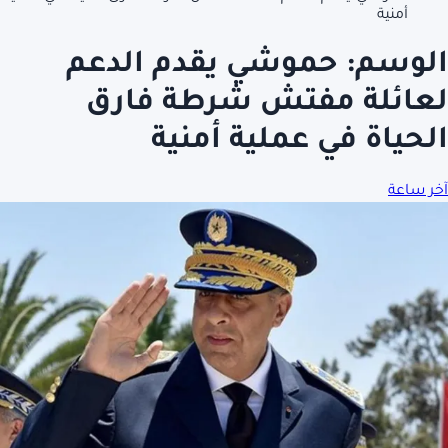
أمنية
الوسم:
حموشي يقدم الدعم
لعائلة مفتش شرطة فارق
الحياة في عملية أمنية
آخر ساعة