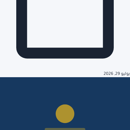
يوليو 29, 2026