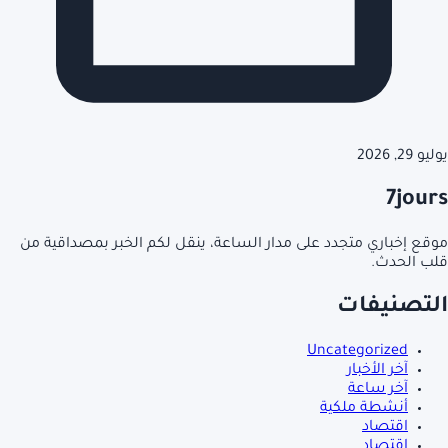
يوليو 29, 2026
7jours
موقع إخباري متجدد على مدار الساعة، ينقل لكم الخبر بمصداقية من
قلب الحدث.
التصنيفات
Uncategorized
آخر الأخبار
آخر ساعة
أنشطة ملكية
اقتصاد
اقتصاد