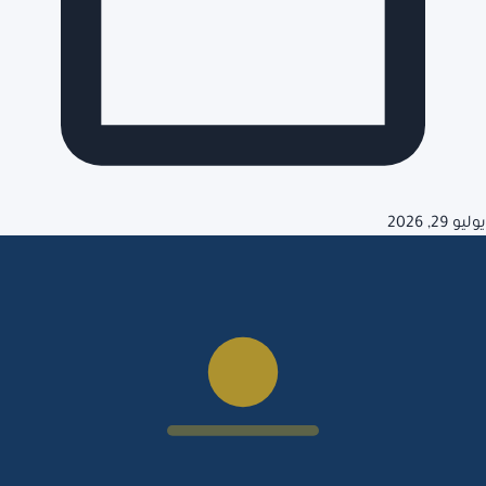
يوليو 29, 2026