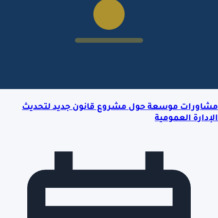
مشاورات موسعة حول مشروع قانون جديد لتحديث
الإدارة العمومية