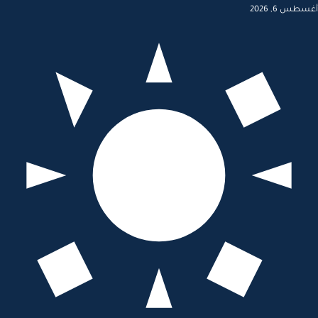
أغسطس 6, 2026