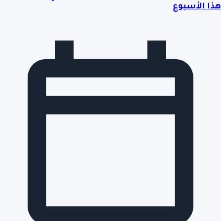
هذا الأسبوع