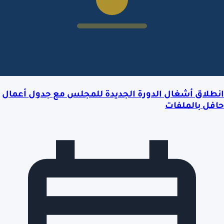
انطلاق أشغال الدورة الجديدة للمجلس مع جدول أعمال
حافل بالملفات