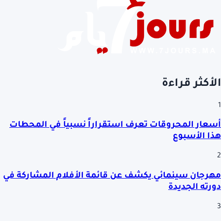
الأكثر قراءة
1
أسعار المحروقات تعرف استقراراً نسبياً في المحطات
هذا الأسبوع
2
مهرجان سينمائي يكشف عن قائمة الأفلام المشاركة في
دورته الجديدة
3