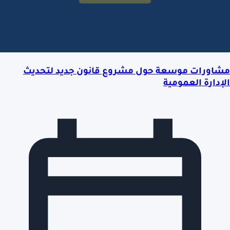
مشاورات موسعة حول مشروع قانون جديد لتحديث
الإدارة العمومية