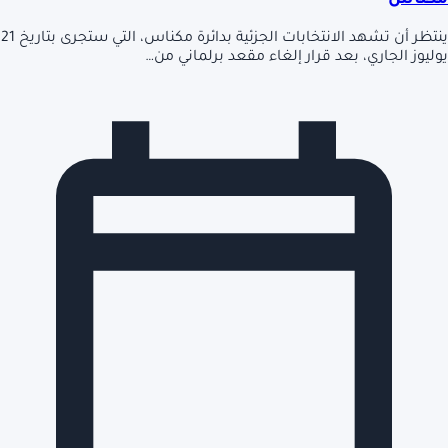
مكناس
ينتظر أن تشهد الانتخابات الجزئية بدائرة مكناس، التي ستجرى بتاريخ 21
يوليوز الجاري، بعد قرار إلغاء مقعد برلماني من…