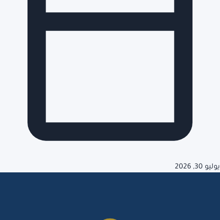
يوليو 30, 2026