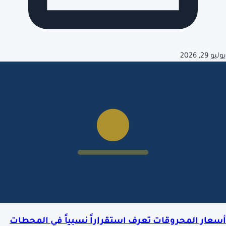
يوليو 29, 2026
أسعار المحروقات تعرف استقراراً نسبياً في المحطات