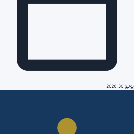
يوليو 30, 2026