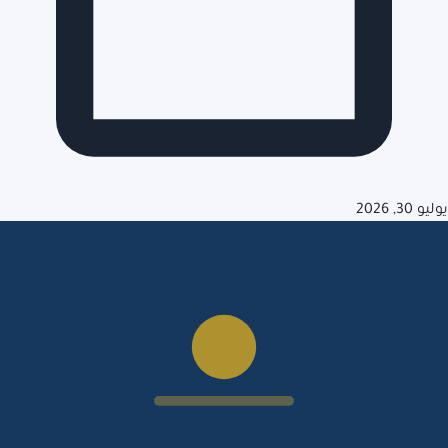
يوليو 30, 2026