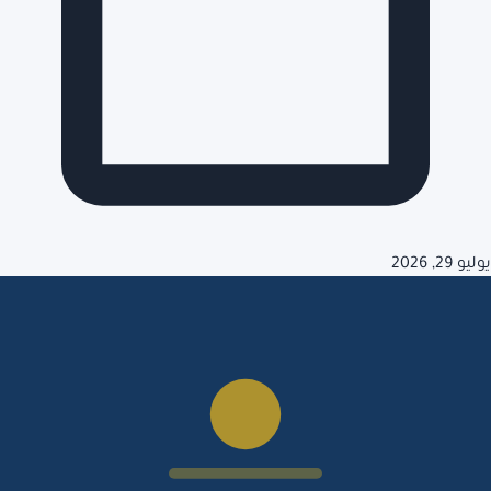
يوليو 29, 2026