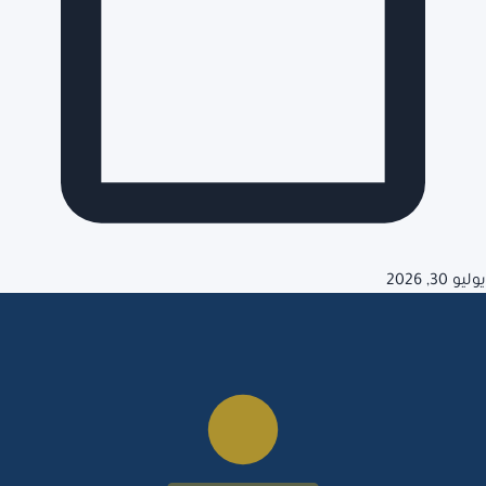
يوليو 30, 2026