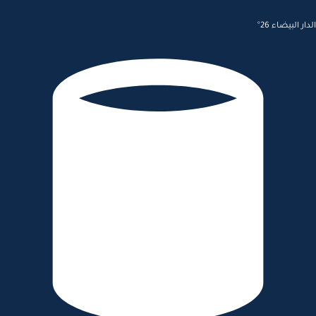
الدار البيضاء 26°