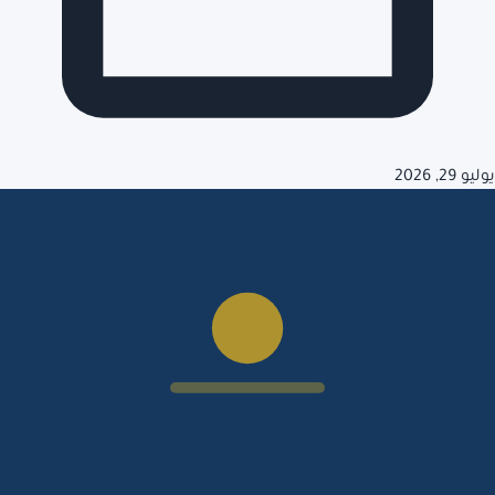
يوليو 29, 2026