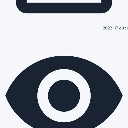
يوليو 17, 2022