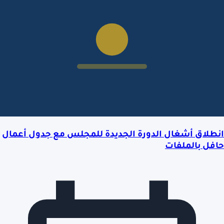
انطلاق أشغال الدورة الجديدة للمجلس مع جدول أعمال
حافل بالملفات