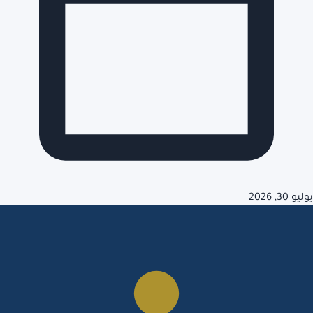
يوليو 30, 2026