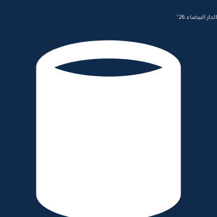
الدار البيضاء 26°