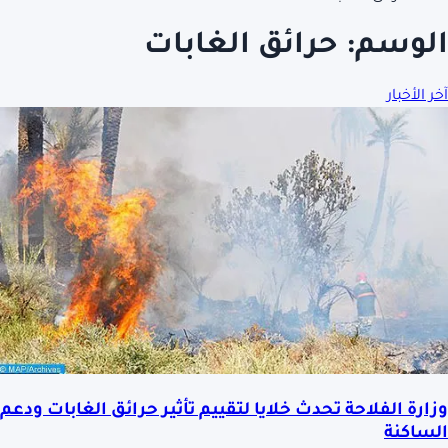
الوسم:
حرائق الغابات
آخر الأخبار
وزارة الفلاحة تحدث خلايا لتقييم تأثير حرائق الغابات ودعم
الساكنة