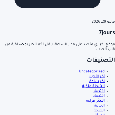
يوليو 29, 2026
7jours
موقع إخباري متجدد على مدار الساعة، ينقل لكم الخبر بمصداقية من
قلب الحدث.
التصنيفات
Uncategorized
آخر الأخبار
آخر ساعة
أنشطة ملكية
اقتصاد
اقتصاد
الأكثر قراءة
الجالية
الصحة