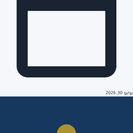
يوليو 30, 2026