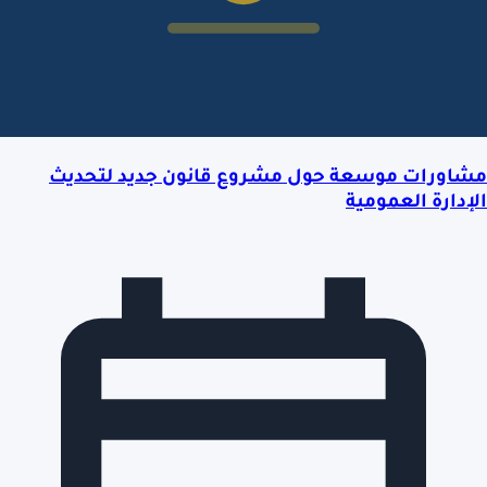
مشاورات موسعة حول مشروع قانون جديد لتحديث
الإدارة العمومية