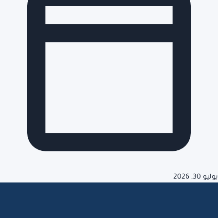
يوليو 30, 2026