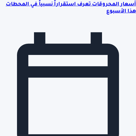
أسعار المحروقات تعرف استقراراً نسبياً في المحطات
هذا الأسبوع