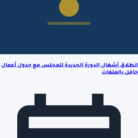
انطلاق أشغال الدورة الجديدة للمجلس مع جدول أعمال
حافل بالملفات