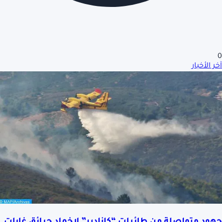
0
آخر الأخبار