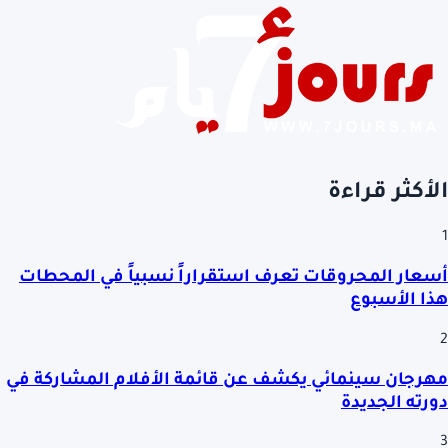
الأكثر قراءة
1
أسعار المحروقات تعرف استقراراً نسبياً في المحطات
هذا الأسبوع
2
مهرجان سينمائي يكشف عن قائمة الأفلام المشاركة في
دورته الجديدة
3