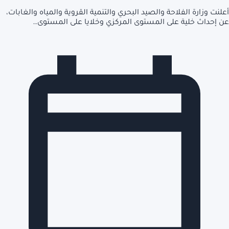
أعلنت وزارة الفلاحة والصيد البحري والتنمية القروية والمياه والغابات،
عن إحداث خلية على المستوى المركزي وخلايا على المستوى…