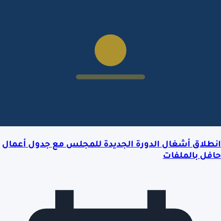
انطلاق أشغال الدورة الجديدة للمجلس مع جدول أعمال
حافل بالملفات