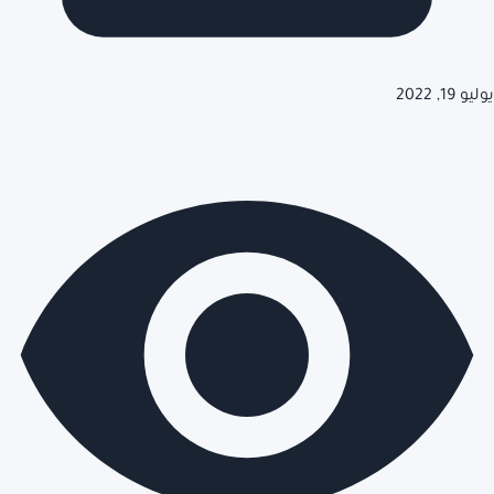
يوليو 19, 2022