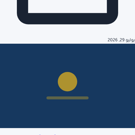
يوليو 29, 2026