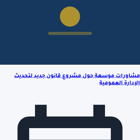
مشاورات موسعة حول مشروع قانون جديد لتحديث
الإدارة العمومية