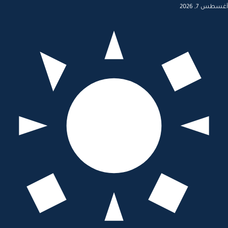
أغسطس 7, 2026