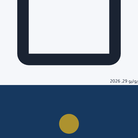
يوليو 29, 2026