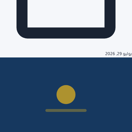
يوليو 29, 2026