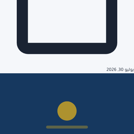
يوليو 30, 2026