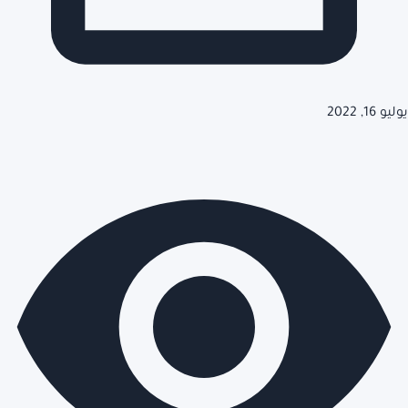
يوليو 16, 2022