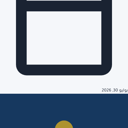
يوليو 30, 2026