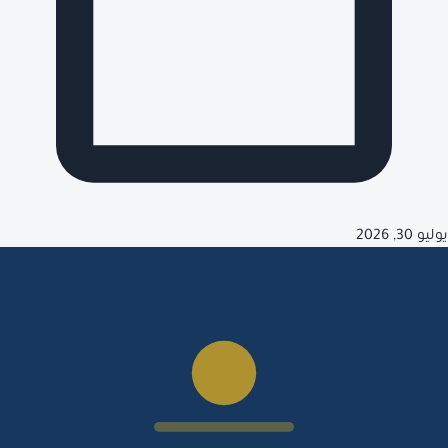
يوليو 30, 2026