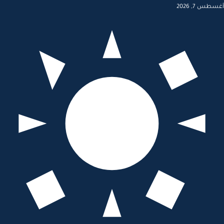
أغسطس 7, 2026