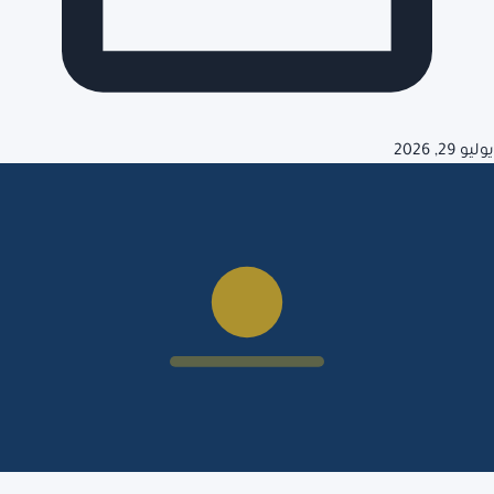
يوليو 29, 2026