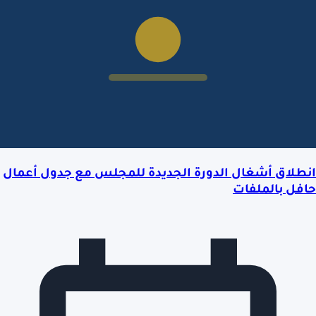
انطلاق أشغال الدورة الجديدة للمجلس مع جدول أعمال
حافل بالملفات