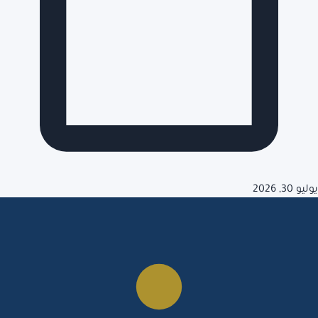
يوليو 30, 2026