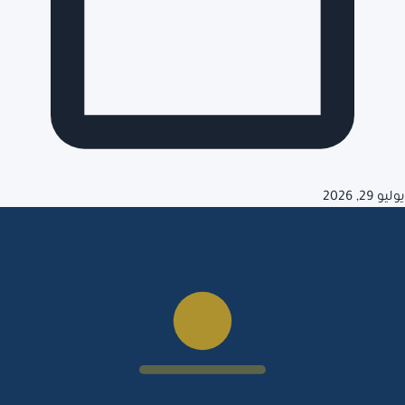
يوليو 29, 2026