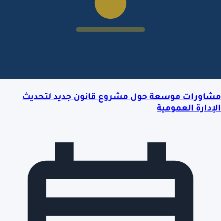
مشاورات موسعة حول مشروع قانون جديد لتحديث
الإدارة العمومية