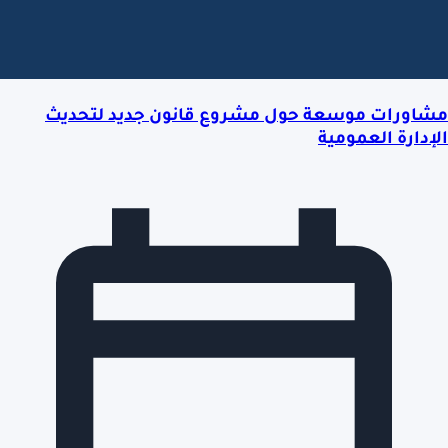
مشاورات موسعة حول مشروع قانون جديد لتحديث
الإدارة العمومية