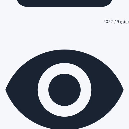
يونيو 19, 2022