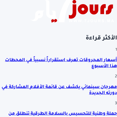
الأكثر قراءة
1
أسعار المحروقات تعرف استقراراً نسبياً في المحطات
هذا الأسبوع
2
مهرجان سينمائي يكشف عن قائمة الأفلام المشاركة في
دورته الجديدة
3
حملة وطنية للتحسيس بالسلامة الطرقية تنطلق من