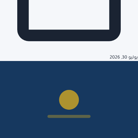
يوليو 30, 2026