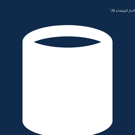
الدار البيضاء 26°