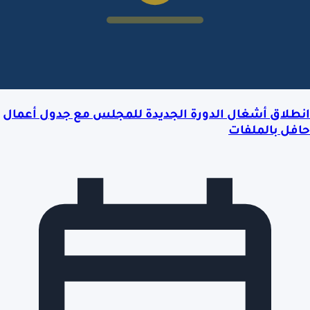
انطلاق أشغال الدورة الجديدة للمجلس مع جدول أعمال
حافل بالملفات