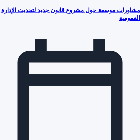
مشاورات موسعة حول مشروع قانون جديد لتحديث الإدارة
العمومية