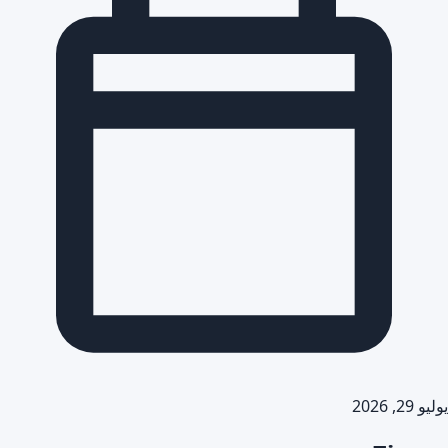
يوليو 29, 2026