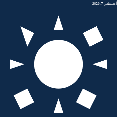
أغسطس 7, 2026