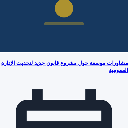
مشاورات موسعة حول مشروع قانون جديد لتحديث الإدارة
العمومية