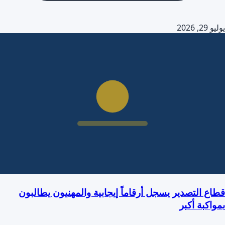
يوليو 29, 2026
قطاع التصدير يسجل أرقاماً إيجابية والمهنيون يطالبون
بمواكبة أكبر