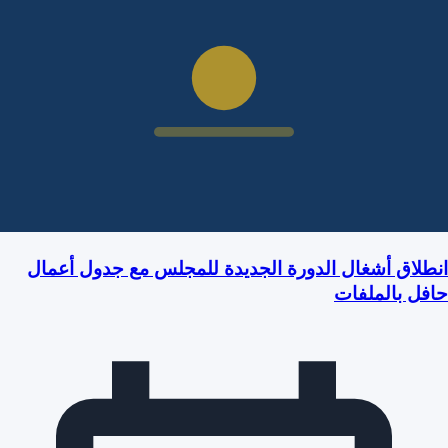
انطلاق أشغال الدورة الجديدة للمجلس مع جدول أعمال
حافل بالملفات