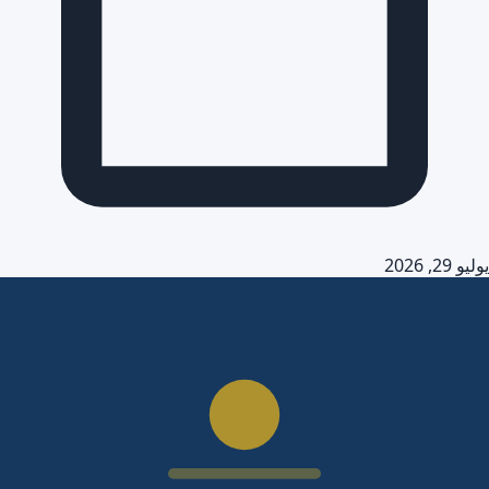
يوليو 29, 2026