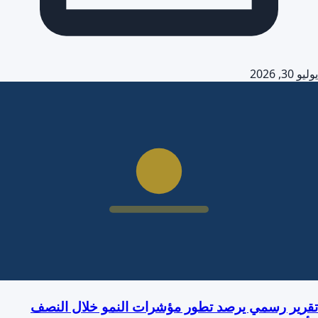
يوليو 30, 2026
تقرير رسمي يرصد تطور مؤشرات النمو خلال النصف