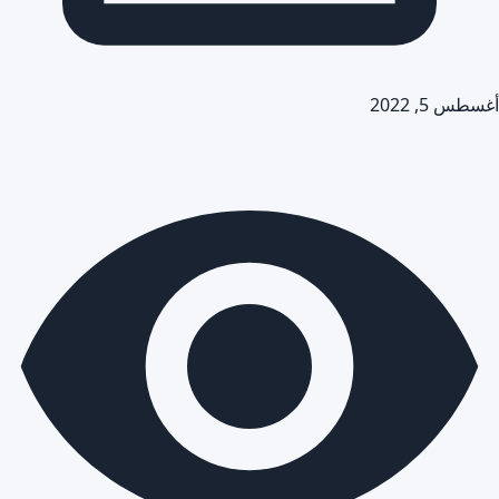
أغسطس 5, 2022