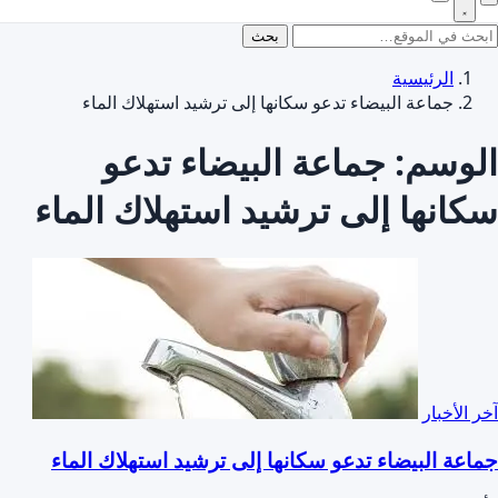
بحث
الرئيسية
جماعة البيضاء تدعو سكانها إلى ترشيد استهلاك الماء
الوسم:
جماعة البيضاء تدعو
سكانها إلى ترشيد استهلاك الماء
آخر الأخبار
جماعة البيضاء تدعو سكانها إلى ترشيد استهلاك الماء