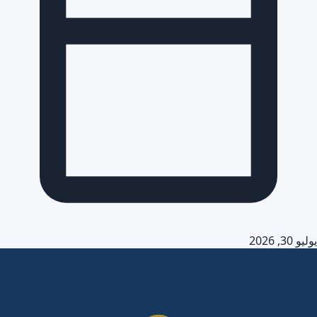
يوليو 30, 2026