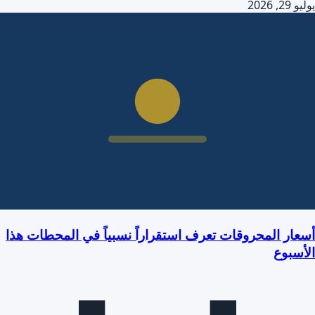
يوليو 29, 2026
أسعار المحروقات تعرف استقراراً نسبياً في المحطات هذا
الأسبوع