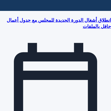
انطلاق أشغال الدورة الجديدة للمجلس مع جدول أعمال
حافل بالملفات