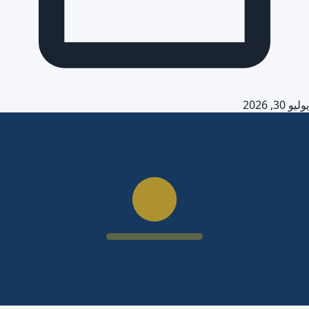
يوليو 30, 2026