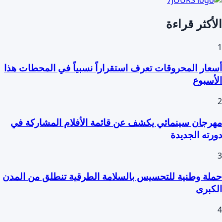
الأكثر قراءة
1
أسعار المحروقات تعرف استقراراً نسبياً في المحطات هذا
الأسبوع
2
مهرجان سينمائي يكشف عن قائمة الأفلام المشاركة في
دورته الجديدة
3
حملة وطنية للتحسيس بالسلامة الطرقية تنطلق من المدن
الكبرى
4