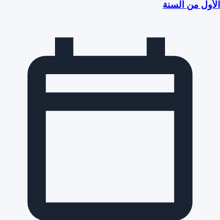
الأول من السنة