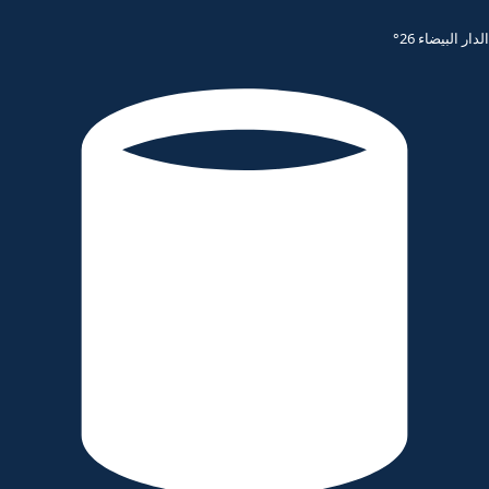
الدار البيضاء 26°