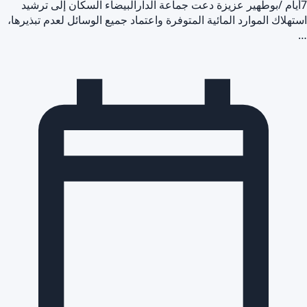
7أيام /بوطهير عزيزة دعت جماعة الدارالبيضاء السكان إلى ترشيد
استهلاك الموارد المائية المتوفرة واعتماد جميع الوسائل لعدم تبذيرها،
…