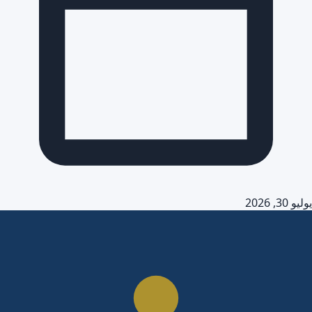
يوليو 30, 2026