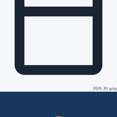
يوليو 30, 2026