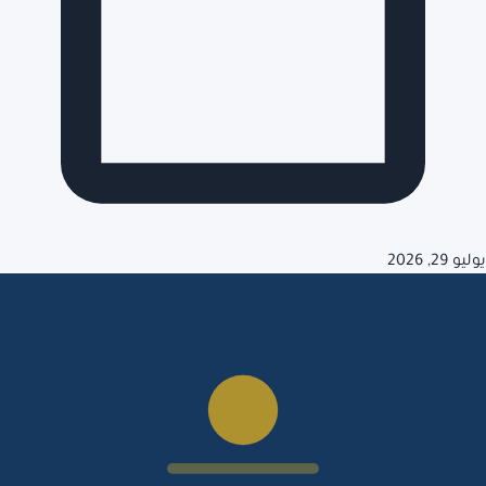
يوليو 29, 2026