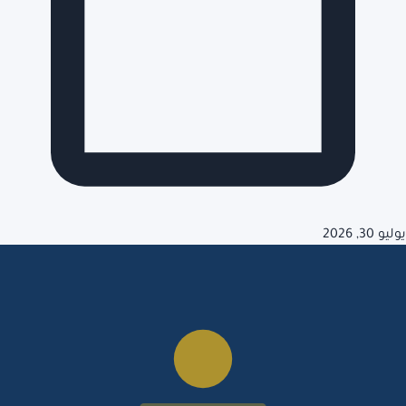
يوليو 30, 2026