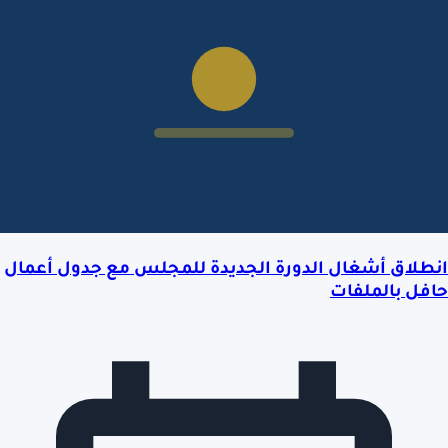
انطلاق أشغال الدورة الجديدة للمجلس مع جدول أعمال
حافل بالملفات