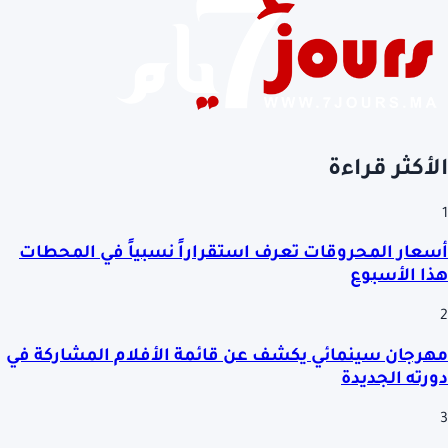
الأكثر قراءة
1
أسعار المحروقات تعرف استقراراً نسبياً في المحطات
هذا الأسبوع
2
مهرجان سينمائي يكشف عن قائمة الأفلام المشاركة في
دورته الجديدة
3