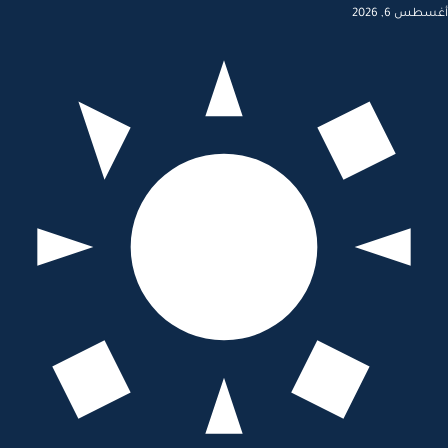
أغسطس 6, 2026