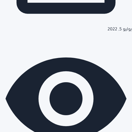
يوليو 5, 2022