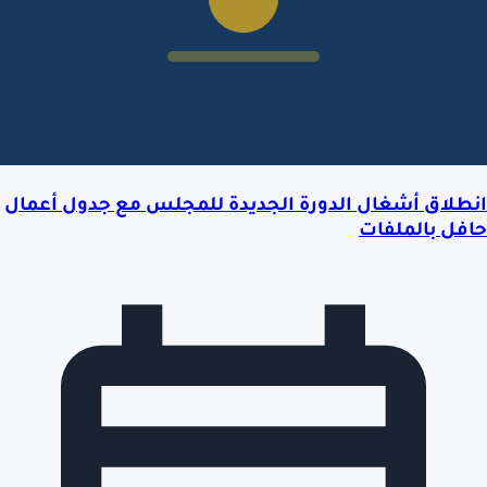
انطلاق أشغال الدورة الجديدة للمجلس مع جدول أعمال
حافل بالملفات