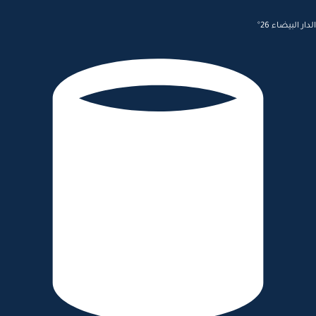
الدار البيضاء 26°