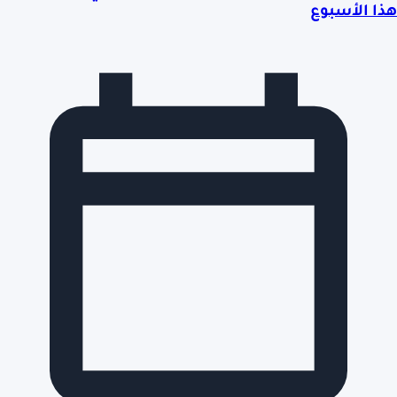
هذا الأسبوع