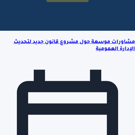
مشاورات موسعة حول مشروع قانون جديد لتحديث
الإدارة العمومية