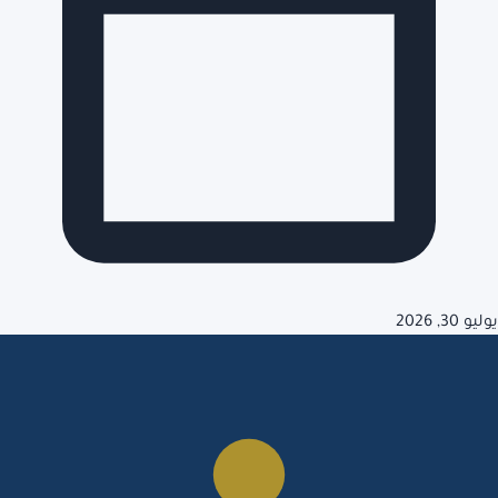
يوليو 30, 2026