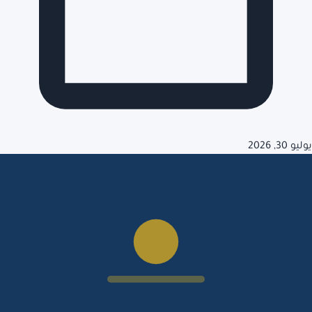
يوليو 30, 2026