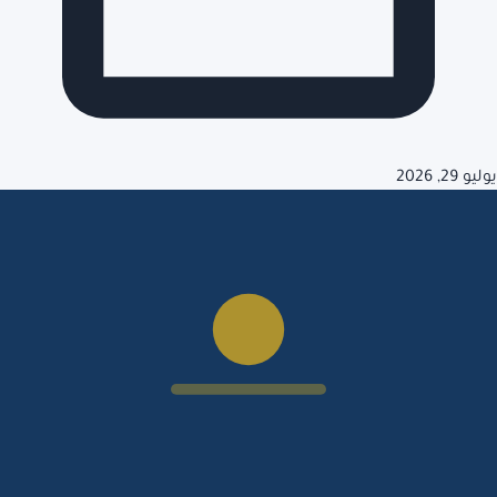
يوليو 29, 2026