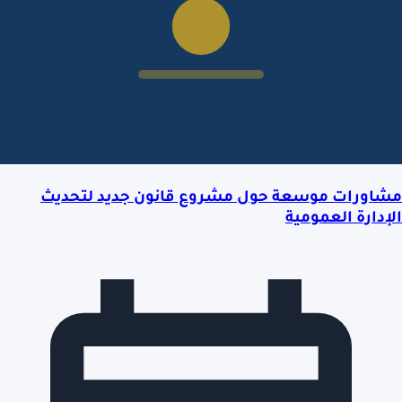
مشاورات موسعة حول مشروع قانون جديد لتحديث
الإدارة العمومية