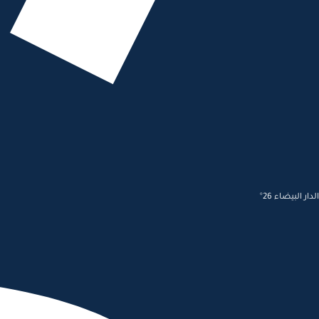
الدار البيضاء 26°