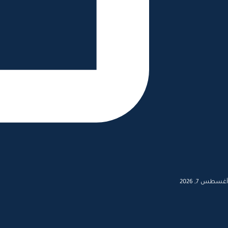
أغسطس 7, 2026