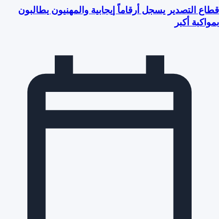
قطاع التصدير يسجل أرقاماً إيجابية والمهنيون يطالبون
بمواكبة أكبر