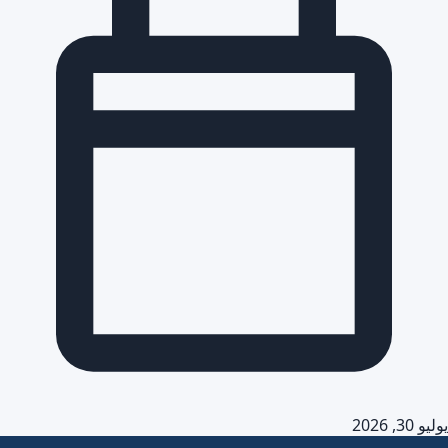
يوليو 30, 2026