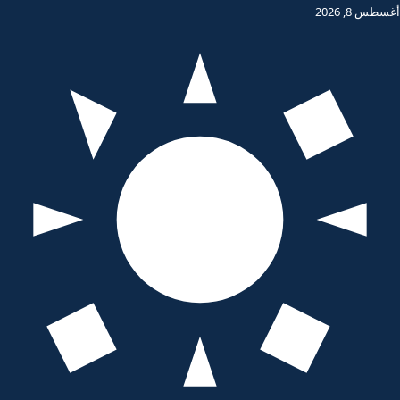
أغسطس 8, 2026