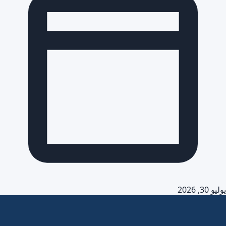
يوليو 30, 2026