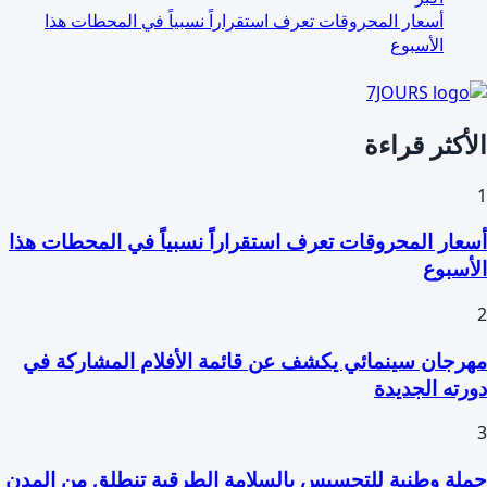
أسعار المحروقات تعرف استقراراً نسبياً في المحطات هذا
الأسبوع
الأكثر قراءة
1
أسعار المحروقات تعرف استقراراً نسبياً في المحطات هذا
الأسبوع
2
مهرجان سينمائي يكشف عن قائمة الأفلام المشاركة في
دورته الجديدة
3
حملة وطنية للتحسيس بالسلامة الطرقية تنطلق من المدن