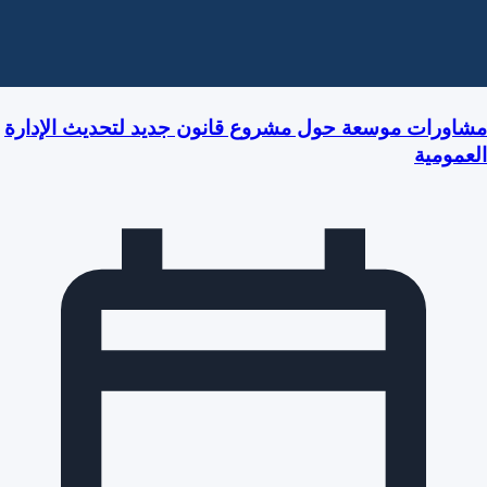
مشاورات موسعة حول مشروع قانون جديد لتحديث الإدارة
العمومية