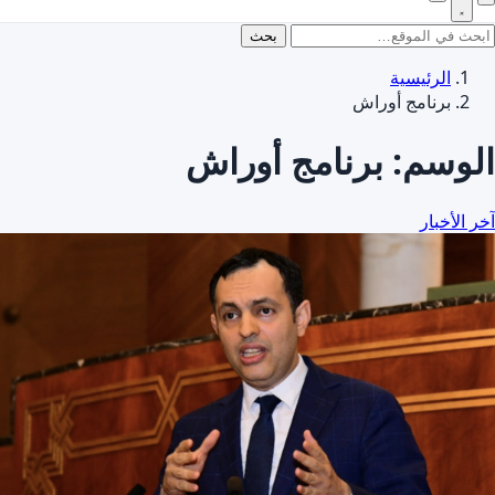
بحث
الرئيسية
برنامج أوراش
الوسم:
برنامج أوراش
آخر الأخبار