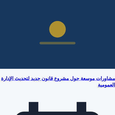
مشاورات موسعة حول مشروع قانون جديد لتحديث الإدارة
العمومية