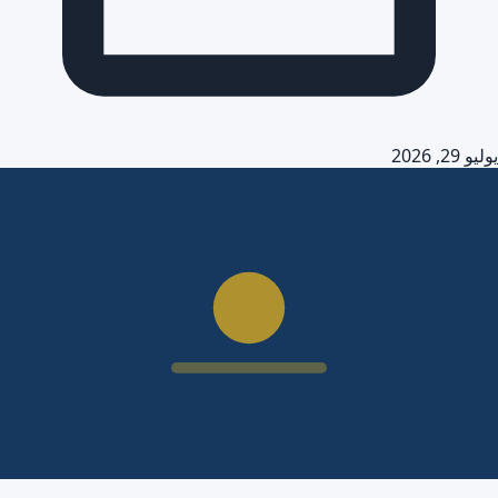
يوليو 29, 2026