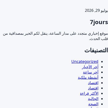
يوليو 29, 2026
7jours
موقع إخباري متجدد على مدار الساعة، ينقل لكم الخبر بمصداقية من
قلب الحدث.
التصنيفات
Uncategorized
آخر الأخبار
آخر ساعة
أنشطة ملكية
اقتصاد
اقتصاد
الأكثر قراءة
الجالية
الصحة