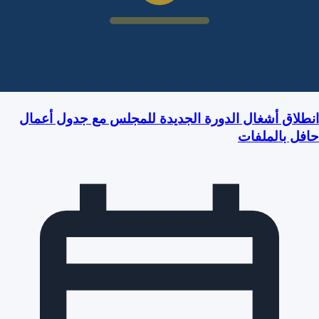
انطلاق أشغال الدورة الجديدة للمجلس مع جدول أعمال
حافل بالملفات