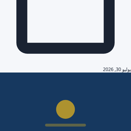
يوليو 30, 2026