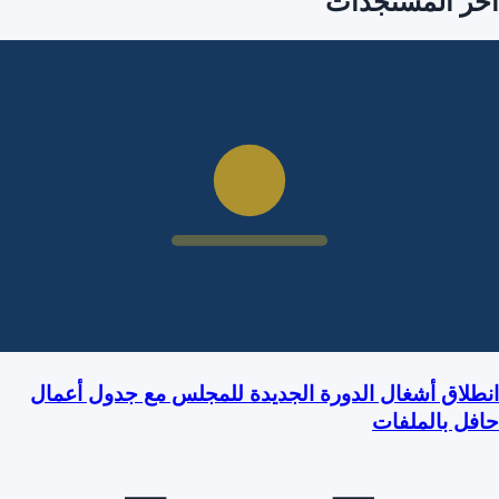
آخر المستجدات
انطلاق أشغال الدورة الجديدة للمجلس مع جدول أعمال
حافل بالملفات