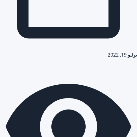
يوليو 19, 2022