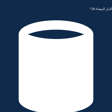
الدار البيضاء 26°