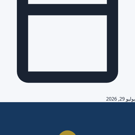
يوليو 29, 2026