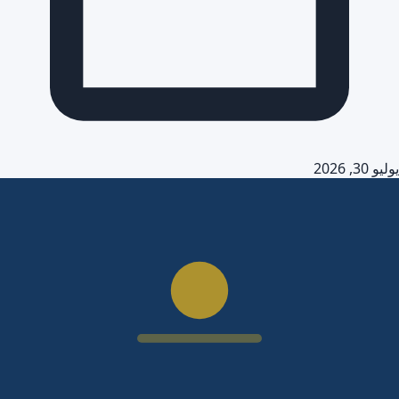
يوليو 30, 2026