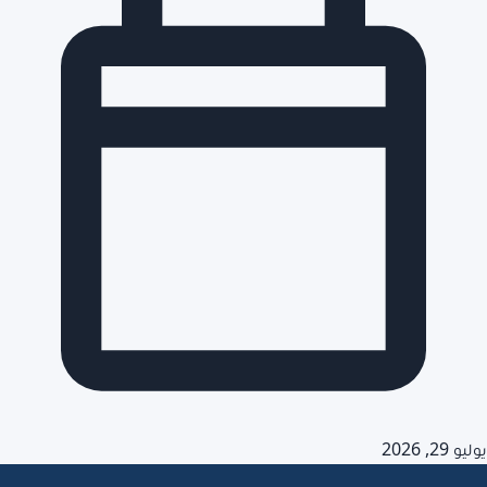
يوليو 29, 2026