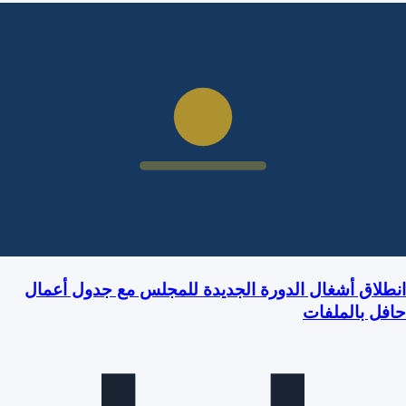
انطلاق أشغال الدورة الجديدة للمجلس مع جدول أعمال
حافل بالملفات