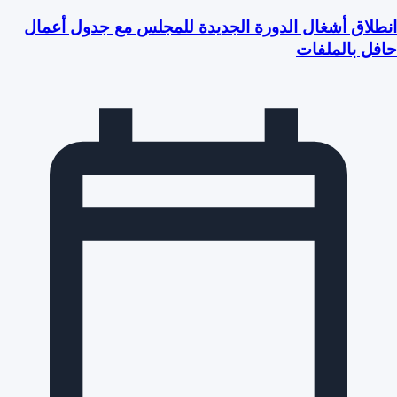
انطلاق أشغال الدورة الجديدة للمجلس مع جدول أعمال
حافل بالملفات