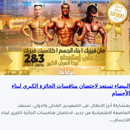
البيضاء تستعد لاحتضان منافسات الجائزة الكبرى لبناء
الأجسام
بمشاركة أبرز الابطال على الصعيدين المحلي والدولي، تستعد
العاصمة الاقتصادية من جديد، لاحتضان منافسات الجائزة الكبرى لبناء
الأجسام،…