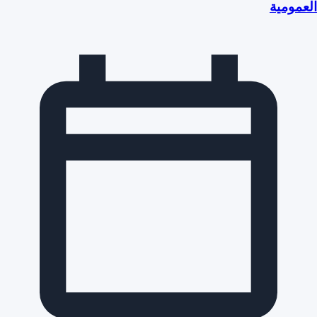
العمومية