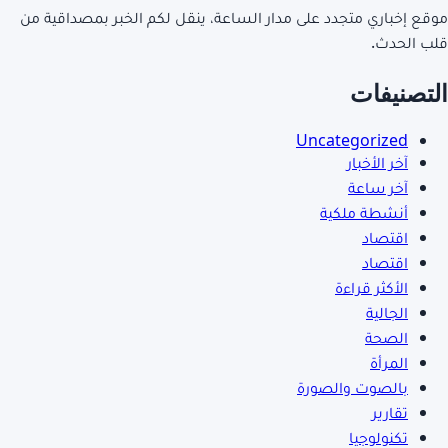
موقع إخباري متجدد على مدار الساعة، ينقل لكم الخبر بمصداقية من
قلب الحدث.
التصنيفات
Uncategorized
آخر الأخبار
آخر ساعة
أنشطة ملكية
اقتصاد
اقتصاد
الأكثر قراءة
الجالية
الصحة
المرأة
بالصوت والصورة
تقارير
تكنولوجيا