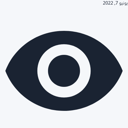
يونيو 7, 2022