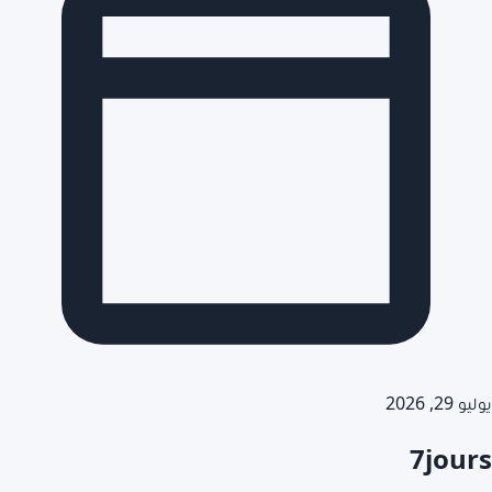
يوليو 29, 2026
7jours