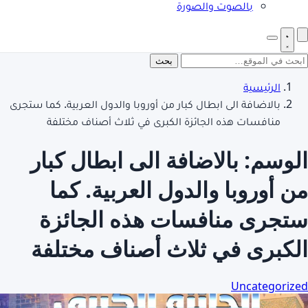
بالصوت والصورة
بحث
الرئيسية
بالاضافة الى ابطال كبار من أوروبا والدول العربية. كما ستجرى
منافسات هذه الجائزة الكبرى في ثلاث أصناف مختلفة
الوسم:
بالاضافة الى ابطال كبار
من أوروبا والدول العربية. كما
ستجرى منافسات هذه الجائزة
الكبرى في ثلاث أصناف مختلفة
Uncategorized