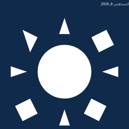
أغسطس 8, 2026