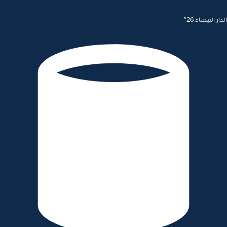
الدار البيضاء 26°