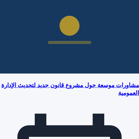
مشاورات موسعة حول مشروع قانون جديد لتحديث الإدارة
العمومية