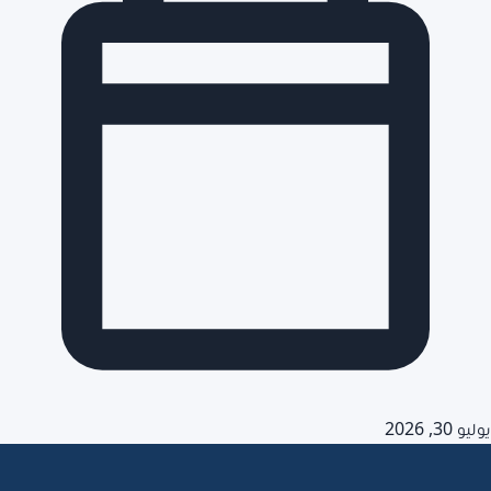
يوليو 30, 2026