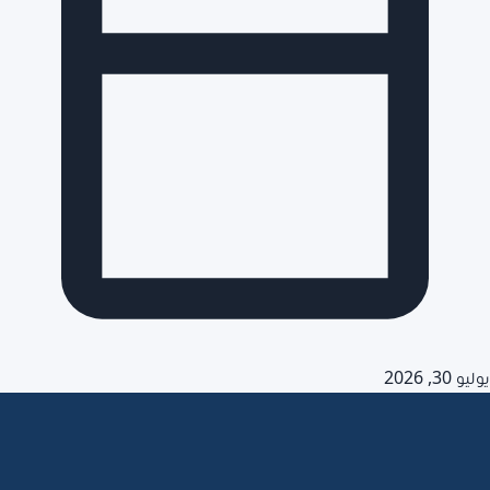
يوليو 30, 2026