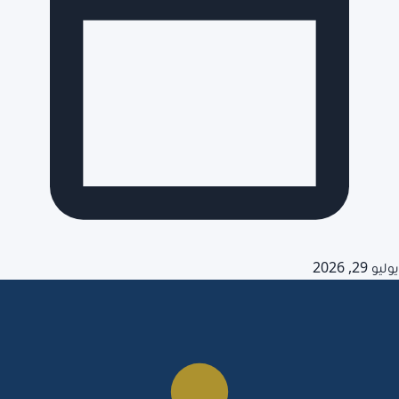
يوليو 29, 2026