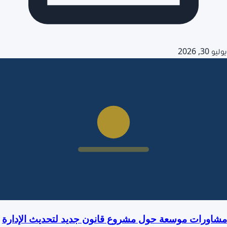
يوليو 30, 2026
مشاورات موسعة حول مشروع قانون جديد لتحديث الإدارة