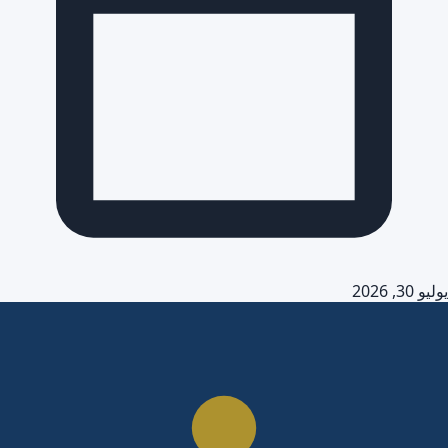
يوليو 30, 2026