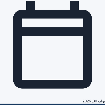
يوليو 30, 2026