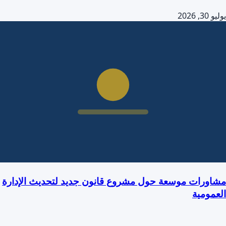
يوليو 30, 2026
مشاورات موسعة حول مشروع قانون جديد لتحديث الإدارة
العمومية