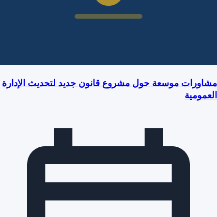
مشاورات موسعة حول مشروع قانون جديد لتحديث الإدارة
العمومية