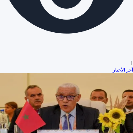
1
آخر الأخبار