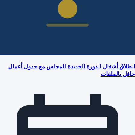
انطلاق أشغال الدورة الجديدة للمجلس مع جدول أعمال
حافل بالملفات