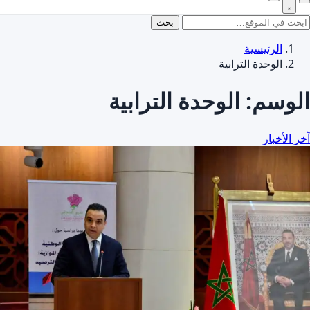
بحث
الرئيسية
الوحدة الترابية
الوسم:
الوحدة الترابية
آخر الأخبار