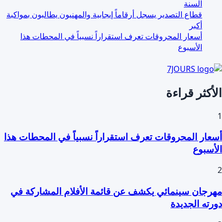
السنة
قطاع التصدير يسجل أرقاماً إيجابية والمهنيون يطالبون بمواكبة
أكبر
أسعار المحروقات تعرف استقراراً نسبياً في المحطات هذا
الأسبوع
الأكثر قراءة
1
أسعار المحروقات تعرف استقراراً نسبياً في المحطات هذا
الأسبوع
2
مهرجان سينمائي يكشف عن قائمة الأفلام المشاركة في
دورته الجديدة