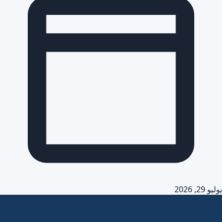
يوليو 29, 2026