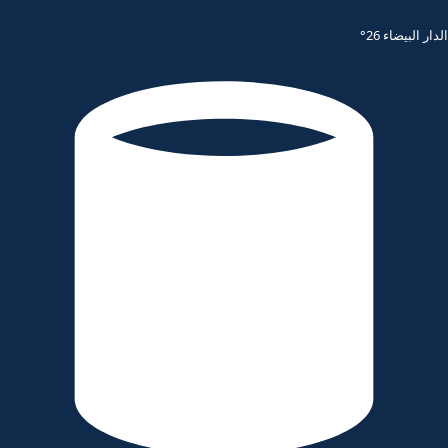
الدار البيضاء 26°