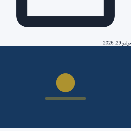
يوليو 29, 2026