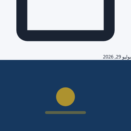
يوليو 29, 2026