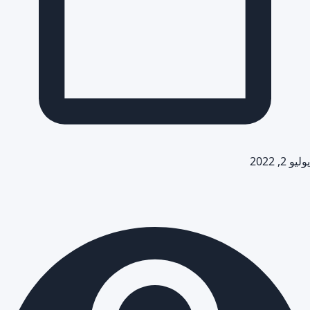
يوليو 2, 2022