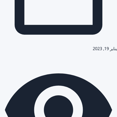
يناير 19, 2023