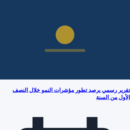
تقرير رسمي يرصد تطور مؤشرات النمو خلال النصف
الأول من السنة