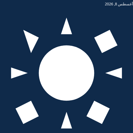
أغسطس 8, 2026