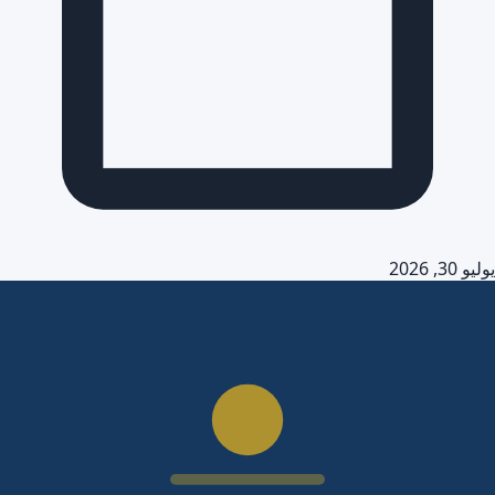
يوليو 30, 2026