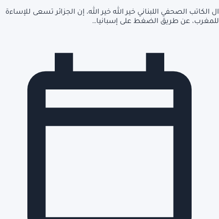
ال الكاتب الصحفي اللبناني خير الله خير الله، إن الجزائر تسعى للإساءة
للمغرب، عن طريق الضغط على إسبانيا…