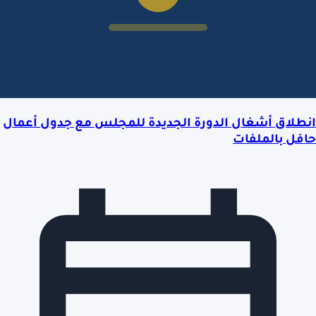
انطلاق أشغال الدورة الجديدة للمجلس مع جدول أعمال
حافل بالملفات