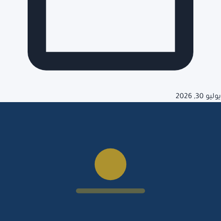
يوليو 30, 2026