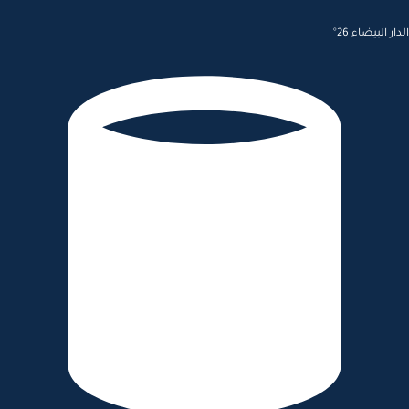
الدار البيضاء 26°