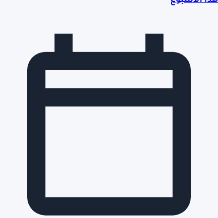
هذا الأسبوع