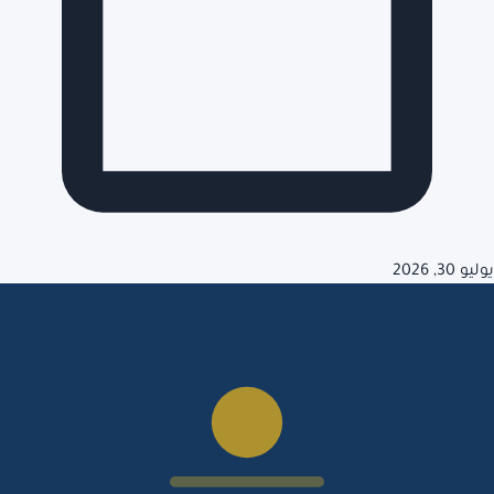
يوليو 30, 2026