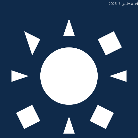
أغسطس 7, 2026