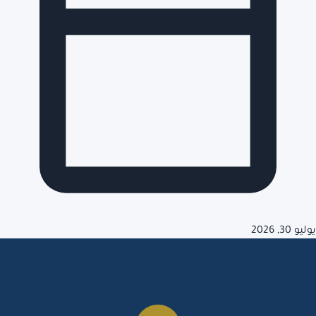
يوليو 30, 2026