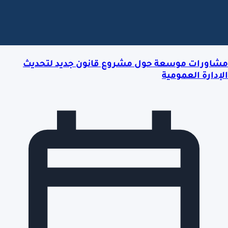
مشاورات موسعة حول مشروع قانون جديد لتحديث
الإدارة العمومية