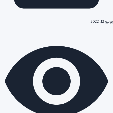
يونيو 12, 2022