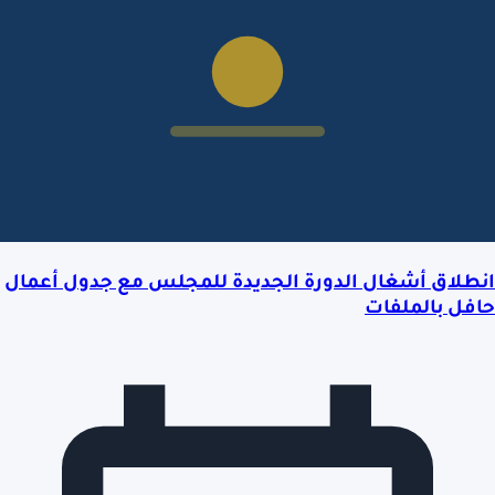
انطلاق أشغال الدورة الجديدة للمجلس مع جدول أعمال
حافل بالملفات