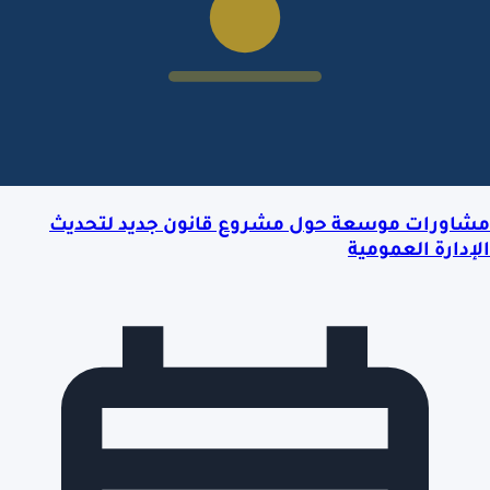
مشاورات موسعة حول مشروع قانون جديد لتحديث
الإدارة العمومية