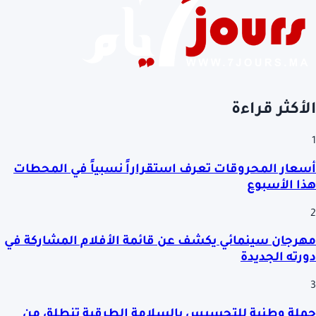
الأكثر قراءة
1
أسعار المحروقات تعرف استقراراً نسبياً في المحطات
هذا الأسبوع
2
مهرجان سينمائي يكشف عن قائمة الأفلام المشاركة في
دورته الجديدة
3
حملة وطنية للتحسيس بالسلامة الطرقية تنطلق من