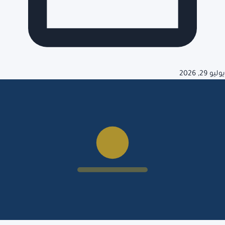
يوليو 29, 2026