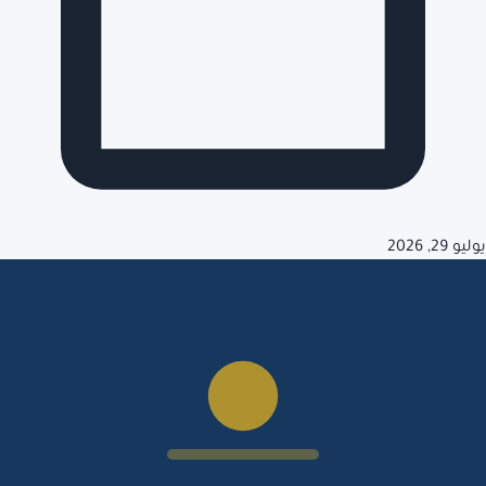
يوليو 29, 2026