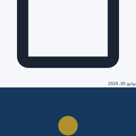
يوليو 30, 2026