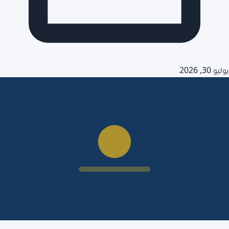
يوليو 30, 2026