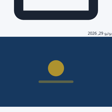
يوليو 29, 2026