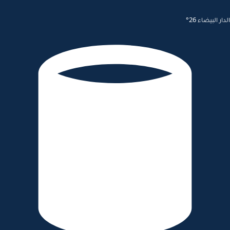
الدار البيضاء 26°