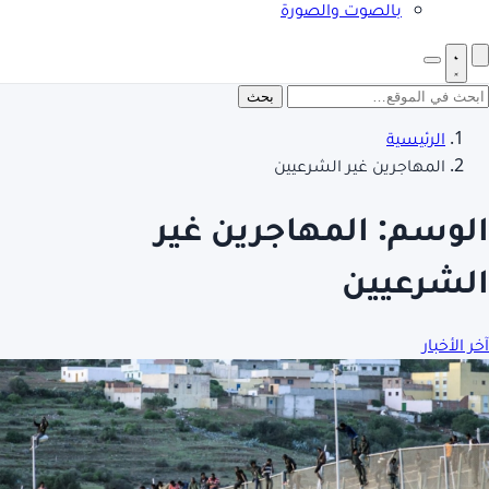
بالصوت والصورة
بحث
الرئيسية
المهاجرين غير الشرعيين
الوسم:
المهاجرين غير
الشرعيين
آخر الأخبار