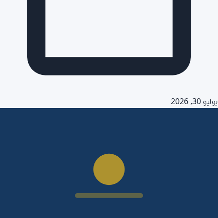
يوليو 30, 2026