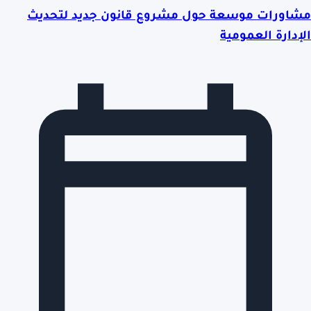
مشاورات موسعة حول مشروع قانون جديد لتحديث
الإدارة العمومية