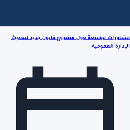
مشاورات موسعة حول مشروع قانون جديد لتحديث
الإدارة العمومية