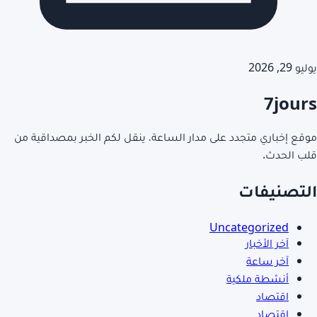
يوليو 29, 2026
7jours
موقع إخباري متجدد على مدار الساعة، ينقل لكم الخبر بمصداقية من
قلب الحدث.
التصنيفات
Uncategorized
آخر الأخبار
آخر ساعة
أنشطة ملكية
اقتصاد
اقتصاد