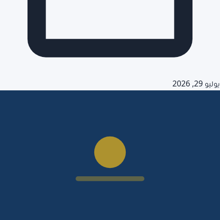
يوليو 29, 2026