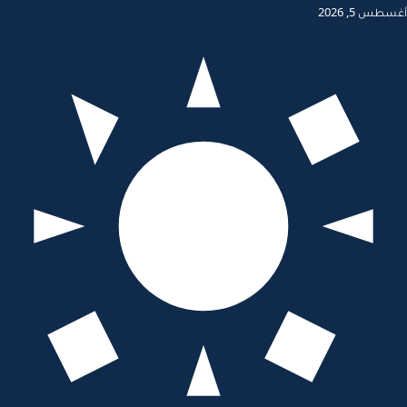
أغسطس 5, 2026