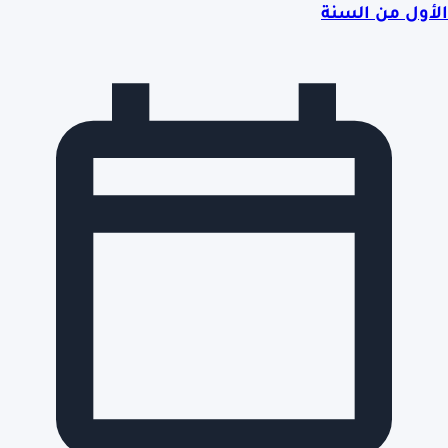
الأول من السنة