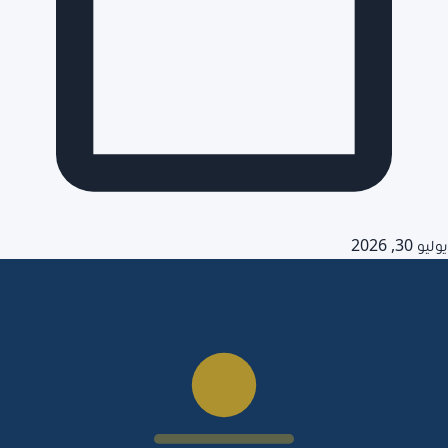
يوليو 30, 2026