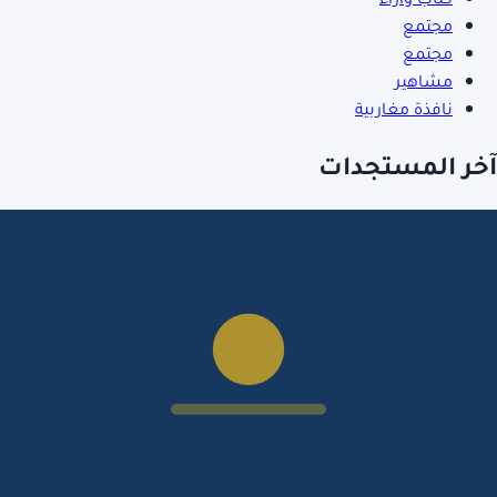
مجتمع
مجتمع
مشاهير
نافذة مغاربية
آخر المستجدات