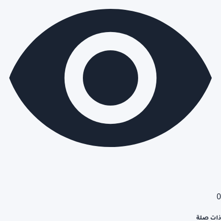
0
ذات صلة