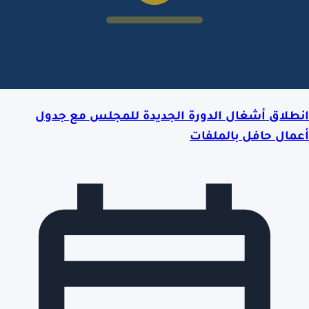
انطلاق أشغال الدورة الجديدة للمجلس مع جدول
أعمال حافل بالملفات