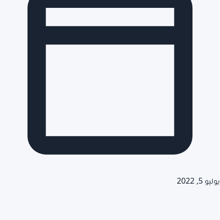
يوليو 5, 2022