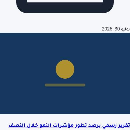
يوليو 30, 2026
تقرير رسمي يرصد تطور مؤشرات النمو خلال النصف