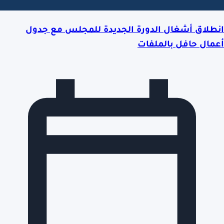
انطلاق أشغال الدورة الجديدة للمجلس مع جدول
أعمال حافل بالملفات