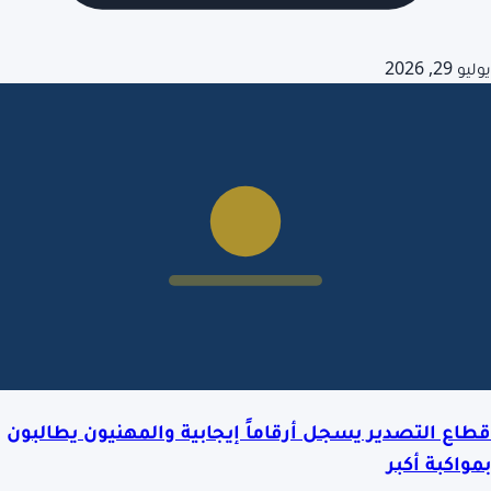
يوليو 29, 2026
قطاع التصدير يسجل أرقاماً إيجابية والمهنيون يطالبون
بمواكبة أكبر