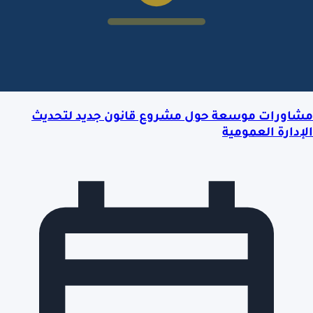
مشاورات موسعة حول مشروع قانون جديد لتحديث
الإدارة العمومية