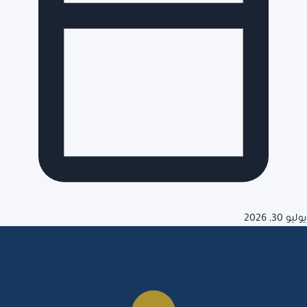
يوليو 30, 2026