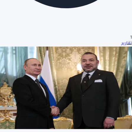
1
تقارير