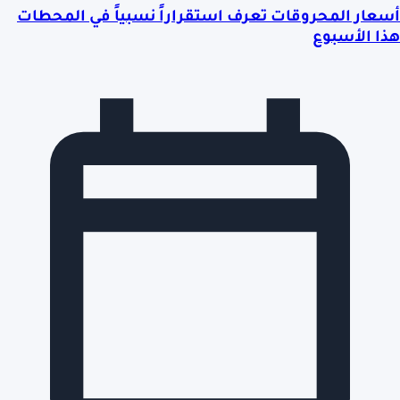
أسعار المحروقات تعرف استقراراً نسبياً في المحطات
هذا الأسبوع