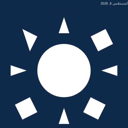
أغسطس 6, 2026