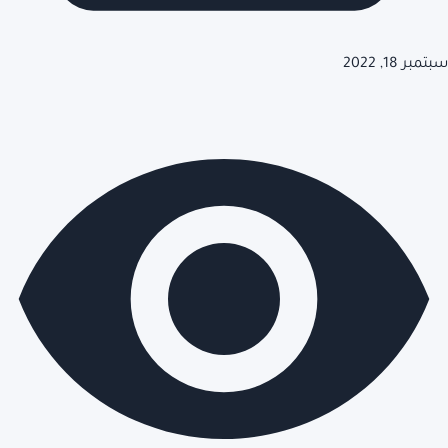
سبتمبر 18, 2022