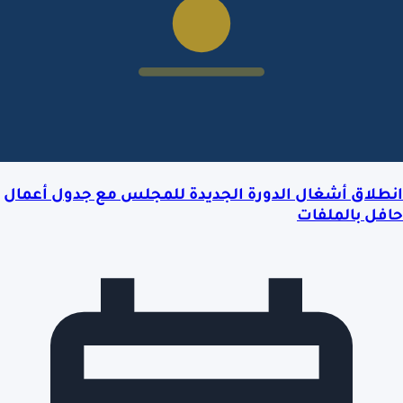
انطلاق أشغال الدورة الجديدة للمجلس مع جدول أعمال
حافل بالملفات