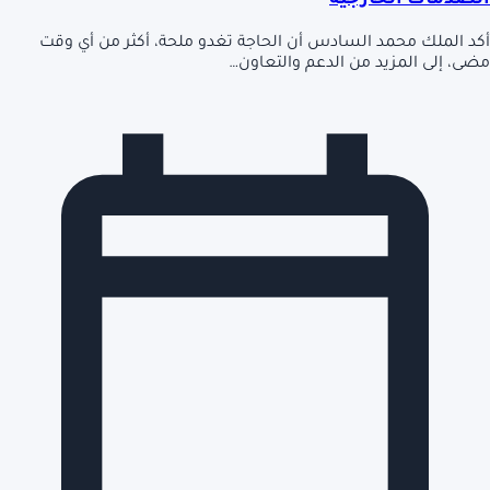
الصدمات الخارجية
أكد الملك محمد السادس أن الحاجة تغدو ملحة، أكثر من أي وقت
مضى، إلى المزيد من الدعم والتعاون…