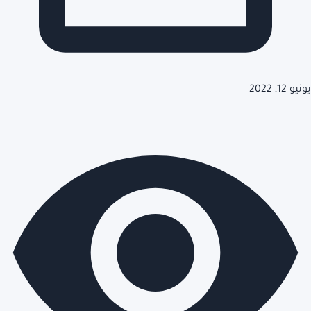
يونيو 12, 2022