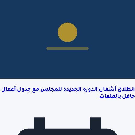
انطلاق أشغال الدورة الجديدة للمجلس مع جدول أعمال
حافل بالملفات