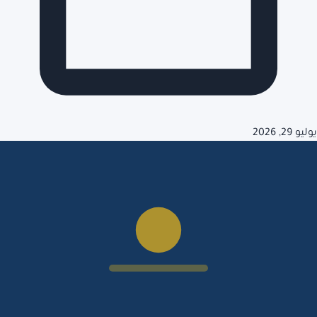
يوليو 29, 2026