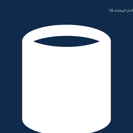
الدار البيضاء 26°