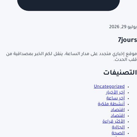
يوليو 29, 2026
7jours
موقع إخباري متجدد على مدار الساعة، ينقل لكم الخبر بمصداقية من
قلب الحدث.
التصنيفات
Uncategorized
آخر الأخبار
آخر ساعة
أنشطة ملكية
اقتصاد
اقتصاد
الأكثر قراءة
الجالية
الصحة