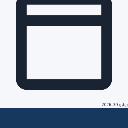
يوليو 30, 2026