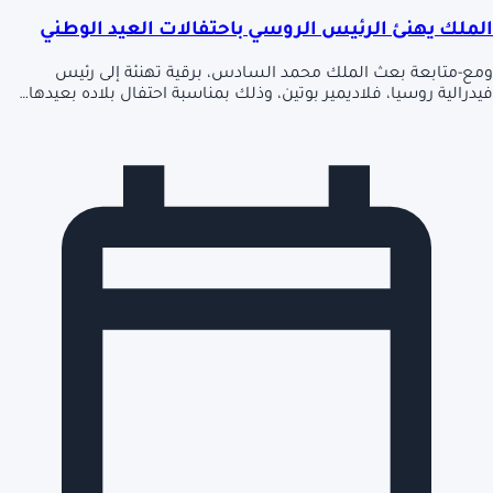
الملك يهنئ الرئيس الروسي باحتفالات العيد الوطني
ومع-متابعة بعث الملك محمد السادس، برقية تهنئة إلى رئيس
فيدرالية روسيا، فلاديمير بوتين، وذلك بمناسبة احتفال بلاده بعيدها…