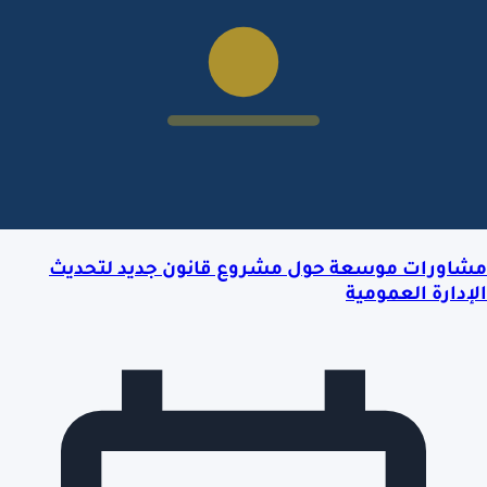
مشاورات موسعة حول مشروع قانون جديد لتحديث
الإدارة العمومية