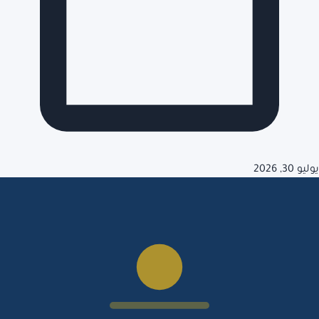
يوليو 30, 2026