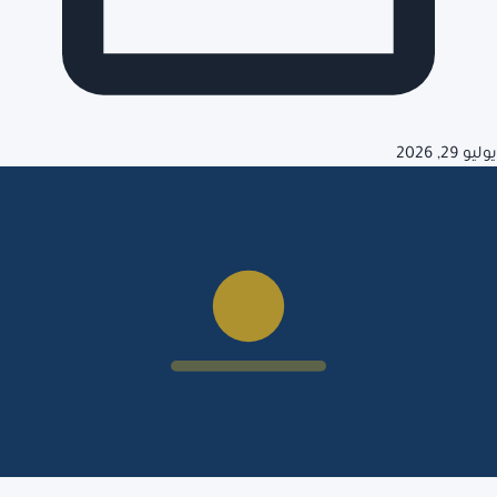
يوليو 29, 2026