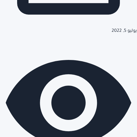
يوليو 5, 2022