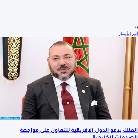
0
آخر الأخبار
الملك يدعو الدول الإفريقية للتعاون على مواجهة