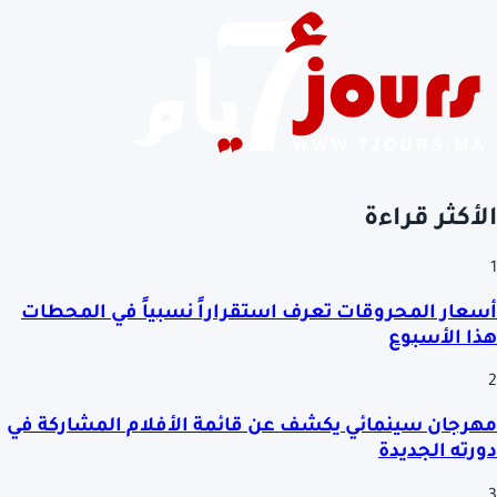
الأكثر قراءة
1
أسعار المحروقات تعرف استقراراً نسبياً في المحطات
هذا الأسبوع
2
مهرجان سينمائي يكشف عن قائمة الأفلام المشاركة في
دورته الجديدة
3