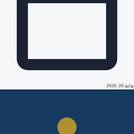
يوليو 30, 2026