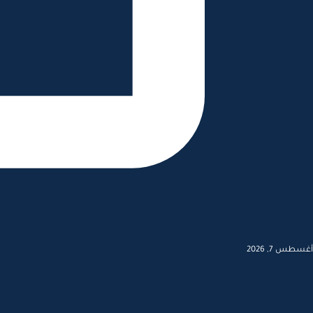
أغسطس 7, 2026