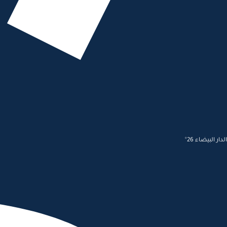
الدار البيضاء 26°