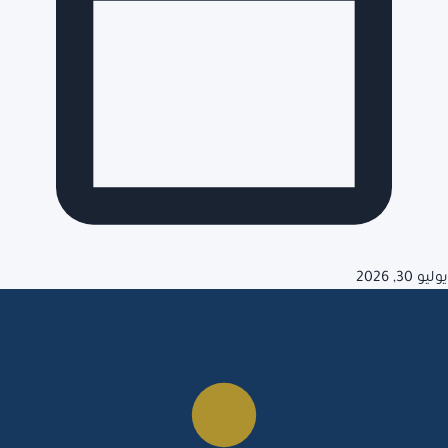
يوليو 30, 2026