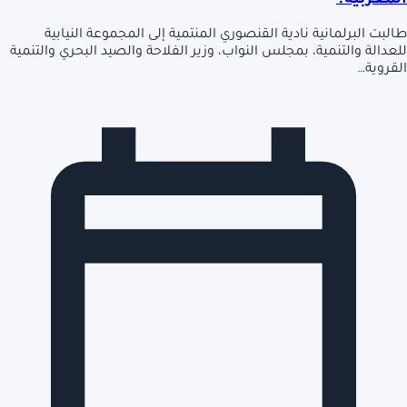
المغربية؟
طالبت البرلمانية نادية القنصوري المنتمية إلى المجموعة النيابية
للعدالة والتنمية، بمجلس النواب، وزير الفلاحة والصيد البحري والتنمية
القروية…