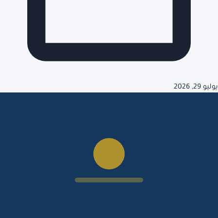
يوليو 29, 2026