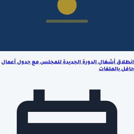
انطلاق أشغال الدورة الجديدة للمجلس مع جدول أعمال
حافل بالملفات