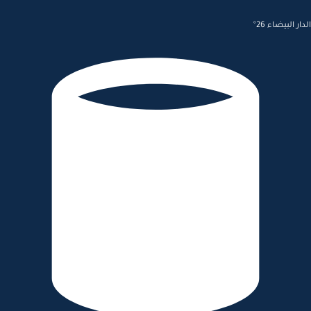
الدار البيضاء 26°