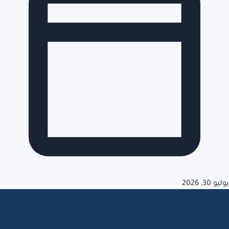
يوليو 30, 2026