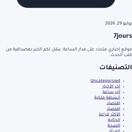
يوليو 29, 2026
7jours
موقع إخباري متجدد على مدار الساعة، ينقل لكم الخبر بمصداقية من
قلب الحدث.
التصنيفات
Uncategorized
آخر الأخبار
آخر ساعة
أنشطة ملكية
اقتصاد
اقتصاد
الأكثر قراءة
الجالية
الصحة
المرأة