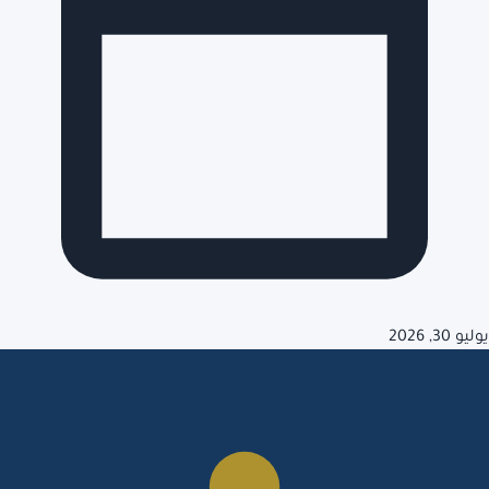
يوليو 30, 2026