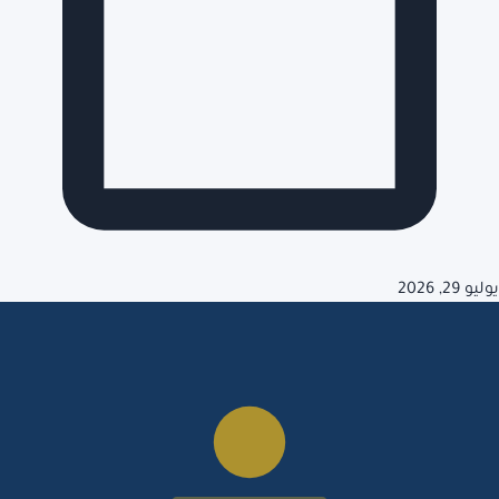
يوليو 29, 2026