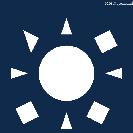
أغسطس 8, 2026