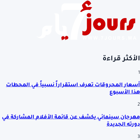
الأكثر قراءة
1
أسعار المحروقات تعرف استقراراً نسبياً في المحطات
هذا الأسبوع
2
مهرجان سينمائي يكشف عن قائمة الأفلام المشاركة في
دورته الجديدة
3