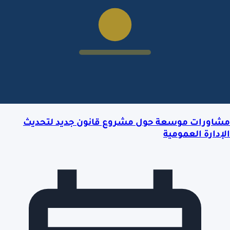
مشاورات موسعة حول مشروع قانون جديد لتحديث
الإدارة العمومية