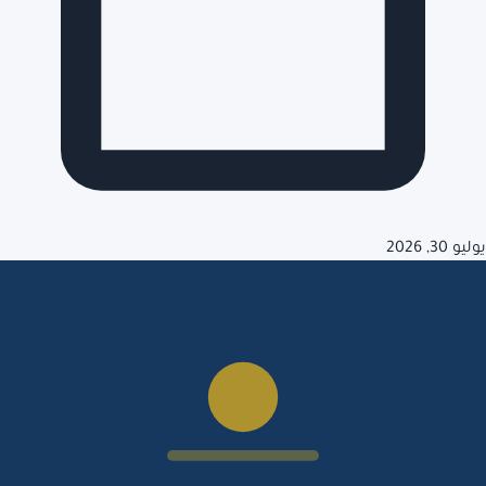
يوليو 30, 2026