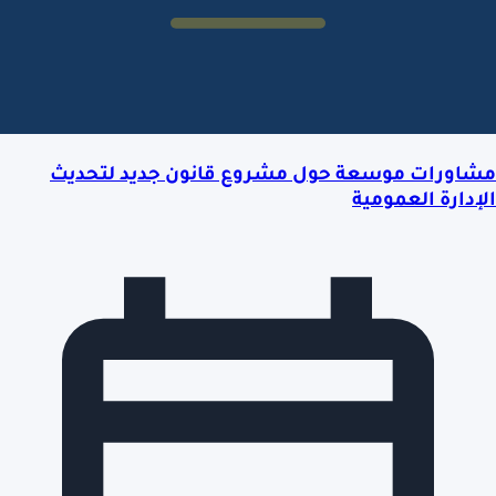
مشاورات موسعة حول مشروع قانون جديد لتحديث
الإدارة العمومية