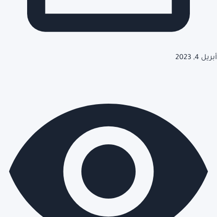
أبريل 4, 2023