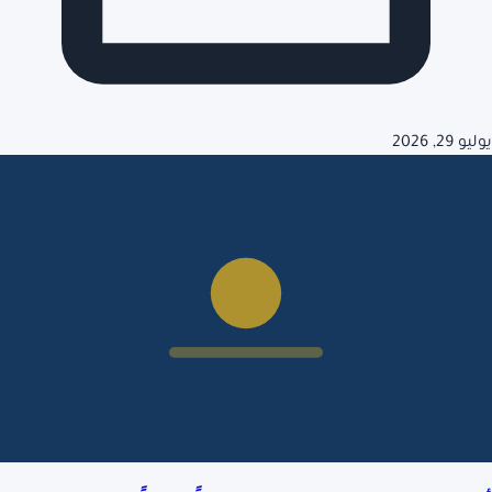
يوليو 29, 2026