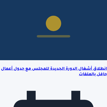
انطلاق أشغال الدورة الجديدة للمجلس مع جدول أعمال
حافل بالملفات