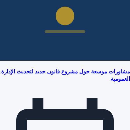
مشاورات موسعة حول مشروع قانون جديد لتحديث الإدارة
العمومية