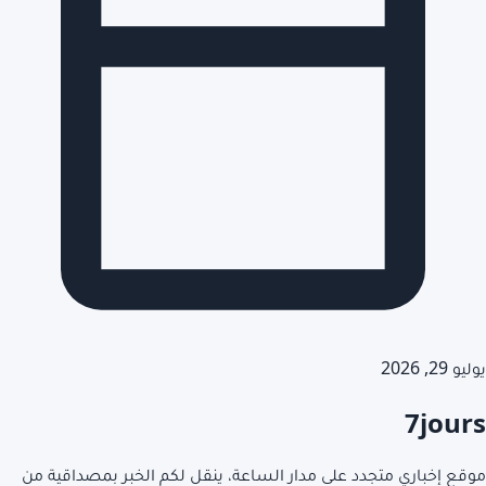
يوليو 29, 2026
7jours
موقع إخباري متجدد على مدار الساعة، ينقل لكم الخبر بمصداقية من