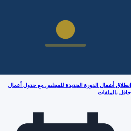
انطلاق أشغال الدورة الجديدة للمجلس مع جدول أعمال
حافل بالملفات