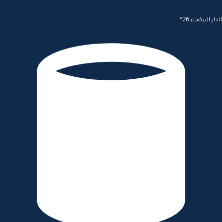
الدار البيضاء 26°