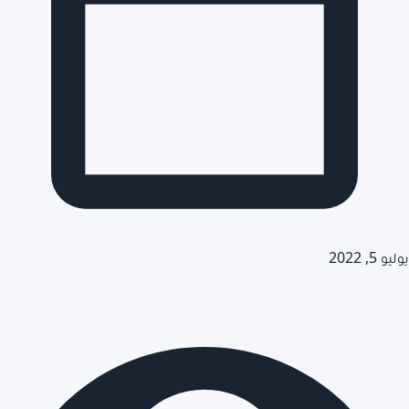
يوليو 5, 2022