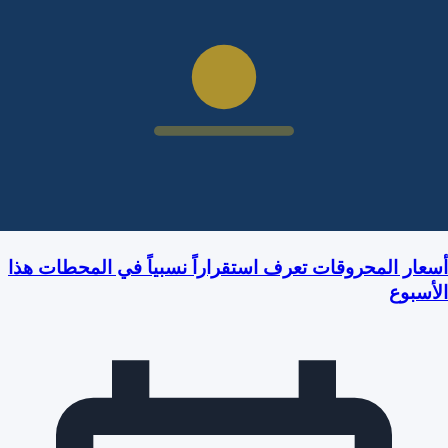
أسعار المحروقات تعرف استقراراً نسبياً في المحطات هذا
الأسبوع