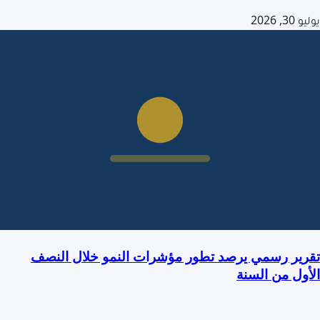
يوليو 30, 2026
تقرير رسمي يرصد تطور مؤشرات النمو خلال النصف
الأول من السنة