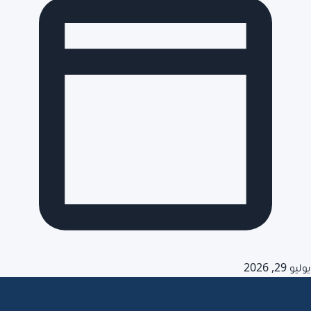
يوليو 29, 2026