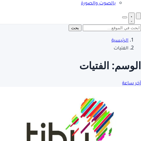
بالصوت والصورة
بحث
الرئيسية
الفتيات
الوسم:
الفتيات
آخر ساعة