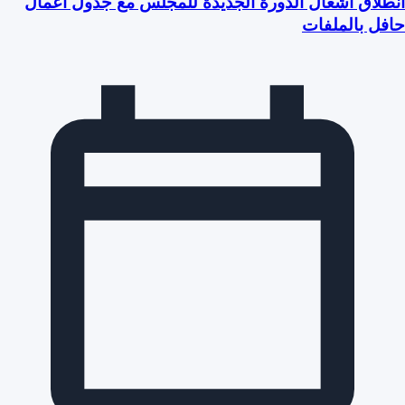
انطلاق أشغال الدورة الجديدة للمجلس مع جدول أعمال
حافل بالملفات