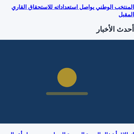
المنتخب الوطني يواصل استعداداته للاستحقاق القاري
المقبل
أحدث الأخبار