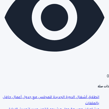
0
ذات صلة
انطلاق أشغال الدورة الجديدة للمجلس مع جدول أعمال حافل
بالملفات
مشاورات موسعة حول مشروع قانون جديد لتحديث الإدارة