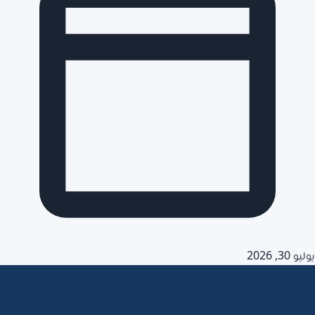
يوليو 30, 2026