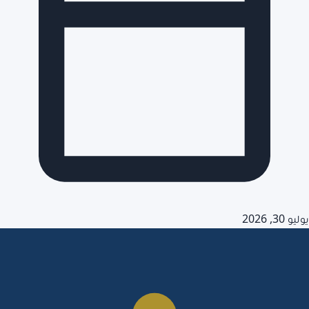
يوليو 30, 2026