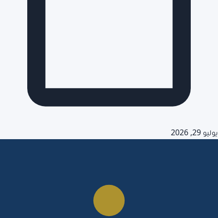
يوليو 29, 2026