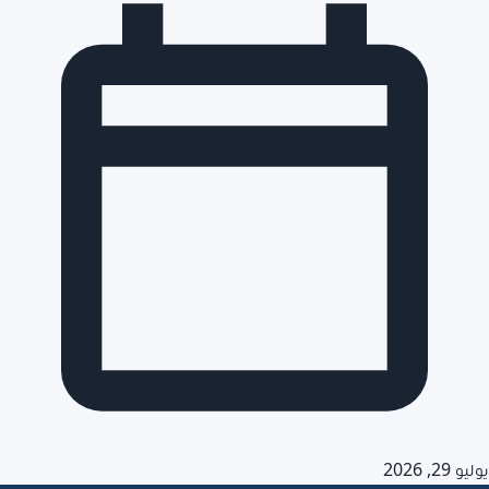
يوليو 29, 2026