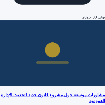
يوليو 30, 2026
مشاورات موسعة حول مشروع قانون جديد لتحديث الإدارة
العمومية