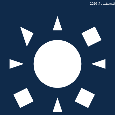
أغسطس 7, 2026