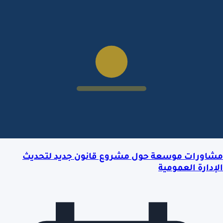
مشاورات موسعة حول مشروع قانون جديد لتحديث
الإدارة العمومية