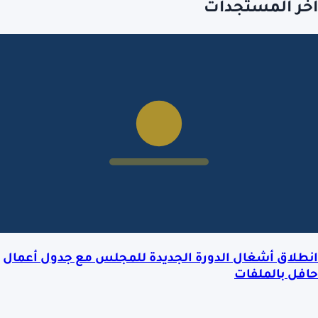
آخر المستجدات
انطلاق أشغال الدورة الجديدة للمجلس مع جدول أعمال
حافل بالملفات