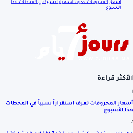
أسعار المحروقات تعرف استقراراً نسبياً في المحطات هذا
الأسبوع
الأكثر قراءة
1
أسعار المحروقات تعرف استقراراً نسبياً في المحطات
هذا الأسبوع
2