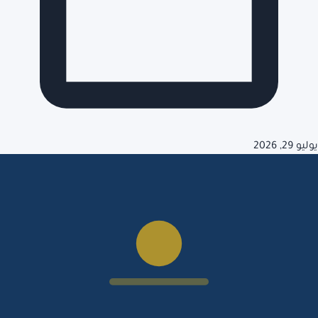
يوليو 29, 2026