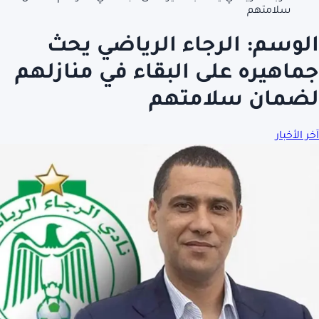
سلامتهم
الوسم:
الرجاء الرياضي يحث
جماهيره على البقاء في منازلهم
لضمان سلامتهم
آخر الأخبار