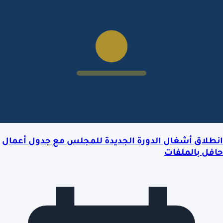
انطلاق أشغال الدورة الجديدة للمجلس مع جدول أعمال
حافل بالملفات