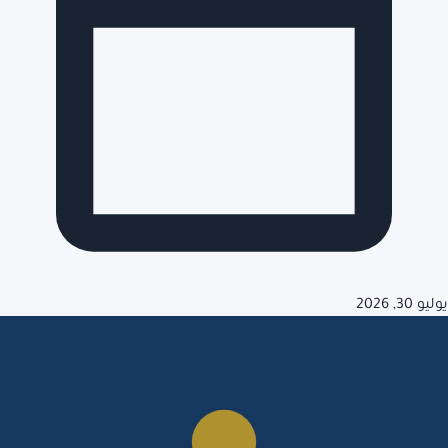
يوليو 30, 2026