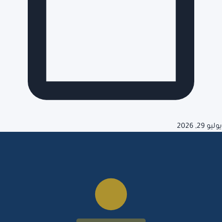
يوليو 29, 2026