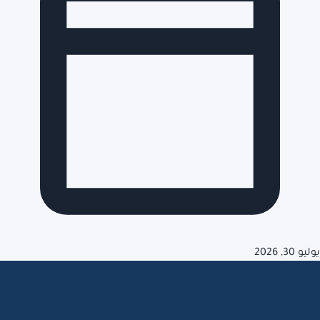
يوليو 30, 2026