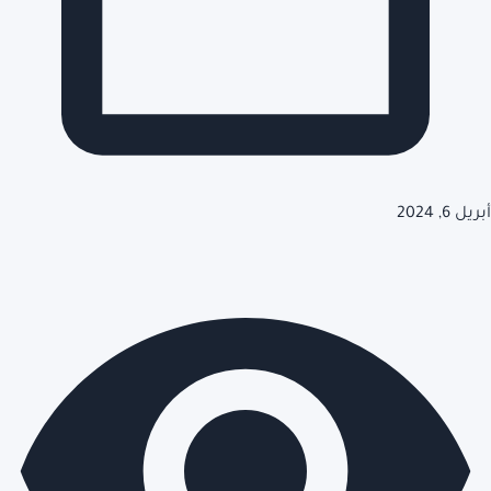
أبريل 6, 2024