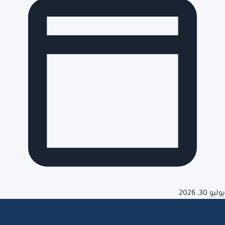
يوليو 30, 2026