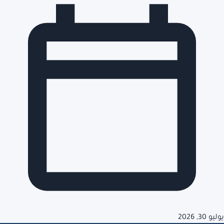
يوليو 30, 2026