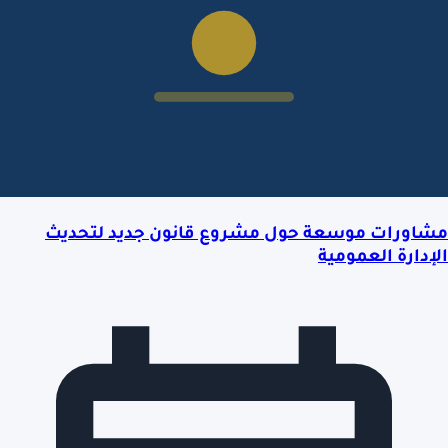
مشاورات موسعة حول مشروع قانون جديد لتحديث
الإدارة العمومية