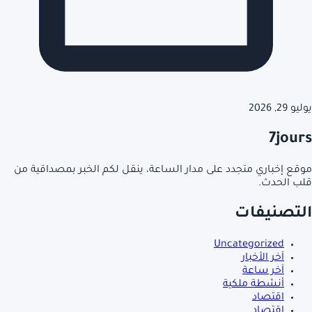
يوليو 29, 2026
7jours
موقع إخباري متجدد على مدار الساعة، ينقل لكم الخبر بمصداقية من
قلب الحدث.
التصنيفات
Uncategorized
آخر الأخبار
آخر ساعة
أنشطة ملكية
اقتصاد
اقتصاد