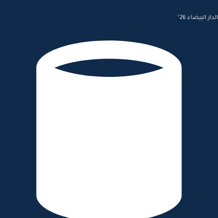
الدار البيضاء 26°