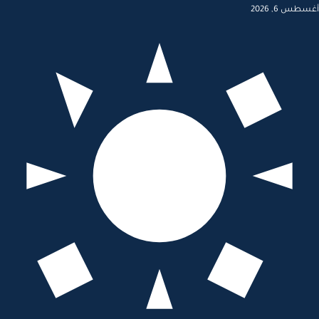
أغسطس 6, 2026