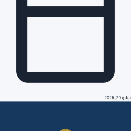
يوليو 29, 2026