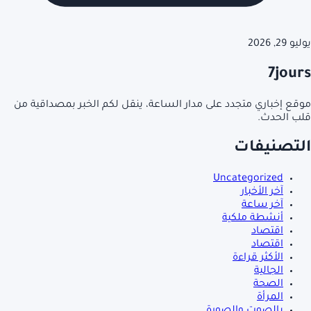
يوليو 29, 2026
7jours
موقع إخباري متجدد على مدار الساعة، ينقل لكم الخبر بمصداقية من
قلب الحدث.
التصنيفات
Uncategorized
آخر الأخبار
آخر ساعة
أنشطة ملكية
اقتصاد
اقتصاد
الأكثر قراءة
الجالية
الصحة
المرأة