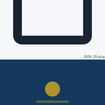
يوليو 29, 2026