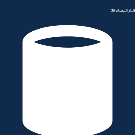
الدار البيضاء 26°