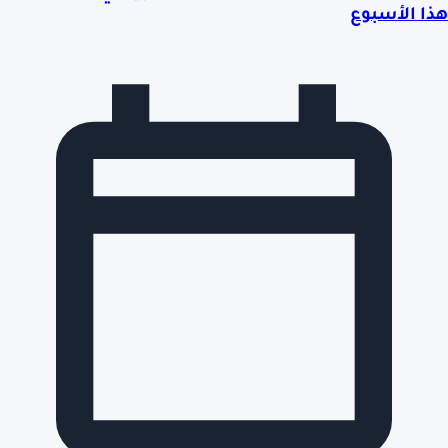
هذا الأسبوع