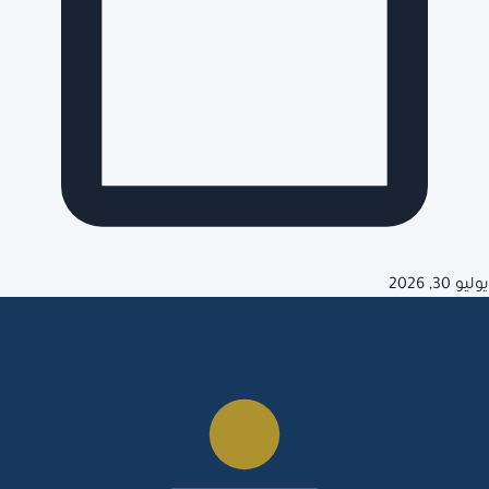
يوليو 30, 2026