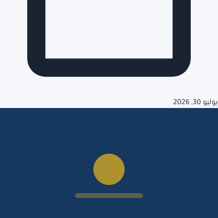
يوليو 30, 2026