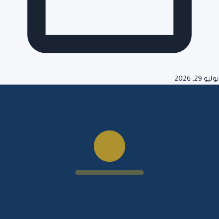
يوليو 29, 2026