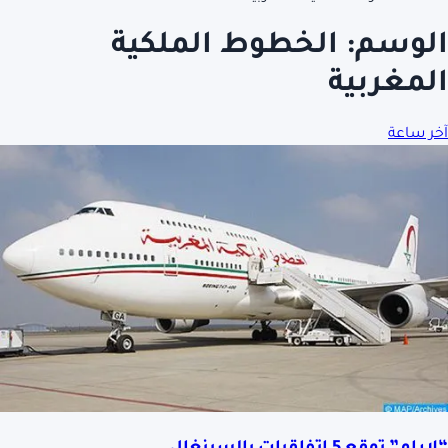
الوسم:
الخطوط الملكية
المغربية
آخر ساعة