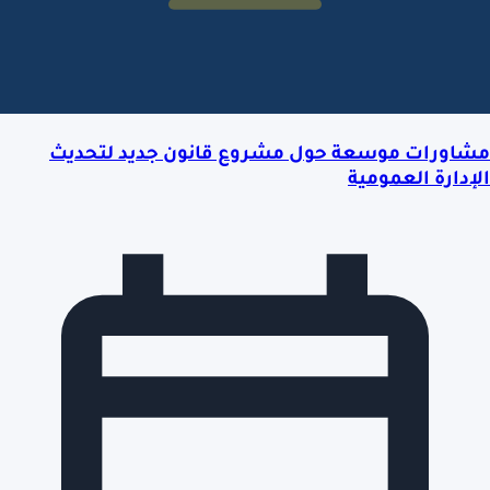
مشاورات موسعة حول مشروع قانون جديد لتحديث
الإدارة العمومية