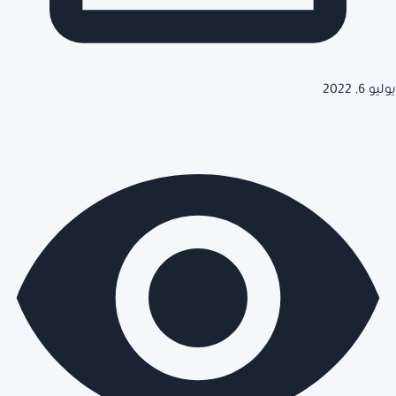
يوليو 6, 2022