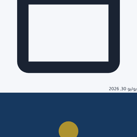
يوليو 30, 2026