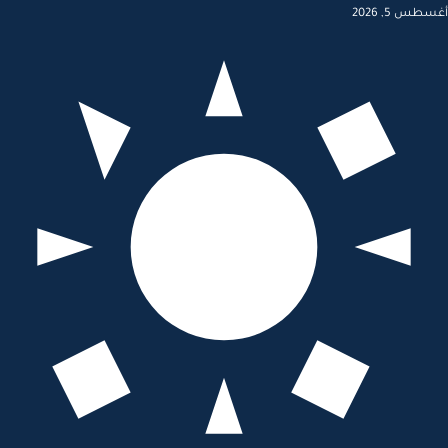
أغسطس 5, 2026