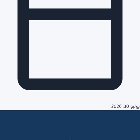
يوليو 30, 2026