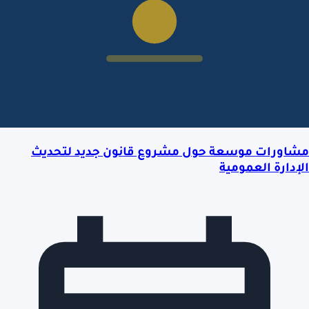
مشاورات موسعة حول مشروع قانون جديد لتحديث
الإدارة العمومية