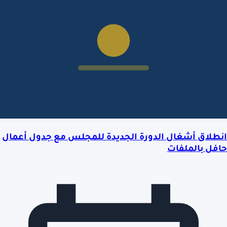
انطلاق أشغال الدورة الجديدة للمجلس مع جدول أعمال
حافل بالملفات