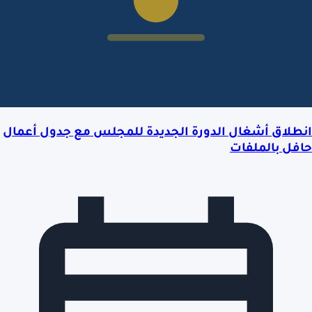
انطلاق أشغال الدورة الجديدة للمجلس مع جدول أعمال
حافل بالملفات