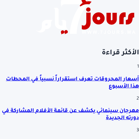
الأكثر قراءة
1
أسعار المحروقات تعرف استقراراً نسبياً في المحطات
هذا الأسبوع
2
مهرجان سينمائي يكشف عن قائمة الأفلام المشاركة في
دورته الجديدة
3