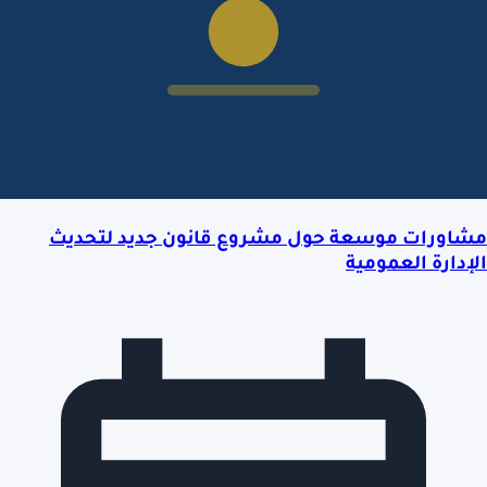
مشاورات موسعة حول مشروع قانون جديد لتحديث
الإدارة العمومية