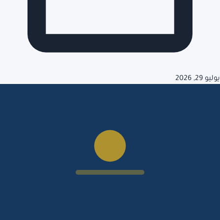
يوليو 29, 2026