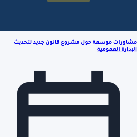
مشاورات موسعة حول مشروع قانون جديد لتحديث
الإدارة العمومية