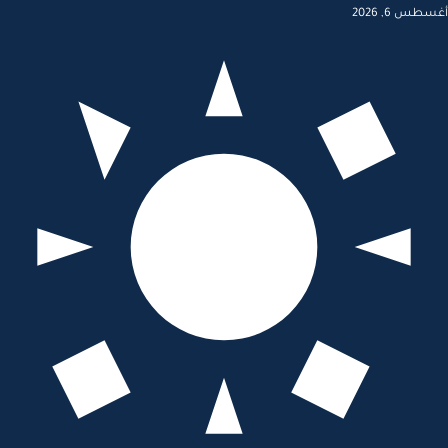
أغسطس 6, 2026