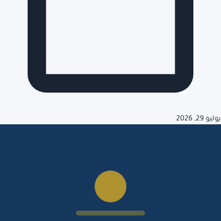
يوليو 29, 2026