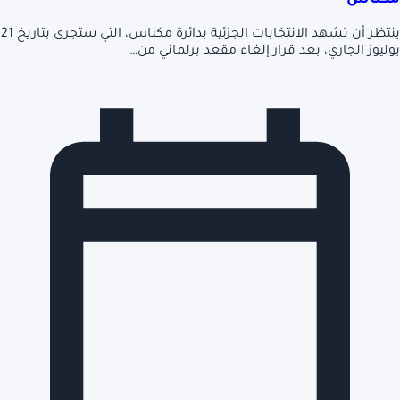
مكناس
ينتظر أن تشهد الانتخابات الجزئية بدائرة مكناس، التي ستجرى بتاريخ 21
يوليوز الجاري، بعد قرار إلغاء مقعد برلماني من…