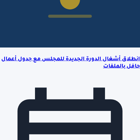
انطلاق أشغال الدورة الجديدة للمجلس مع جدول أعمال
حافل بالملفات