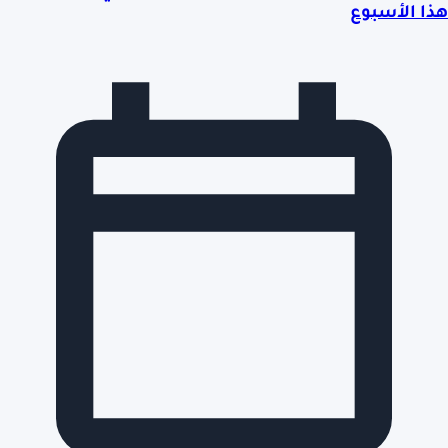
هذا الأسبوع