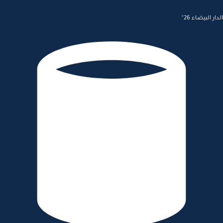
الدار البيضاء 26°