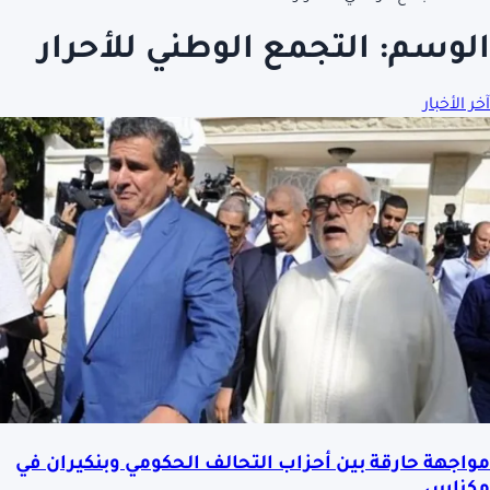
الوسم:
التجمع الوطني للأحرار
آخر الأخبار
مواجهة حارقة بين أحزاب التحالف الحكومي وبنكيران في