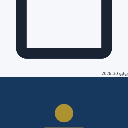
يوليو 30, 2026