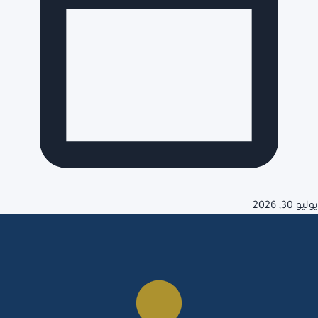
يوليو 30, 2026