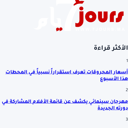
الأكثر قراءة
1
أسعار المحروقات تعرف استقراراً نسبياً في المحطات
هذا الأسبوع
2
مهرجان سينمائي يكشف عن قائمة الأفلام المشاركة في
دورته الجديدة
3