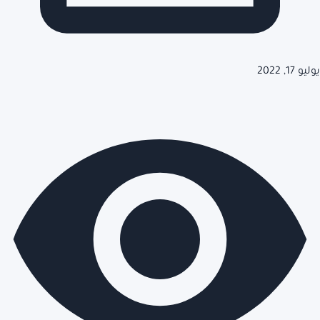
يوليو 17, 2022