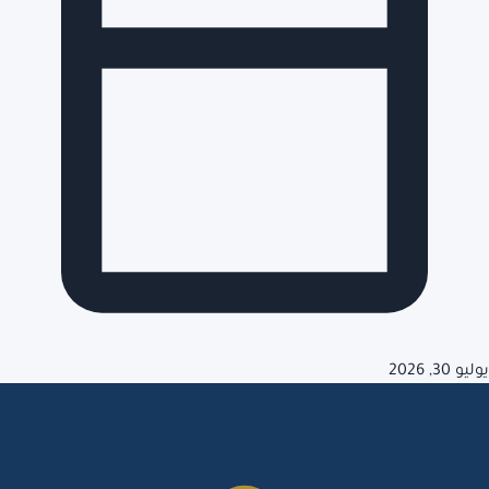
يوليو 30, 2026