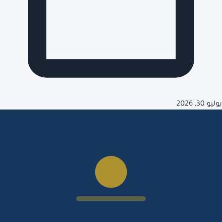
يوليو 30, 2026