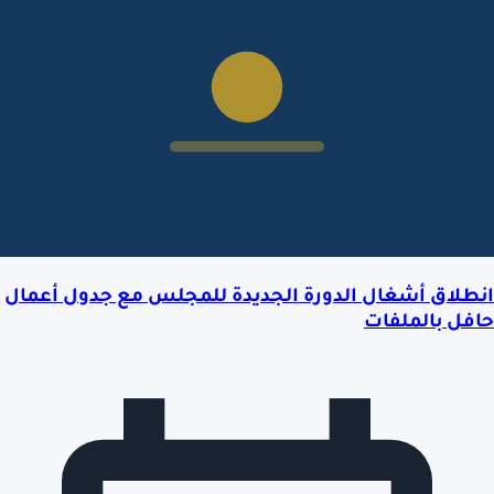
انطلاق أشغال الدورة الجديدة للمجلس مع جدول أعمال
حافل بالملفات